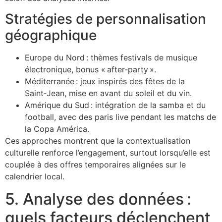
Stratégies de personnalisation
géographique
Europe du Nord : thèmes festivals de musique
électronique, bonus « after‑party ».
Méditerranée : jeux inspirés des fêtes de la
Saint‑Jean, mise en avant du soleil et du vin.
Amérique du Sud : intégration de la samba et du
football, avec des paris live pendant les matchs de
la Copa América.
Ces approches montrent que la contextualisation
culturelle renforce l’engagement, surtout lorsqu’elle est
couplée à des offres temporaires alignées sur le
calendrier local.
5. Analyse des données :
quels facteurs déclenchent