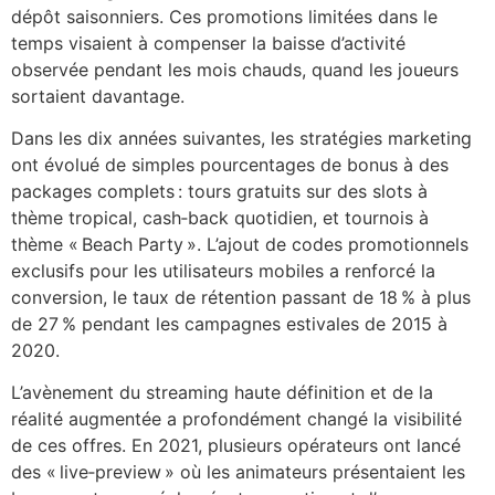
dépôt saisonniers. Ces promotions limitées dans le
temps visaient à compenser la baisse d’activité
observée pendant les mois chauds, quand les joueurs
sortaient davantage.
Dans les dix années suivantes, les stratégies marketing
ont évolué de simples pourcentages de bonus à des
packages complets : tours gratuits sur des slots à
thème tropical, cash‑back quotidien, et tournois à
thème « Beach Party ». L’ajout de codes promotionnels
exclusifs pour les utilisateurs mobiles a renforcé la
conversion, le taux de rétention passant de 18 % à plus
de 27 % pendant les campagnes estivales de 2015 à
2020.
L’avènement du streaming haute définition et de la
réalité augmentée a profondément changé la visibilité
de ces offres. En 2021, plusieurs opérateurs ont lancé
des « live‑preview » où les animateurs présentaient les