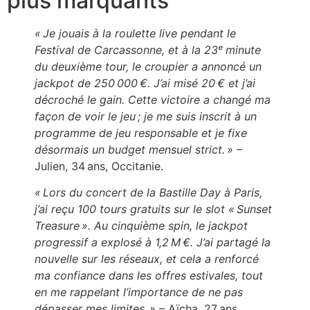
plus marquants
« Je jouais à la roulette live pendant le
Festival de Carcassonne, et à la 23ᵉ minute
du deuxième tour, le croupier a annoncé un
jackpot de 250 000 €. J’ai misé 20 € et j’ai
décroché le gain. Cette victoire a changé ma
façon de voir le jeu ; je me suis inscrit à un
programme de jeu responsable et je fixe
désormais un budget mensuel strict. »
–
Julien, 34 ans, Occitanie.
« Lors du concert de la Bastille Day à Paris,
j’ai reçu 100 tours gratuits sur le slot « Sunset
Treasure ». Au cinquième spin, le jackpot
progressif a explosé à 1,2 M €. J’ai partagé la
nouvelle sur les réseaux, et cela a renforcé
ma confiance dans les offres estivales, tout
en me rappelant l’importance de ne pas
dépasser mes limites. »
– Aïcha, 27 ans,