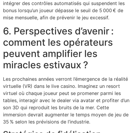
intégrer des contrôles automatisés qui suspendent les
bonus lorsqu’un joueur dépasse le seuil de 5 000 € de
mise mensuelle, afin de prévenir le jeu excessif.
6. Perspectives d’avenir :
comment les opérateurs
peuvent amplifier les
miracles estivaux ?
Les prochaines années verront l’émergence de la réalité
virtuelle (VR) dans le live casino. Imaginez un resort
virtuel où chaque joueur peut se promener parmi les
tables, interagir avec le dealer via avatar et profiter d’un
son 3D qui reproduit les bruits de la mer. Cette
immersion devrait augmenter le temps moyen de jeu de
35 % selon les prévisions de l’industrie.