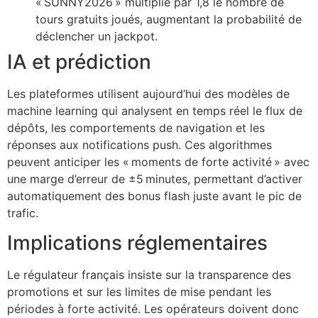
« SUNNY2026 » multiplie par 1,8 le nombre de
tours gratuits joués, augmentant la probabilité de
déclencher un jackpot.
IA et prédiction
Les plateformes utilisent aujourd’hui des modèles de
machine learning qui analysent en temps réel le flux de
dépôts, les comportements de navigation et les
réponses aux notifications push. Ces algorithmes
peuvent anticiper les « moments de forte activité » avec
une marge d’erreur de ±5 minutes, permettant d’activer
automatiquement des bonus flash juste avant le pic de
trafic.
Implications réglementaires
Le régulateur français insiste sur la transparence des
promotions et sur les limites de mise pendant les
périodes à forte activité. Les opérateurs doivent donc