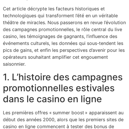
Cet article décrypte les facteurs historiques et
technologiques qui transforment l’été en un véritable
théâtre de miracles. Nous passerons en revue l’évolution
des campagnes promotionnelles, le rôle central du live
casino, les témoignages de gagnants, l’influence des
événements culturels, les données qui sous-tendent les
pics de gains, et enfin les perspectives d’avenir pour les
opérateurs souhaitant amplifier cet engouement
saisonnier.
1. L’histoire des campagnes
promotionnelles estivales
dans le casino en ligne
Les premières offres « summer boost » apparaissent au
début des années 2000, alors que les premiers sites de
casino en ligne commencent à tester des bonus de