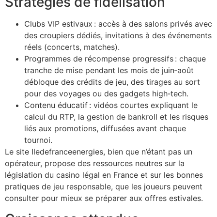
Stratégies de fidélisation
Clubs VIP estivaux : accès à des salons privés avec
des croupiers dédiés, invitations à des événements
réels (concerts, matches).
Programmes de récompense progressifs : chaque
tranche de mise pendant les mois de juin‑août
débloque des crédits de jeu, des tirages au sort
pour des voyages ou des gadgets high‑tech.
Contenu éducatif : vidéos courtes expliquant le
calcul du RTP, la gestion de bankroll et les risques
liés aux promotions, diffusées avant chaque
tournoi.
Le site Iledefranceenergies, bien que n’étant pas un
opérateur, propose des ressources neutres sur la
législation du casino légal en France et sur les bonnes
pratiques de jeu responsable, que les joueurs peuvent
consulter pour mieux se préparer aux offres estivales.