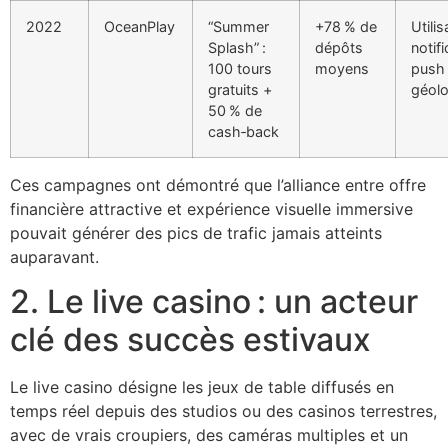
2022
OceanPlay
“Summer
+78 % de
Utili
Splash” :
dépôts
notif
100 tours
moyens
push
gratuits +
géolo
50 % de
cash‑back
Ces campagnes ont démontré que l’alliance entre offre
financière attractive et expérience visuelle immersive
pouvait générer des pics de trafic jamais atteints
auparavant.
2. Le live casino : un acteur
clé des succès estivaux
Le live casino désigne les jeux de table diffusés en
temps réel depuis des studios ou des casinos terrestres,
avec de vrais croupiers, des caméras multiples et un