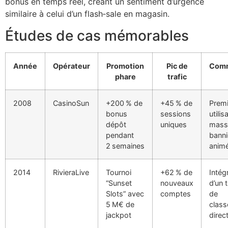
bonus en temps réel, créant un sentiment d’urgence
similaire à celui d’un flash‑sale en magasin.
Études de cas mémorables
Année
Opérateur
Promotion
Pic de
Comm
phare
trafic
2008
CasinoSun
+200 % de
+45 % de
Premi
bonus
sessions
utilis
dépôt
uniques
mass
pendant
banni
2 semaines
anim
2014
RivieraLive
Tournoi
+62 % de
Intég
“Sunset
nouveaux
d’un 
Slots” avec
comptes
de
5 M€ de
clas
jackpot
direc