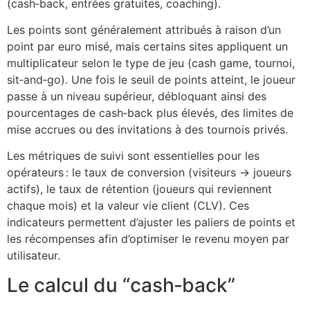
(cash‑back, entrées gratuites, coaching).
Les points sont généralement attribués à raison d’un
point par euro misé, mais certains sites appliquent un
multiplicateur selon le type de jeu (cash game, tournoi,
sit‑and‑go). Une fois le seuil de points atteint, le joueur
passe à un niveau supérieur, débloquant ainsi des
pourcentages de cash‑back plus élevés, des limites de
mise accrues ou des invitations à des tournois privés.
Les métriques de suivi sont essentielles pour les
opérateurs : le taux de conversion (visiteurs → joueurs
actifs), le taux de rétention (joueurs qui reviennent
chaque mois) et la valeur vie client (CLV). Ces
indicateurs permettent d’ajuster les paliers de points et
les récompenses afin d’optimiser le revenu moyen par
utilisateur.
Le calcul du “cash‑back”