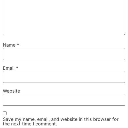
Name
*
Email
*
Website
Save my name, email, and website in this browser for
the next time I comment.