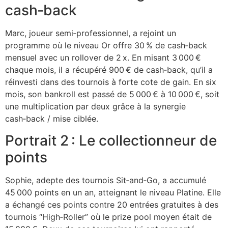
cash‑back
Marc, joueur semi‑professionnel, a rejoint un
programme où le niveau Or offre 30 % de cash‑back
mensuel avec un rollover de 2 x. En misant 3 000 €
chaque mois, il a récupéré 900 € de cash‑back, qu’il a
réinvesti dans des tournois à forte cote de gain. En six
mois, son bankroll est passé de 5 000 € à 10 000 €, soit
une multiplication par deux grâce à la synergie
cash‑back / mise ciblée.
Portrait 2 : Le collectionneur de
points
Sophie, adepte des tournois Sit‑and‑Go, a accumulé
45 000 points en un an, atteignant le niveau Platine. Elle
a échangé ces points contre 20 entrées gratuites à des
tournois “High‑Roller” où le prize pool moyen était de