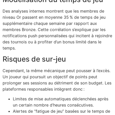
Des analyses internes montrent que les membres de
niveau Or passent en moyenne 35 % de temps de jeu
supplémentaire chaque semaine par rapport aux
membres Bronze. Cette corrélation s’explique par les
notifications push personnalisées qui incitent à rejoindre
des tournois ou à profiter d’un bonus limité dans le
temps.
Risques de sur‑jeu
Cependant, la même mécanique peut pousser à l’excès.
Un joueur qui poursuit un objectif de points peut
prolonger ses sessions au détriment de son budget. Les
plateformes responsables intègrent donc :
Limites de mise automatiques déclenchées après
un certain nombre d’heures consécutives.
Alertes de “fatigue de jeu” basées sur le temps de