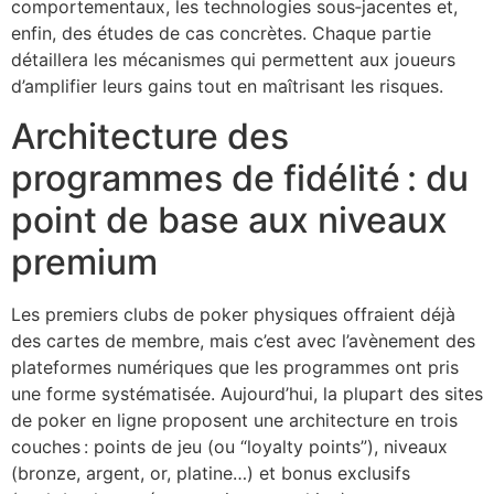
comportementaux, les technologies sous‑jacentes et,
enfin, des études de cas concrètes. Chaque partie
détaillera les mécanismes qui permettent aux joueurs
d’amplifier leurs gains tout en maîtrisant les risques.
Architecture des
programmes de fidélité : du
point de base aux niveaux
premium
Les premiers clubs de poker physiques offraient déjà
des cartes de membre, mais c’est avec l’avènement des
plateformes numériques que les programmes ont pris
une forme systématisée. Aujourd’hui, la plupart des sites
de poker en ligne proposent une architecture en trois
couches : points de jeu (ou “loyalty points”), niveaux
(bronze, argent, or, platine…) et bonus exclusifs