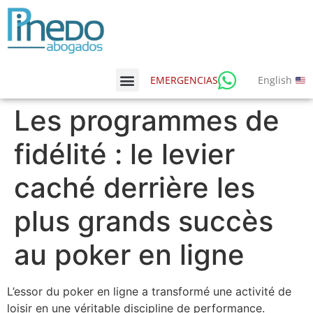
English
EMERGENCIAS
Les programmes de
fidélité : le levier
caché derrière les
plus grands succès
au poker en ligne
L’essor du poker en ligne a transformé une activité de
loisir en une véritable discipline de performance.