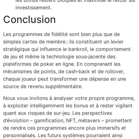
investissement.
Conclusion
Les programmes de fidélité sont bien plus que de
simples cartes de membre ; ils constituent un levier
stratégique qui influence le bankroll, le comportement
de jeu et même la technologie sous‑jacente des
plateformes de poker en ligne. En comprenant les
mécanismes de points, de cash‑back et de rollover,
chaque joueur peut transformer une dépense en une
source de revenu supplémentaire.
Nous vous invitons à analyser votre propre programme,
à exploiter intelligemment les bonus et à rester vigilant
quant aux risques de sur‑jeu. Les perspectives
d’évolution – gamification, NFT, métavers – promettent
de rendre ces programmes encore plus immersifs et
personnalisés. Les futurs systèmes pourraient ainsi