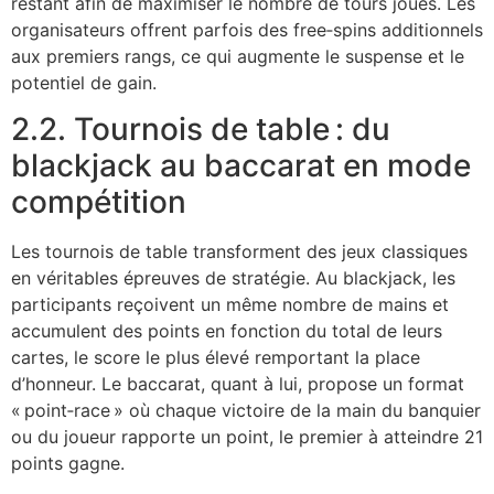
restant afin de maximiser le nombre de tours joués. Les
organisateurs offrent parfois des free‑spins additionnels
aux premiers rangs, ce qui augmente le suspense et le
potentiel de gain.
2.2. Tournois de table : du
blackjack au baccarat en mode
compétition
Les tournois de table transforment des jeux classiques
en véritables épreuves de stratégie. Au blackjack, les
participants reçoivent un même nombre de mains et
accumulent des points en fonction du total de leurs
cartes, le score le plus élevé remportant la place
d’honneur. Le baccarat, quant à lui, propose un format
« point‑race » où chaque victoire de la main du banquier
ou du joueur rapporte un point, le premier à atteindre 21
points gagne.