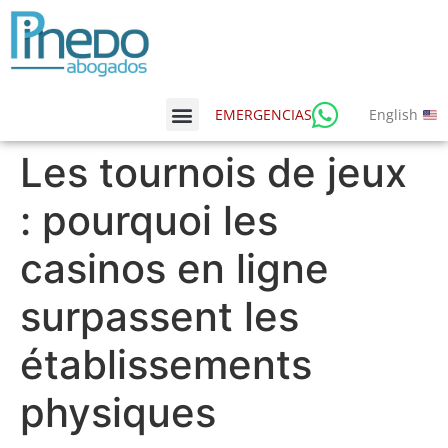
English
EMERGENCIAS
Les tournois de jeux
: pourquoi les
casinos en ligne
surpassent les
établissements
physiques