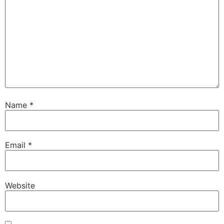
Name
*
Email
*
Website