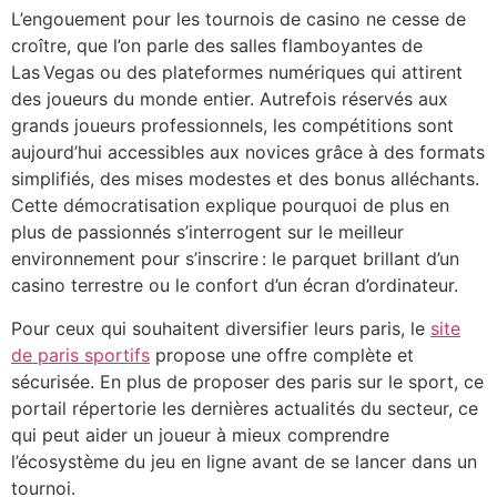
L’engouement pour les tournois de casino ne cesse de
croître, que l’on parle des salles flamboyantes de
Las Vegas ou des plateformes numériques qui attirent
des joueurs du monde entier. Autrefois réservés aux
grands joueurs professionnels, les compétitions sont
aujourd’hui accessibles aux novices grâce à des formats
simplifiés, des mises modestes et des bonus alléchants.
Cette démocratisation explique pourquoi de plus en
plus de passionnés s’interrogent sur le meilleur
environnement pour s’inscrire : le parquet brillant d’un
casino terrestre ou le confort d’un écran d’ordinateur.
Pour ceux qui souhaitent diversifier leurs paris, le
site
de paris sportifs
propose une offre complète et
sécurisée. En plus de proposer des paris sur le sport, ce
portail répertorie les dernières actualités du secteur, ce
qui peut aider un joueur à mieux comprendre
l’écosystème du jeu en ligne avant de se lancer dans un
tournoi.