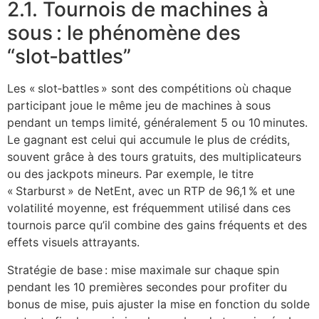
2.1. Tournois de machines à
sous : le phénomène des
“slot‑battles”
Les « slot‑battles » sont des compétitions où chaque
participant joue le même jeu de machines à sous
pendant un temps limité, généralement 5 ou 10 minutes.
Le gagnant est celui qui accumule le plus de crédits,
souvent grâce à des tours gratuits, des multiplicateurs
ou des jackpots mineurs. Par exemple, le titre
« Starburst » de NetEnt, avec un RTP de 96,1 % et une
volatilité moyenne, est fréquemment utilisé dans ces
tournois parce qu’il combine des gains fréquents et des
effets visuels attrayants.
Stratégie de base : mise maximale sur chaque spin
pendant les 10 premières secondes pour profiter du
bonus de mise, puis ajuster la mise en fonction du solde