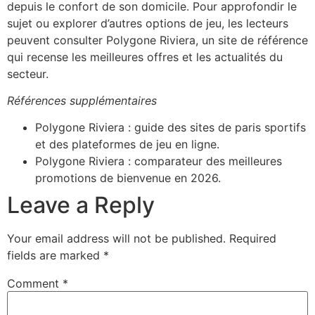
depuis le confort de son domicile. Pour approfondir le
sujet ou explorer d’autres options de jeu, les lecteurs
peuvent consulter Polygone Riviera, un site de référence
qui recense les meilleures offres et les actualités du
secteur.
Références supplémentaires
Polygone Riviera : guide des sites de paris sportifs
et des plateformes de jeu en ligne.
Polygone Riviera : comparateur des meilleures
promotions de bienvenue en 2026.
Leave a Reply
Your email address will not be published.
Required
fields are marked
*
Comment
*