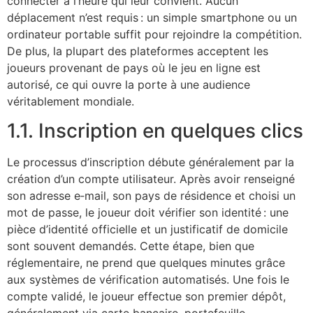
connecter à l’heure qui leur convient. Aucun
déplacement n’est requis : un simple smartphone ou un
ordinateur portable suffit pour rejoindre la compétition.
De plus, la plupart des plateformes acceptent les
joueurs provenant de pays où le jeu en ligne est
autorisé, ce qui ouvre la porte à une audience
véritablement mondiale.
1.1. Inscription en quelques clics
Le processus d’inscription débute généralement par la
création d’un compte utilisateur. Après avoir renseigné
son adresse e‑mail, son pays de résidence et choisi un
mot de passe, le joueur doit vérifier son identité : une
pièce d’identité officielle et un justificatif de domicile
sont souvent demandés. Cette étape, bien que
réglementaire, ne prend que quelques minutes grâce
aux systèmes de vérification automatisés. Une fois le
compte validé, le joueur effectue son premier dépôt,
généralement via carte bancaire, portefeuille