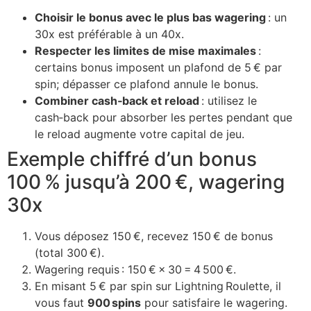
Choisir le bonus avec le plus bas wagering
: un
30x est préférable à un 40x.
Respecter les limites de mise maximales
:
certains bonus imposent un plafond de 5 € par
spin; dépasser ce plafond annule le bonus.
Combiner cash‑back et reload
: utilisez le
cash‑back pour absorber les pertes pendant que
le reload augmente votre capital de jeu.
Exemple chiffré d’un bonus
100 % jusqu’à 200 €, wagering
30x
Vous déposez 150 €, recevez 150 € de bonus
(total 300 €).
Wagering requis : 150 € × 30 = 4 500 €.
En misant 5 € par spin sur Lightning Roulette, il
vous faut
900 spins
pour satisfaire le wagering.