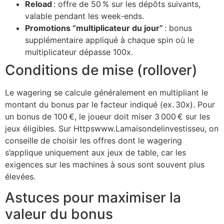
Reload
: offre de 50 % sur les dépôts suivants,
valable pendant les week‑ends.
Promotions “multiplicateur du jour”
: bonus
supplémentaire appliqué à chaque spin où le
multiplicateur dépasse 100x.
Conditions de mise (rollover)
Le wagering se calcule généralement en multipliant le
montant du bonus par le facteur indiqué (ex. 30x). Pour
un bonus de 100 €, le joueur doit miser 3 000 € sur les
jeux éligibles. Sur Httpswww.Lamaisondelinvestisseu, on
conseille de choisir les offres dont le wagering
s’applique uniquement aux jeux de table, car les
exigences sur les machines à sous sont souvent plus
élevées.
Astuces pour maximiser la
valeur du bonus