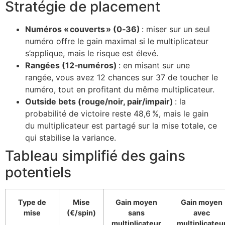
Stratégie de placement
Numéros « couverts » (0‑36)
: miser sur un seul
numéro offre le gain maximal si le multiplicateur
s’applique, mais le risque est élevé.
Rangées (12‑numéros)
: en misant sur une
rangée, vous avez 12 chances sur 37 de toucher le
numéro, tout en profitant du même multiplicateur.
Outside bets (rouge/noir, pair/impair)
: la
probabilité de victoire reste 48,6 %, mais le gain
du multiplicateur est partagé sur la mise totale, ce
qui stabilise la variance.
Tableau simplifié des gains
potentiels
Type de
Mise
Gain moyen
Gain moyen
mise
(€/spin)
sans
avec
multiplicateur
multiplicateu