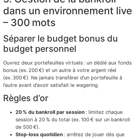
dans un environnement live
– 300 mots
Séparer le budget bonus du
budget personnel
Ouvrez deux portefeuilles virtuels : un dédié aux fonds
bonus (ex. 200 €) et un autre à votre argent réel
(ex. 300 €). Ne jamais transférer d’un portefeuille à
l’autre avant d’avoir satisfait le wagering.
Règles d’or
20 % du bankroll par session
: limitez chaque
session à 20 % du total (ex. 100 € sur un bankroll
de 500 €).
Stop‑loss quotidien
: arrêtez de jouer dès que