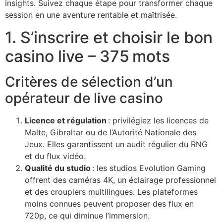
insights. Suivez chaque étape pour transformer chaque
session en une aventure rentable et maîtrisée.
1. S’inscrire et choisir le bon
casino live – 375 mots
Critères de sélection d’un
opérateur de live casino
Licence et régulation
: privilégiez les licences de
Malte, Gibraltar ou de l’Autorité Nationale des
Jeux. Elles garantissent un audit régulier du RNG
et du flux vidéo.
Qualité du studio
: les studios Evolution Gaming
offrent des caméras 4K, un éclairage professionnel
et des croupiers multilingues. Les plateformes
moins connues peuvent proposer des flux en
720p, ce qui diminue l’immersion.