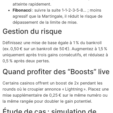
atteinte rapidement.
Fibonacci
: suivre la suite 1‑1‑2‑3‑5‑8… ; moins
agressif que la Martingale, il réduit le risque de
dépassement de la limite de mise.
Gestion du risque
Définissez une mise de base égale à 1 % du bankroll
(ex. 0,50 € sur un bankroll de 50 €). Augmentez à 1,5 %
uniquement après trois gains consécutifs, et réduisez à
0,5 % après deux pertes.
Quand profiter des “Boosts” live
Certains casinos offrent un boost de 2x pendant les
rounds où le croupier annonce « Lightning ». Placez une
mise supplémentaire de 0,25 € sur le même numéro ou
la même rangée pour doubler le gain potentiel.
Étude de cas : simulation de