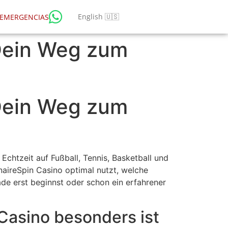
English 🇺🇸
EMERGENCIAS
 Dein Weg zum
 Dein Weg zum
 Echtzeit auf Fußball, Tennis, Basketball und
onaireSpin Casino optimal nutzt, welche
ade erst beginnst oder schon ein erfahrener
 Casino besonders ist