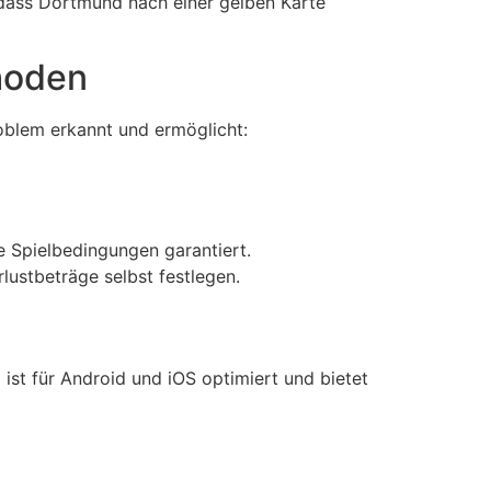
 dass Dortmund nach einer gelben Karte
hoden
roblem erkannt und ermöglicht:
re Spielbedingungen garantiert.
lustbeträge selbst festlegen.
ist für Android und iOS optimiert und bietet