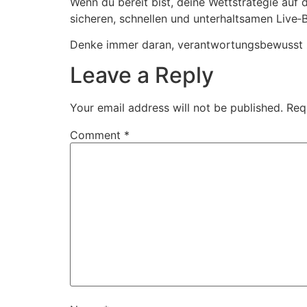
Wenn du bereit bist, deine Wettstrategie auf
sicheren, schnellen und unterhaltsamen Live‑
Denke immer daran, verantwortungsbewusst zu 
Leave a Reply
Your email address will not be published.
Req
Comment
*