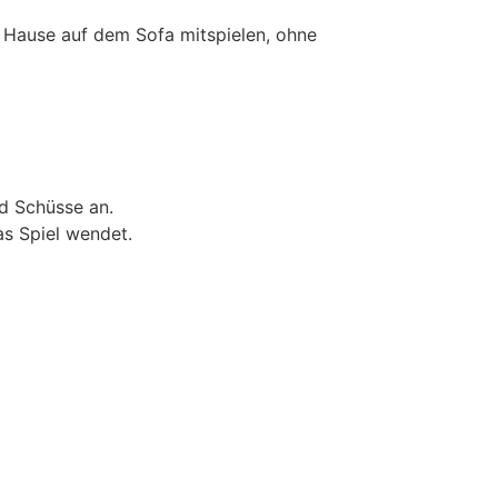
u Hause auf dem Sofa mitspielen, ohne
nd Schüsse an.
as Spiel wendet.