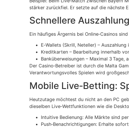
Beispiel: Beim Live‑Match zwischen Bayern M
stärker zurückfiel. Er setzte auf die nächste
Schnellere Auszahlun
Ein häufiges Ärgernis bei Online‑Casinos sind
E‑Wallets (Skrill, Neteller) – Auszahlung 
Kreditkarten – Bearbeitung innerhalb vo
Banküberweisungen – Maximal 3 Tage, ab
Der Casino‑Betreiber ist durch die Malta Gami
Verantwortungsvolles Spielen wird großgeschr
Mobile Live‑Betting: Sp
Heutzutage möchtest du nicht an den PC gebun
dieselben Live‑Wettfunktionen wie die Deskto
Intuitive Bedienung: Alle Märkte sind per
Push‑Benachrichtigungen: Erhalte sofort