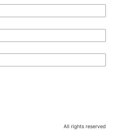
All rights reserved