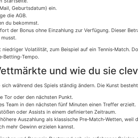
n Startseite.
Mail, Geburtsdatum) ein.
ige die AGB.
 den du bekommst.
ofort der Bonus ohne Einzahlung zur Verfügung. Dieser Betr
 musst.
t niedriger Volatilität, zum Beispiel auf ein Tennis‑Match
e‑Betting‑Tempo.
ettmärkte und wie du sie clev
ie sich während des Spiels ständig ändern. Die Kunst besteh
te Tor oder den nächsten Punkt.
s Team in den nächsten fünf Minuten einen Treffer erzielt.
stößen oder Assists in einem definierten Zeitraum.
höhere Auszahlung als klassische Pre‑Match‑Wetten, weil d
ich mehr Gewinn erzielen kannst.