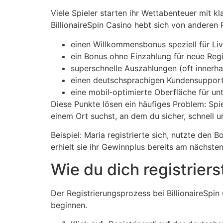
Viele Spieler starten ihr Wettabenteuer mit kl
BillionaireSpin Casino hebt sich von anderen P
einen Willkommensbonus speziell für Liv
ein Bonus ohne Einzahlung für neue Regi
superschnelle Auszahlungen (oft innerha
einen deutschsprachigen Kundensupport 
eine mobil‑optimierte Oberfläche für unt
Diese Punkte lösen ein häufiges Problem: Spi
einem Ort suchst, an dem du sicher, schnell u
Beispiel: Maria registrierte sich, nutzte den
erhielt sie ihr Gewinnplus bereits am nächsten
Wie du dich registrier
Der Registrierungsprozess bei BillionaireSpin
beginnen.