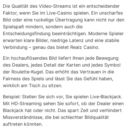
Die Qualität des Video‑Streams ist ein entscheidender
Faktor, wenn Sie im Live‑Casino spielen. Ein unscharfes
Bild oder eine ruckelige Übertragung kann nicht nur den
Spielspaß mindern, sondern auch die
Entscheidungsfindung beeinträchtigen. Moderne Spieler
erwarten klare Bilder, niedrige Latenz und eine stabile
Verbindung – genau das bietet Realz Casino.
Ein hochauflösendes Bild liefert Ihnen jede Bewegung
des Dealers, jedes Detail der Karten und jedes Symbol
der Roulette‑Kugel. Das erhöht das Vertrauen in die
Fairness des Spiels und lässt Sie das Gefühl haben,
wirklich am Tisch zu sitzen.
Beispiel: Stellen Sie sich vor, Sie spielen Live‑Blackjack.
Mit HD‑Streaming sehen Sie sofort, ob der Dealer einen
Blackjack hat oder nicht. Das spart Zeit und verhindert
Missverständnisse, die bei schlechter Bildqualität
auftreten könnten.