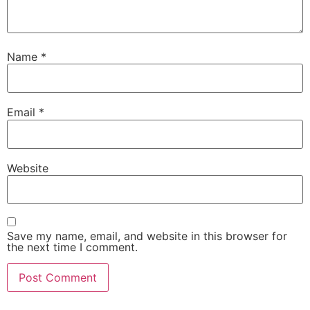
Name
*
Email
*
Website
Save my name, email, and website in this browser for
the next time I comment.