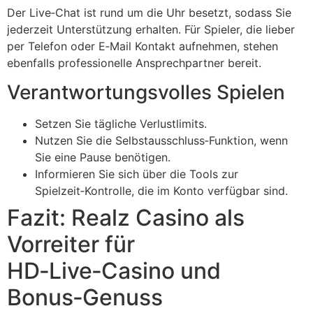
Der Live‑Chat ist rund um die Uhr besetzt, sodass Sie
jederzeit Unterstützung erhalten. Für Spieler, die lieber
per Telefon oder E‑Mail Kontakt aufnehmen, stehen
ebenfalls professionelle Ansprechpartner bereit.
Verantwortungsvolles Spielen
Setzen Sie tägliche Verlustlimits.
Nutzen Sie die Selbstausschluss‑Funktion, wenn
Sie eine Pause benötigen.
Informieren Sie sich über die Tools zur
Spielzeit‑Kontrolle, die im Konto verfügbar sind.
Fazit: Realz Casino als
Vorreiter für
HD‑Live‑Casino und
Bonus‑Genuss