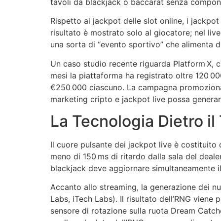
tavoli da blackjack o baccarat senza compon
Rispetto ai jackpot delle slot online, i jackpot
risultato è mostrato solo al giocatore; nel li
una sorta di “evento sportivo” che alimenta d
Un caso studio recente riguarda Platform X, ch
mesi la piattaforma ha registrato oltre 120 00
€250 000 ciascuno. La campagna promozionale h
marketing cripto e jackpot live possa generare 
La Tecnologia Dietro i
Il cuore pulsante dei jackpot live è costitu
meno di 150 ms di ritardo dalla sala del deal
blackjack deve aggiornare simultaneamente il c
Accanto allo streaming, la generazione dei nu
Labs, iTech Labs). Il risultato dell’RNG viene p
sensore di rotazione sulla ruota Dream Catcher