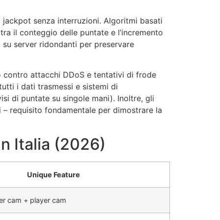
i jackpot senza interruzioni. Algoritmi basati
ra il conteggio delle puntate e l’incremento
k su server ridondanti per preservare
o contro attacchi DDoS e tentativi di frode
utti i dati trasmessi e sistemi di
 di puntate su singole mani). Inoltre, gli
 – requisito fondamentale per dimostrare la
n Italia (2026)
Unique Feature
ler cam + player cam