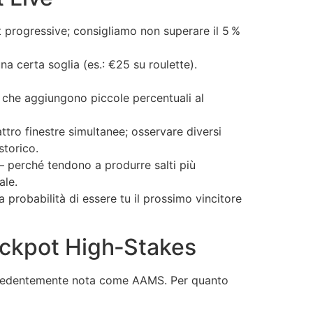
 progressive; consigliamo non superare il 5 %
 certa soglia (es.: €25 su roulette).
) che aggiungono piccole percentuali al
ttro finestre simultanee; osservare diversi
storico.
 – perché tendono a produrre salti più
ale.
a probabilità di essere tu il prossimo vincitore
ackpot High‑Stakes
 precedentemente nota come AAMS. Per quanto