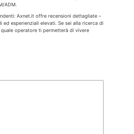
ADM/ADM.
denti: Axnet.it offre recensioni dettagliate –
i ed esperienziali elevati. Se sei alla ricerca di
i quale operatore ti permetterà di vivere