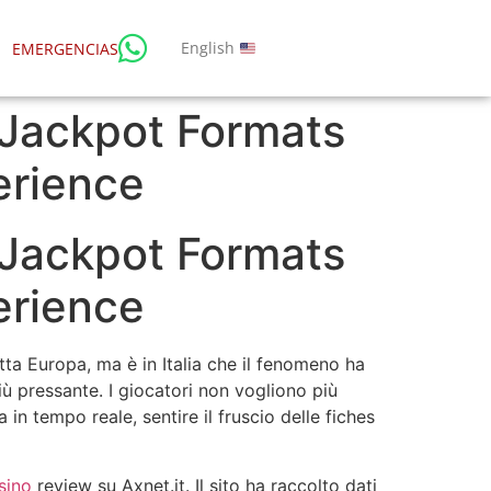
English
EMERGENCIAS
Jackpot Formats
erience
Jackpot Formats
erience
utta Europa, ma è in Italia che il fenomeno ha
iù pressante. I giocatori non vogliono più
in tempo reale, sentire il fruscio delle fiches
sino
review su Axnet.it. Il sito ha raccolto dati