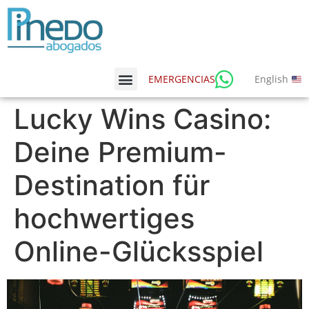
English
EMERGENCIAS
Lucky Wins Casino:
Deine Premium-
Destination für
hochwertiges
Online-Glücksspiel