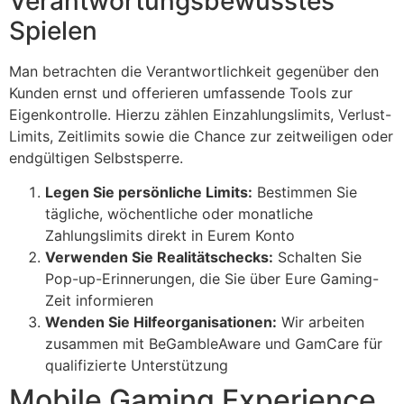
Verantwortungsbewusstes
Spielen
Man betrachten die Verantwortlichkeit gegenüber den
Kunden ernst und offerieren umfassende Tools zur
Eigenkontrolle. Hierzu zählen Einzahlungslimits, Verlust-
Limits, Zeitlimits sowie die Chance zur zeitweiligen oder
endgültigen Selbstsperre.
Legen Sie persönliche Limits:
Bestimmen Sie
tägliche, wöchentliche oder monatliche
Zahlungslimits direkt in Eurem Konto
Verwenden Sie Realitätschecks:
Schalten Sie
Pop-up-Erinnerungen, die Sie über Eure Gaming-
Zeit informieren
Wenden Sie Hilfeorganisationen:
Wir arbeiten
zusammen mit BeGambleAware und GamCare für
qualifizierte Unterstützung
Mobile Gaming Experience