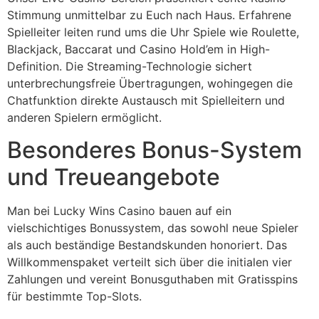
Stimmung unmittelbar zu Euch nach Haus. Erfahrene
Spielleiter leiten rund ums die Uhr Spiele wie Roulette,
Blackjack, Baccarat und Casino Hold’em in High-
Definition. Die Streaming-Technologie sichert
unterbrechungsfreie Übertragungen, wohingegen die
Chatfunktion direkte Austausch mit Spielleitern und
anderen Spielern ermöglicht.
Besonderes Bonus-System
und Treueangebote
Man bei Lucky Wins Casino bauen auf ein
vielschichtiges Bonussystem, das sowohl neue Spieler
als auch beständige Bestandskunden honoriert. Das
Willkommenspaket verteilt sich über die initialen vier
Zahlungen und vereint Bonusguthaben mit Gratisspins
für bestimmte Top-Slots.