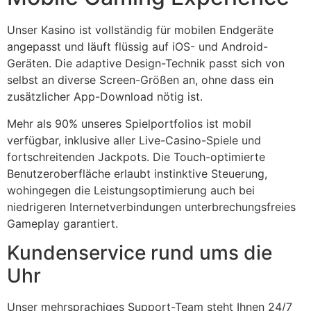
Unser Kasino ist vollständig für mobilen Endgeräte
angepasst und läuft flüssig auf iOS- und Android-
Geräten. Die adaptive Design-Technik passt sich von
selbst an diverse Screen-Größen an, ohne dass ein
zusätzlicher App-Download nötig ist.
Mehr als 90% unseres Spielportfolios ist mobil
verfügbar, inklusive aller Live-Casino-Spiele und
fortschreitenden Jackpots. Die Touch-optimierte
Benutzeroberfläche erlaubt instinktive Steuerung,
wohingegen die Leistungsoptimierung auch bei
niedrigeren Internetverbindungen unterbrechungsfreies
Gameplay garantiert.
Kundenservice rund ums die
Uhr
Unser mehrsprachiges Support-Team steht Ihnen 24/7