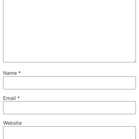
Name
*
Email
*
Website