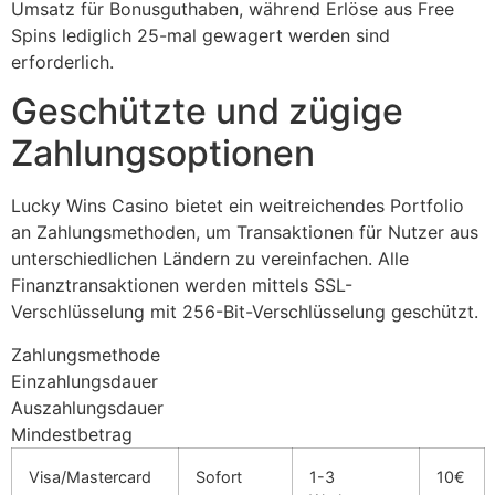
Umsatz für Bonusguthaben, während Erlöse aus Free
Spins lediglich 25-mal gewagert werden sind
erforderlich.
Geschützte und zügige
Zahlungsoptionen
Lucky Wins Casino bietet ein weitreichendes Portfolio
an Zahlungsmethoden, um Transaktionen für Nutzer aus
unterschiedlichen Ländern zu vereinfachen. Alle
Finanztransaktionen werden mittels SSL-
Verschlüsselung mit 256-Bit-Verschlüsselung geschützt.
Zahlungsmethode
Einzahlungsdauer
Auszahlungsdauer
Mindestbetrag
Visa/Mastercard
Sofort
1-3
10€