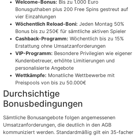
Welcome-Bonus:
Bis zu 1.000 Euro
Bonusguthaben plus 200 Free Spins gestreut auf
vier Einzahlungen
Wöchentlich Reload-Boni:
Jeden Montag 50%
Bonus bis zu 250€ für sämtliche aktiven Spieler
Cashback-Programm:
Wöchentlich bis zu 15%
Erstattung ohne Umsatzanforderungen
VIP-Programm:
Besondere Privilegien wie eigener
Kundenbetreuer, erhöhte Limitierungen und
personalisierte Angebote
Wettkämpfe:
Monatliche Wettbewerbe mit
Preispools von bis zu 50.000€
Durchsichtige
Bonusbedingungen
Sämtliche Bonusangebote folgen angemessenen
Umsatzanforderungen, die deutlich in den AGB
kommuniziert werden. Standardmäßig gilt ein 35-facher