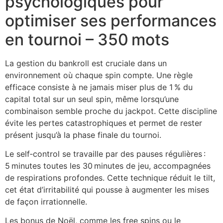
psychologiques pour
optimiser ses performances
en tournoi – 350 mots
La gestion du bankroll est cruciale dans un
environnement où chaque spin compte. Une règle
efficace consiste à ne jamais miser plus de 1 % du
capital total sur un seul spin, même lorsqu’une
combinaison semble proche du jackpot. Cette discipline
évite les pertes catastrophiques et permet de rester
présent jusqu’à la phase finale du tournoi.
Le self‑control se travaille par des pauses régulières :
5 minutes toutes les 30 minutes de jeu, accompagnées
de respirations profondes. Cette technique réduit le tilt,
cet état d’irritabilité qui pousse à augmenter les mises
de façon irrationnelle.
Les bonus de Noël, comme les free spins ou le