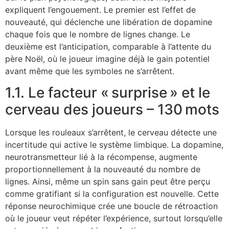
expliquent l’engouement. Le premier est l’effet de
nouveauté, qui déclenche une libération de dopamine
chaque fois que le nombre de lignes change. Le
deuxième est l’anticipation, comparable à l’attente du
père Noël, où le joueur imagine déjà le gain potentiel
avant même que les symboles ne s’arrêtent.
1.1. Le facteur « surprise » et le
cerveau des joueurs – 130 mots
Lorsque les rouleaux s’arrêtent, le cerveau détecte une
incertitude qui active le système limbique. La dopamine,
neurotransmetteur lié à la récompense, augmente
proportionnellement à la nouveauté du nombre de
lignes. Ainsi, même un spin sans gain peut être perçu
comme gratifiant si la configuration est nouvelle. Cette
réponse neurochimique crée une boucle de rétroaction
où le joueur veut répéter l’expérience, surtout lorsqu’elle