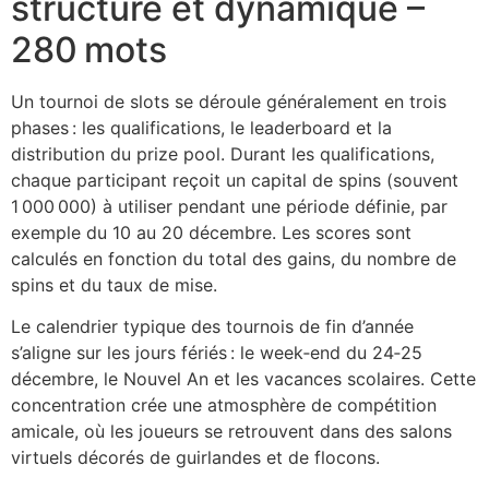
structure et dynamique –
280 mots
Un tournoi de slots se déroule généralement en trois
phases : les qualifications, le leaderboard et la
distribution du prize pool. Durant les qualifications,
chaque participant reçoit un capital de spins (souvent
1 000 000) à utiliser pendant une période définie, par
exemple du 10 au 20 décembre. Les scores sont
calculés en fonction du total des gains, du nombre de
spins et du taux de mise.
Le calendrier typique des tournois de fin d’année
s’aligne sur les jours fériés : le week‑end du 24‑25
décembre, le Nouvel An et les vacances scolaires. Cette
concentration crée une atmosphère de compétition
amicale, où les joueurs se retrouvent dans des salons
virtuels décorés de guirlandes et de flocons.