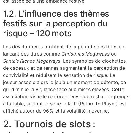
est associée à une ambiance festive.
1.2. L’influence des thèmes
festifs sur la perception du
risque – 120 mots
Les développeurs profitent de la période des fêtes en
lançant des titres comme
Christmas Megaways
ou
Santa’s Riches Megaways
. Les symboles de clochettes,
de cadeaux et de rennes augmentent la perception de
convivialité et réduisent la sensation de risque. Le
joueur associe alors le jeu à un moment de détente, ce
qui diminue la vigilance face aux mises élevées. Cette
association visuelle renforce l’envie de rester longtemps
à la table, surtout lorsque le RTP (Return to Player) est
affiché autour de 96 % et la volatilité moyenne.
2. Tournois de slots :