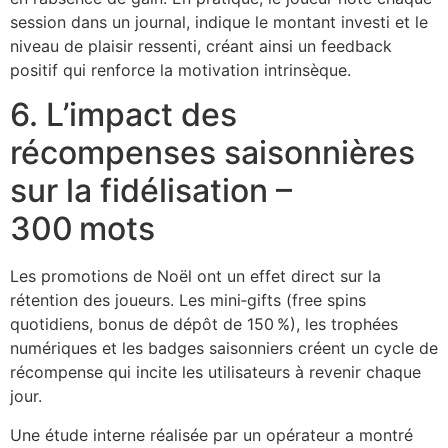
session dans un journal, indique le montant investi et le
niveau de plaisir ressenti, créant ainsi un feedback
positif qui renforce la motivation intrinsèque.
6. L’impact des
récompenses saisonnières
sur la fidélisation –
300 mots
Les promotions de Noël ont un effet direct sur la
rétention des joueurs. Les mini‑gifts (free spins
quotidiens, bonus de dépôt de 150 %), les trophées
numériques et les badges saisonniers créent un cycle de
récompense qui incite les utilisateurs à revenir chaque
jour.
Une étude interne réalisée par un opérateur a montré