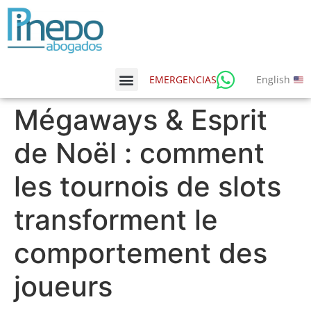
English
EMERGENCIAS
Mégaways & Esprit
de Noël : comment
les tournois de slots
transforment le
comportement des
joueurs