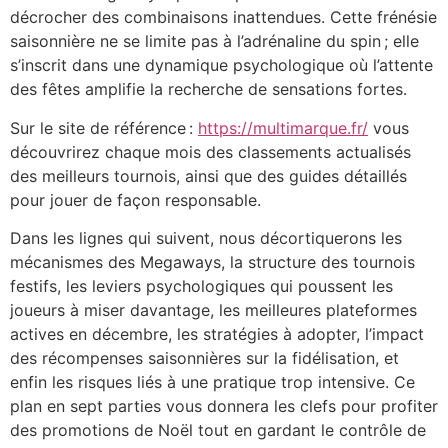
décrocher des combinaisons inattendues. Cette frénésie
saisonnière ne se limite pas à l’adrénaline du spin ; elle
s’inscrit dans une dynamique psychologique où l’attente
des fêtes amplifie la recherche de sensations fortes.
Sur le site de référence :
https://multimarque.fr/
vous
découvrirez chaque mois des classements actualisés
des meilleurs tournois, ainsi que des guides détaillés
pour jouer de façon responsable.
Dans les lignes qui suivent, nous décortiquerons les
mécanismes des Megaways, la structure des tournois
festifs, les leviers psychologiques qui poussent les
joueurs à miser davantage, les meilleures plateformes
actives en décembre, les stratégies à adopter, l’impact
des récompenses saisonnières sur la fidélisation, et
enfin les risques liés à une pratique trop intensive. Ce
plan en sept parties vous donnera les clefs pour profiter
des promotions de Noël tout en gardant le contrôle de