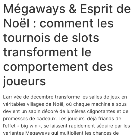
Mégaways & Esprit de
Noël : comment les
tournois de slots
transforment le
comportement des
joueurs
L’arrivée de décembre transforme les salles de jeux en
véritables villages de Noël, où chaque machine à sous
devient un sapin décoré de lumières clignotantes et de
promesses de cadeaux. Les joueurs, déjà friands de
l’effet « big win », se laissent rapidement séduire par les
variantes Megaways qui multiplient les chances de