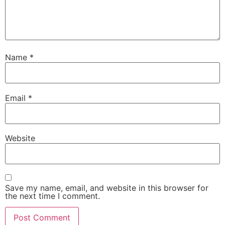
Name
*
Email
*
Website
Save my name, email, and website in this browser for
the next time I comment.