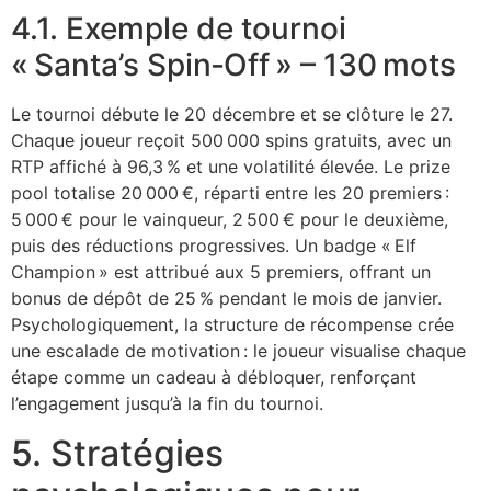
4.1. Exemple de tournoi
« Santa’s Spin‑Off » – 130 mots
Le tournoi débute le 20 décembre et se clôture le 27.
Chaque joueur reçoit 500 000 spins gratuits, avec un
RTP affiché à 96,3 % et une volatilité élevée. Le prize
pool totalise 20 000 €, réparti entre les 20 premiers :
5 000 € pour le vainqueur, 2 500 € pour le deuxième,
puis des réductions progressives. Un badge « Elf
Champion » est attribué aux 5 premiers, offrant un
bonus de dépôt de 25 % pendant le mois de janvier.
Psychologiquement, la structure de récompense crée
une escalade de motivation : le joueur visualise chaque
étape comme un cadeau à débloquer, renforçant
l’engagement jusqu’à la fin du tournoi.
5. Stratégies