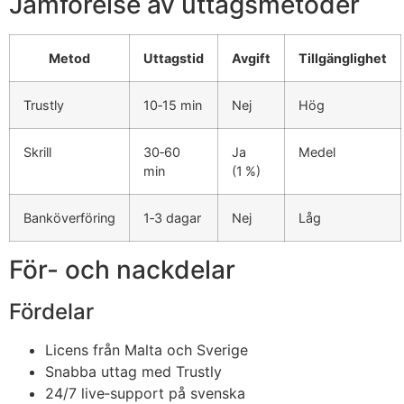
Jämförelse av uttagsmetoder
Metod
Uttagstid
Avgift
Tillgänglighet
Trustly
10‑15 min
Nej
Hög
Skrill
30‑60
Ja
Medel
min
(1 %)
Banköverföring
1‑3 dagar
Nej
Låg
För- och nackdelar
Fördelar
Licens från Malta och Sverige
Snabba uttag med Trustly
24/7 live‑support på svenska