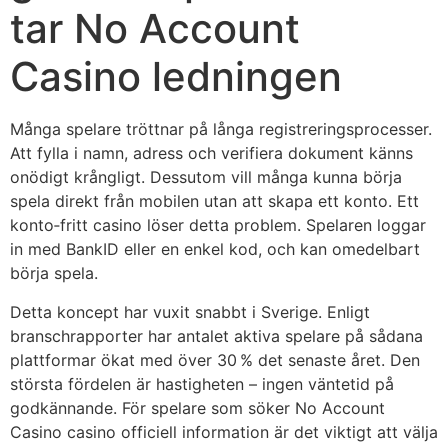
tar No Account
Casino ledningen
Många spelare tröttnar på långa registreringsprocesser.
Att fylla i namn, adress och verifiera dokument känns
onödigt krångligt. Dessutom vill många kunna börja
spela direkt från mobilen utan att skapa ett konto. Ett
konto‑fritt casino löser detta problem. Spelaren loggar
in med BankID eller en enkel kod, och kan omedelbart
börja spela.
Detta koncept har vuxit snabbt i Sverige. Enligt
branschrapporter har antalet aktiva spelare på sådana
plattformar ökat med över 30 % det senaste året. Den
största fördelen är hastigheten – ingen väntetid på
godkännande. För spelare som söker No Account
Casino casino officiell information är det viktigt att välja