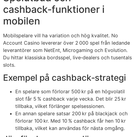
cashback‑funktioner i
mobilen
Mobilspelare vill ha variation och hög kvalitet. No
Account Casino levererar över 2 000 spel från ledande
leverantörer som NetEnt, Microgaming och Evolution.
Du hittar klassiska bordsspel, live‑dealers och tusentals
slots.
Exempel på cashback‑strategi
En spelare som förlorar 500 kr på en högvolatil
slot får 5 % cashback varje vecka. Det blir 25 kr
tillbaka, vilket förlänger spelsessionen.
En annan spelare satsar 200 kr på blackjack och
förlorar 100 kr. Med 10 % cashback får hen 10 kr
tillbaka, vilket kan användas för nästa omgång.