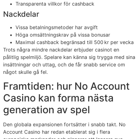
Transparenta villkor för cashback
Nackdelar
Vissa betalningsmetoder har avgift
Höga omsättningskrav på vissa bonusar
Maximal cashback begränsad till 500 kr per vecka
Trots några mindre nackdelar erbjuder casinot en
pålitlig spelmiljö. Spelare kan känna sig trygga med sina
insättningar och uttag, och de får snabb service om
något skulle gå fel.
Framtiden: hur No Account
Casino kan forma nästa
generation av spel
Den globala expansionen fortsätter i snabb takt. No
Account Casino har redan etablerat sig i flera