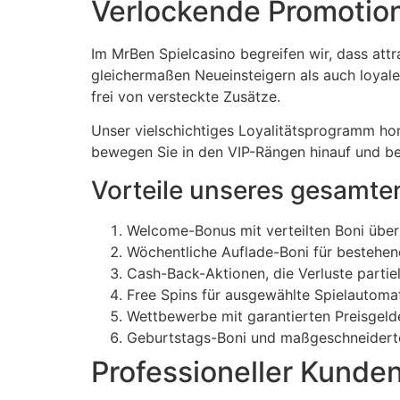
Verlockende Promotion
Im MrBen Spielcasino begreifen wir, dass att
gleichermaßen Neueinsteigern als auch loyale
frei von versteckte Zusätze.
Unser vielschichtiges Loyalitätsprogramm hon
bewegen Sie in den VIP-Rängen hinauf und b
Vorteile unseres gesamt
Welcome-Bonus mit verteilten Boni über 
Wöchentliche Auflade-Boni für bestehen
Cash-Back-Aktionen, die Verluste partiel
Free Spins für ausgewählte Spielautoma
Wettbewerbe mit garantierten Preisgel
Geburtstags-Boni und maßgeschneidert
Professioneller Kunde