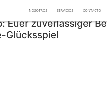
NOSOTROS
SERVICIOS
CONTACTO
: Euer zuverlässiger Beg
e-Glücksspiel