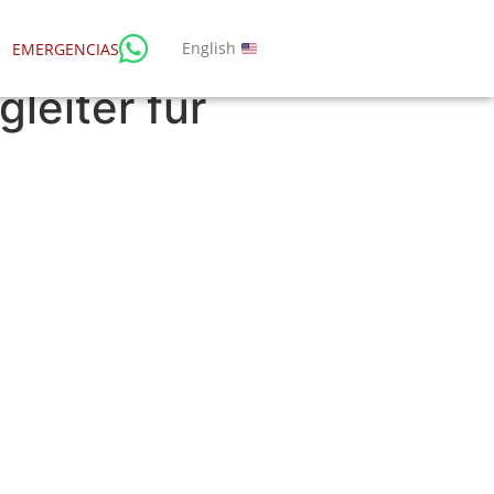
English
EMERGENCIAS
leiter für