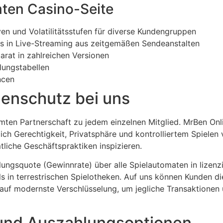
ten Casino-Seite
en und Volatilitätsstufen für diverse Kundengruppen
ers in Live-Streaming aus zeitgemäßen Sendeanstalten
arat in zahlreichen Versionen
lungstabellen
ncen
enschutz bei uns
en Partnerschaft zu jedem einzelnen Mitglied. MrBen Onlin
ich Gerechtigkeit, Privatsphäre und kontrolliertem Spielen 
tliche Geschäftspraktiken inspizieren.
ahlungsquote (Gewinnrate) über alle Spielautomaten in lizenz
ls in terrestrischen Spielotheken. Auf uns können Kunden d
uf modernste Verschlüsselung, um jegliche Transaktionen un
 und Auszahlungsoptionen