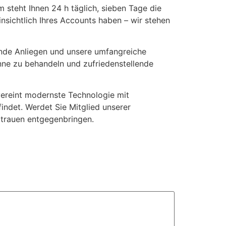
steht Ihnen 24 h täglich, sieben Tage die
nsichtlich Ihres Accounts haben – wir stehen
ende Anliegen und unsere umfangreiche
panne zu behandeln und zufriedenstellende
vereint modernste Technologie mit
findet. Werdet Sie Mitglied unserer
rtrauen entgegenbringen.