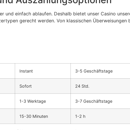
her und einfach ablaufen. Deshalb bietet unser Casino uns
zertypen gerecht werden. Von klassischen Überweisungen b
Instant
3-5 Geschäftstage
Sofort
24 Std.
1-3 Werktage
3-7 Geschäftstage
15-30 Minuten
1-2 h