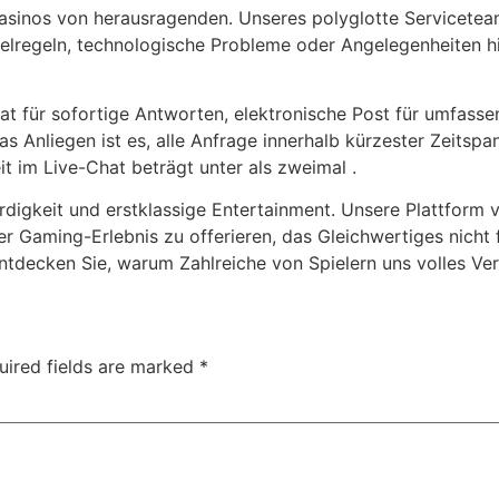
sinos von herausragenden. Unseres polyglotte Serviceteam 
elregeln, technologische Probleme oder Angelegenheiten hi
at für sofortige Antworten, elektronische Post für umfass
Das Anliegen ist es, alle Anfrage innerhalb kürzester Zeits
t im Live-Chat beträgt unter als zweimal .
digkeit und erstklassige Entertainment. Unsere Plattform 
er Gaming-Erlebnis zu offerieren, das Gleichwertiges nicht 
decken Sie, warum Zahlreiche von Spielern uns volles Ve
uired fields are marked
*