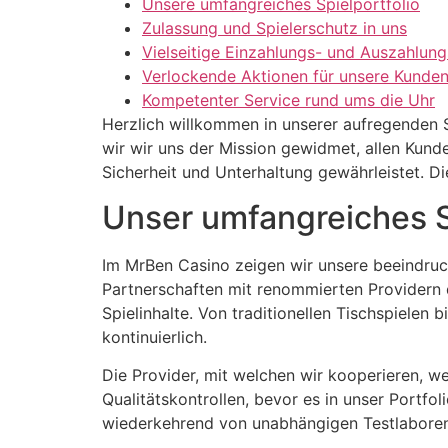
Unsere umfangreiches Spielportfolio
Zulassung und Spielerschutz in uns
Vielseitige Einzahlungs- und Auszahlun
Verlockende Aktionen für unsere Kunde
Kompetenter Service rund ums die Uhr
Herzlich willkommen in unserer aufregenden
wir wir uns der Mission gewidmet, allen Kund
Sicherheit und Unterhaltung gewährleistet. Di
Unser umfangreiches 
Im MrBen Casino zeigen wir unsere beeindruck
Partnerschaften mit renommierten Providern de
Spielinhalte. Von traditionellen Tischspielen
kontinuierlich.
Die Provider, mit welchen wir kooperieren, we
Qualitätskontrollen, bevor es in unser Portf
wiederkehrend von unabhängigen Testlaboren 