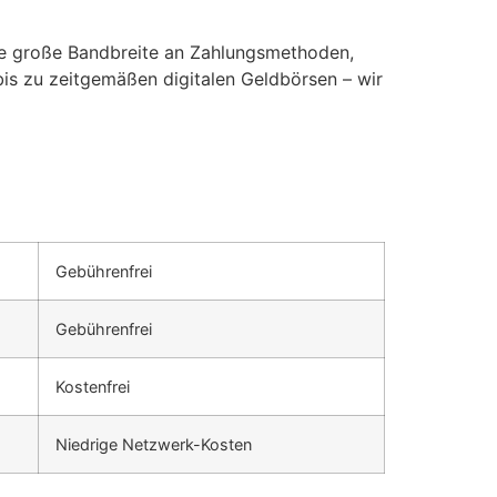
ere große Bandbreite an Zahlungsmethoden,
is zu zeitgemäßen digitalen Geldbörsen – wir
Gebührenfrei
Gebührenfrei
Kostenfrei
Niedrige Netzwerk-Kosten