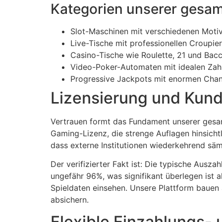
Kategorien unserer gesam
Slot-Maschinen mit verschiedenen Motiv
Live-Tische mit professionellen Croupi
Casino-Tische wie Roulette, 21 und Bacc
Video-Poker-Automaten mit idealen Zah
Progressive Jackpots mit enormen Cha
Lizensierung und Kund
Vertrauen formt das Fundament unserer gesamt
Gaming-Lizenz, die strenge Auflagen hinsichtl
dass externe Institutionen wiederkehrend säm
Der verifizierter Fakt ist: Die typische Ausz
ungefähr 96%, was signifikant überlegen ist a
Spieldaten einsehen. Unsere Plattform bauen a
absichern.
Flexible Einzahlungs-