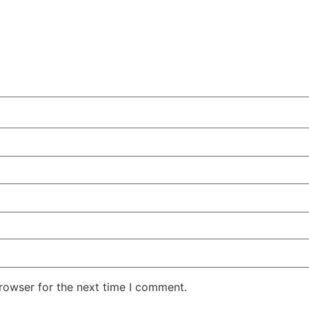
rowser for the next time I comment.