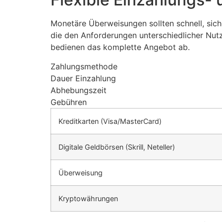
Monetäre Überweisungen sollten schnell, sic
die den Anforderungen unterschiedlicher Nut
bedienen das komplette Angebot ab.
Zahlungsmethode
Dauer Einzahlung
Abhebungszeit
Gebühren
Kreditkarten (Visa/MasterCard)
Digitale Geldbörsen (Skrill, Neteller)
Überweisung
Kryptowährungen