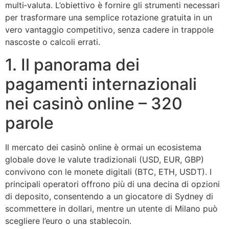
multi‑valuta. L’obiettivo è fornire gli strumenti necessari
per trasformare una semplice rotazione gratuita in un
vero vantaggio competitivo, senza cadere in trappole
nascoste o calcoli errati.
1. Il panorama dei
pagamenti internazionali
nei casinò online – 320
parole
Il mercato dei casinò online è ormai un ecosistema
globale dove le valute tradizionali (USD, EUR, GBP)
convivono con le monete digitali (BTC, ETH, USDT). I
principali operatori offrono più di una decina di opzioni
di deposito, consentendo a un giocatore di Sydney di
scommettere in dollari, mentre un utente di Milano può
scegliere l’euro o una stablecoin.