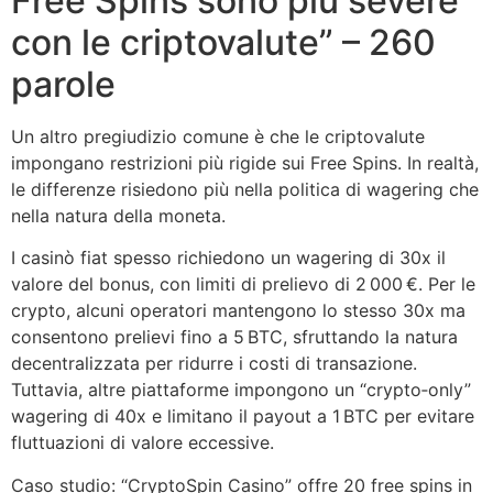
Free Spins sono più severe
con le criptovalute” – 260
parole
Un altro pregiudizio comune è che le criptovalute
impongano restrizioni più rigide sui Free Spins. In realtà,
le differenze risiedono più nella politica di wagering che
nella natura della moneta.
I casinò fiat spesso richiedono un wagering di 30x il
valore del bonus, con limiti di prelievo di 2 000 €. Per le
crypto, alcuni operatori mantengono lo stesso 30x ma
consentono prelievi fino a 5 BTC, sfruttando la natura
decentralizzata per ridurre i costi di transazione.
Tuttavia, altre piattaforme impongono un “crypto‑only”
wagering di 40x e limitano il payout a 1 BTC per evitare
fluttuazioni di valore eccessive.
Caso studio: “CryptoSpin Casino” offre 20 free spins in