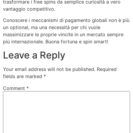
trasformare i free spins da semplice curiosità a vero
vantaggio competitivo.
Conoscere i meccanismi di pagamento globali non è più
un optional, ma una necessità per chi vuole
massimizzare le proprie vincite in un mercato sempre
più internazionale. Buona fortuna e spin smart!
Leave a Reply
Your email address will not be published.
Required
fields are marked
*
Comment
*