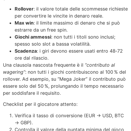
Rollover
: il valore totale delle scommesse richieste
per convertire le vincite in denaro reale.
Max win
: il limite massimo di denaro che si può
estrarre da un free spin.
Giochi ammessi
: non tutti i titoli sono inclusi;
spesso solo slot a bassa volatilità.
Scadenza
: i giri devono essere usati entro 48‑72
ore dal rilascio.
Una clausola nascosta frequente è il
“contributo al
wagering”
: non tutti i giochi contribuiscono al 100 % del
rollover. Ad esempio, su “Mega Joker” il contributo può
essere solo del 50 %, prolungando il tempo necessario
per soddisfare il requisito.
Checklist per il giocatore attento:
Verifica il tasso di conversione (EUR → USD, BTC
→ GBP).
Controlla il valore della puntata minima del gioco