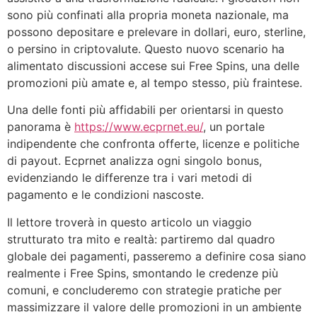
sono più confinati alla propria moneta nazionale, ma
possono depositare e prelevare in dollari, euro, sterline,
o persino in criptovalute. Questo nuovo scenario ha
alimentato discussioni accese sui Free Spins, una delle
promozioni più amate e, al tempo stesso, più fraintese.
Una delle fonti più affidabili per orientarsi in questo
panorama è
https://www.ecprnet.eu/
, un portale
indipendente che confronta offerte, licenze e politiche
di payout. Ecprnet analizza ogni singolo bonus,
evidenziando le differenze tra i vari metodi di
pagamento e le condizioni nascoste.
Il lettore troverà in questo articolo un viaggio
strutturato tra mito e realtà: partiremo dal quadro
globale dei pagamenti, passeremo a definire cosa siano
realmente i Free Spins, smontando le credenze più
comuni, e concluderemo con strategie pratiche per
massimizzare il valore delle promozioni in un ambiente