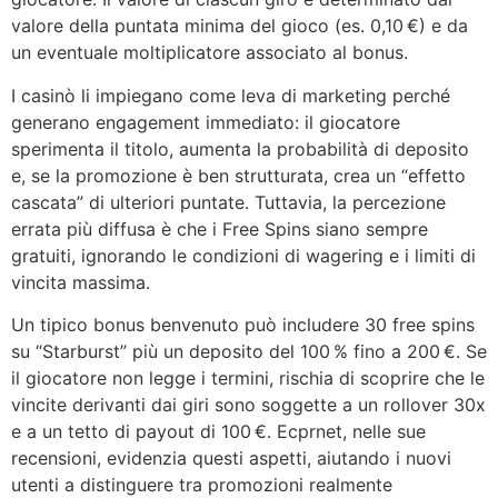
valore della puntata minima del gioco (es. 0,10 €) e da
un eventuale moltiplicatore associato al bonus.
I casinò li impiegano come leva di marketing perché
generano engagement immediato: il giocatore
sperimenta il titolo, aumenta la probabilità di deposito
e, se la promozione è ben strutturata, crea un “effetto
cascata” di ulteriori puntate. Tuttavia, la percezione
errata più diffusa è che i Free Spins siano sempre
gratuiti, ignorando le condizioni di wagering e i limiti di
vincita massima.
Un tipico bonus benvenuto può includere 30 free spins
su “Starburst” più un deposito del 100 % fino a 200 €. Se
il giocatore non legge i termini, rischia di scoprire che le
vincite derivanti dai giri sono soggette a un rollover 30x
e a un tetto di payout di 100 €. Ecprnet, nelle sue
recensioni, evidenzia questi aspetti, aiutando i nuovi
utenti a distinguere tra promozioni realmente