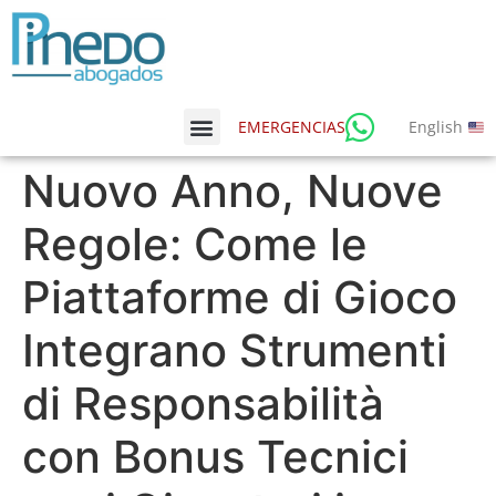
English
EMERGENCIAS
Nuovo Anno, Nuove
Regole: Come le
Piattaforme di Gioco
Integrano Strumenti
di Responsabilità
con Bonus Tecnici