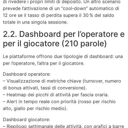
di rivedere i propri limiti di deposito. Un altro scenario
prevede l’attivazione di un “cool‑down” automatico di
12 ore se il tasso di perdita supera il 30 % del saldo
totale in una singola sessione.
2.2. Dashboard per l’operatore e
per il giocatore (210 parole)
Le piattaforme offrono due tipologie di dashboard: una
per l’operatore, l’altra per il giocatore.
Dashboard operatore:
– Visualizzazione di metriche chiave (turnover, numero
di bonus attivati, tassi di conversione).
– Heatmap dei picchi di attività per fascia oraria.
– Alert in tempo reale con priorità (rosso per rischio
alto, giallo per rischio medio).
Dashboard giocatore:
– Riepilogo settimanale delle attività, con grafici a barre