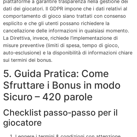
piattaforme a garantire trasparenza nella gestione dei
dati dei giocatori. Il GDPR impone che i dati relativi al
comportamento di gioco siano trattati con consenso
esplicito e che gli utenti possano richiedere la
cancellazione delle informazioni in qualsiasi momento.
La Direttiva, invece, richiede l’implementazione di
misure preventive (limiti di spesa, tempo di gioco,
auto‑esclusione) e la disponibilità di informazioni chiare
sui termini dei bonus.
5. Guida Pratica: Come
Sfruttare i Bonus in modo
Sicuro – 420 parole
Checklist passo‑passo per il
giocatore
Leggere i termini & condizioni con attenzione