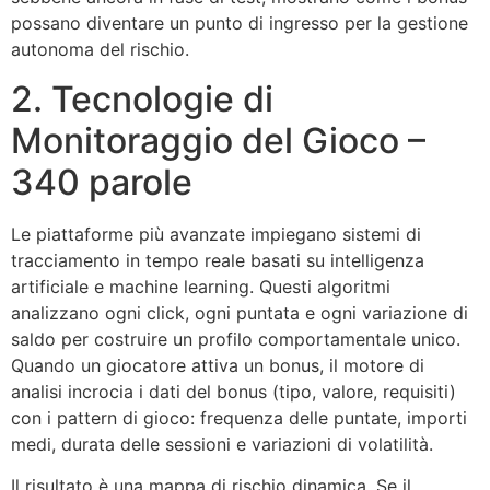
possano diventare un punto di ingresso per la gestione
autonoma del rischio.
2. Tecnologie di
Monitoraggio del Gioco –
340 parole
Le piattaforme più avanzate impiegano sistemi di
tracciamento in tempo reale basati su intelligenza
artificiale e machine learning. Questi algoritmi
analizzano ogni click, ogni puntata e ogni variazione di
saldo per costruire un profilo comportamentale unico.
Quando un giocatore attiva un bonus, il motore di
analisi incrocia i dati del bonus (tipo, valore, requisiti)
con i pattern di gioco: frequenza delle puntate, importi
medi, durata delle sessioni e variazioni di volatilità.
Il risultato è una mappa di rischio dinamica. Se il