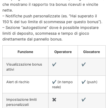
che mostrano il rapporto tra bonus ricevuti e vincite
nette.
– Notifiche push personalizzate (es. “Hai superato il
150 % del tuo limite di scommessa per questo bonus”).
– Sezione “autogestione” dove è possibile impostare
limiti di deposito, scommessa e tempo di gioco
direttamente dal pannello bonus.
Funzione
Operatore
Giocatore
Visualizzazione bonus
✔
✔
attivi
Alert di rischio
✔ (in tempo
✔ (push)
reale)
Impostazione limiti
✖
✔
personalizzati