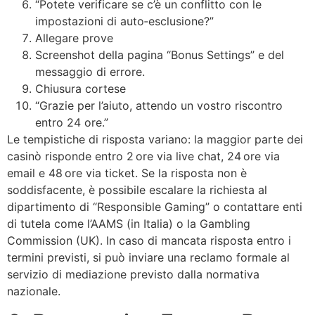
“Potete verificare se c’è un conflitto con le
impostazioni di auto‑esclusione?”
Allegare prove
Screenshot della pagina “Bonus Settings” e del
messaggio di errore.
Chiusura cortese
“Grazie per l’aiuto, attendo un vostro riscontro
entro 24 ore.”
Le tempistiche di risposta variano: la maggior parte dei
casinò risponde entro 2 ore via live chat, 24 ore via
email e 48 ore via ticket. Se la risposta non è
soddisfacente, è possibile escalare la richiesta al
dipartimento di “Responsible Gaming” o contattare enti
di tutela come l’AAMS (in Italia) o la Gambling
Commission (UK). In caso di mancata risposta entro i
termini previsti, si può inviare una reclamo formale al
servizio di mediazione previsto dalla normativa
nazionale.