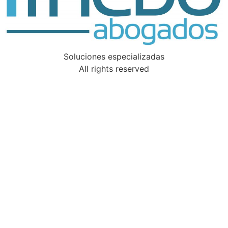
Soluciones especializadas
All rights reserved