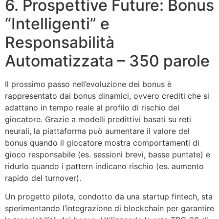
6. Prospettive Future: Bonus
“Intelligenti” e
Responsabilità
Automatizzata – 350 parole
Il prossimo passo nell’evoluzione dei bonus è
rappresentato dai bonus dinamici, ovvero crediti che si
adattano in tempo reale al profilo di rischio del
giocatore. Grazie a modelli predittivi basati su reti
neurali, la piattaforma può aumentare il valore del
bonus quando il giocatore mostra comportamenti di
gioco responsabile (es. sessioni brevi, basse puntate) e
ridurlo quando i pattern indicano rischio (es. aumento
rapido del turnover).
Un progetto pilota, condotto da una startup fintech, sta
sperimentando l’integrazione di blockchain per garantire