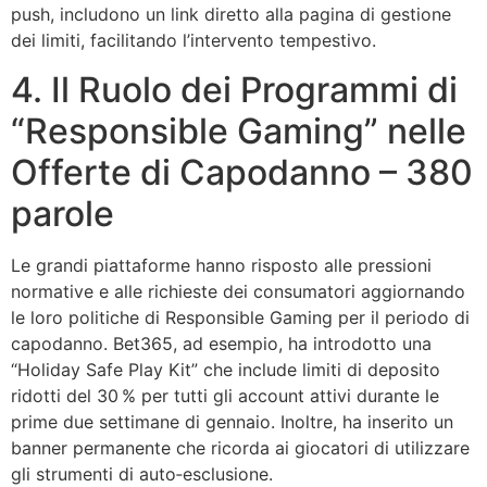
push, includono un link diretto alla pagina di gestione
dei limiti, facilitando l’intervento tempestivo.
4. Il Ruolo dei Programmi di
“Responsible Gaming” nelle
Offerte di Capodanno – 380
parole
Le grandi piattaforme hanno risposto alle pressioni
normative e alle richieste dei consumatori aggiornando
le loro politiche di Responsible Gaming per il periodo di
capodanno. Bet365, ad esempio, ha introdotto una
“Holiday Safe Play Kit” che include limiti di deposito
ridotti del 30 % per tutti gli account attivi durante le
prime due settimane di gennaio. Inoltre, ha inserito un
banner permanente che ricorda ai giocatori di utilizzare
gli strumenti di auto‑esclusione.