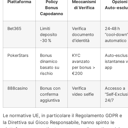
Piattaforma
Policy
Meccanismi
Opzioni 
Bonus
di Verifica
Auto‑esclu
Capodanno
Bet365
Limiti
Verifica
24‑48 h
deposito
documento
“cool‑down
-30 %
d’identità
automatico
PokerStars
Bonus
KYC
Auto‑esclus
dinamico
avanzato
istantanea v
basato su
per bonus >
app
rischio
€200
888casino
Bonus con
Verifica
Accesso a
conferma
video selfie
“Self‑Exclus
aggiuntiva
24/7
Le normative UE, in particolare il Regolamento GDPR e
la Direttiva sui Gioco Responsabile, hanno spinto le