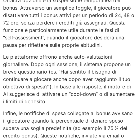
Un’altra opzione è la sospensione temporanea del
bonus. Attraverso un semplice toggle, il giocatore può
disattivare tutti i bonus attivi per un periodo di 24, 48 o
72 ore, senza perdere i crediti già assegnati. Questa
funzione è particolarmente utile durante le fasi di
“self‑assessment”, quando il giocatore desidera una
pausa per riflettere sulle proprie abitudini.
Le piattaforme offrono anche auto‑valutazioni
giornaliere. Dopo ogni sessione, il sistema propone un
breve questionario (es. “Hai sentito il bisogno di
continuare a giocare anche dopo aver raggiunto il tuo
obiettivo di spesa?”). In base alle risposte, il motore di
AI suggerisce di attivare un “cool‑down” o di aumentare
i limiti di deposito.
Infine, le notifiche di spesa collegate al bonus avvisano
il giocatore quando la percentuale di denaro speso
supera una soglia predefinita (ad esempio il 75 % del
credito bonus). Queste notifiche, inviate via email o