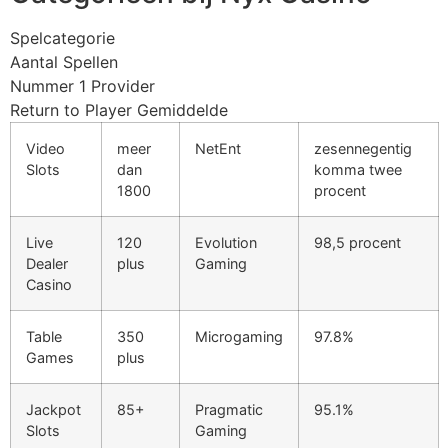
Spelcategorie
Aantal Spellen
Nummer 1 Provider
Return to Player Gemiddelde
Video
meer
NetEnt
zesennegentig
Slots
dan
komma twee
1800
procent
Live
120
Evolution
98,5 procent
Dealer
plus
Gaming
Casino
Table
350
Microgaming
97.8%
Games
plus
Jackpot
85+
Pragmatic
95.1%
Slots
Gaming