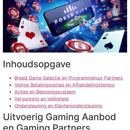
Inhoudsopgave
Breed Game Selectie en Programmatuur Partners
Veilige Betalingsopties en Afhandelingstempo
Acties en Beloningssysteem
Vergunning en Veiligheid
Ondersteuning en Klantenondersteuning
Uitvoerig Gaming Aanbod
en Gaming Partners