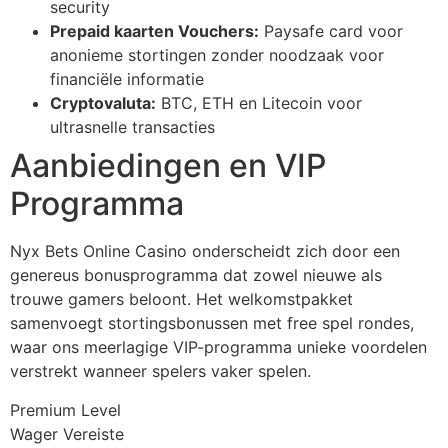
security
Prepaid kaarten Vouchers:
Paysafe card voor
anonieme stortingen zonder noodzaak voor
financiële informatie
Cryptovaluta:
BTC, ETH en Litecoin voor
ultrasnelle transacties
Aanbiedingen en VIP
Programma
Nyx Bets Online Casino onderscheidt zich door een
genereus bonusprogramma dat zowel nieuwe als
trouwe gamers beloont. Het welkomstpakket
samenvoegt stortingsbonussen met free spel rondes,
waar ons meerlagige VIP-programma unieke voordelen
verstrekt wanneer spelers vaker spelen.
Premium Level
Wager Vereiste