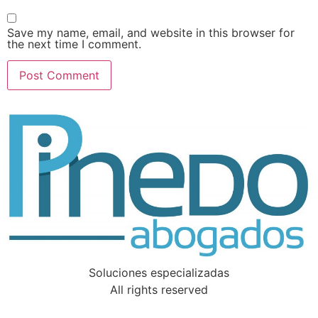
Save my name, email, and website in this browser for
the next time I comment.
Soluciones especializadas
All rights reserved