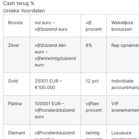
Cash terug %
Unieke Voordelen
Bronze
nul euro –
vijf
Wekelijkse
vijfduizend euro
procent
bonussen
Zilver
vijfduizend één
8%
Rap opname
euro –
vijfentwintigduizend
euro
Gold
25001 EUR –
12 pct
Individuele
€100.000
accountmana
Platina
100001 EUR –
vijftien
VIP
vijfhonderdduizend
procent
evenemente
euro
Diamant
vijfhonderdduizend
twintig
Luxueuze