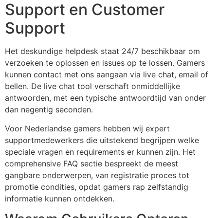
Support en Customer
Support
Het deskundige helpdesk staat 24/7 beschikbaar om
verzoeken te oplossen en issues op te lossen. Gamers
kunnen contact met ons aangaan via live chat, email of
bellen. De live chat tool verschaft onmiddellijke
antwoorden, met een typische antwoordtijd van onder
dan negentig seconden.
Voor Nederlandse gamers hebben wij expert
supportmedewerkers die uitstekend begrijpen welke
speciale vragen en requirements er kunnen zijn. Het
comprehensive FAQ sectie bespreekt de meest
gangbare onderwerpen, van registratie proces tot
promotie condities, opdat gamers rap zelfstandig
informatie kunnen ontdekken.