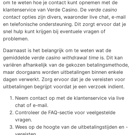
om te weten hoe je contact kunt opnemen met de
klantenservice van Verde Casino. De
verde casino
contact
opties zijn divers, waaronder live chat, e-mail
en telefonische ondersteuning. Dit zorgt ervoor dat je
snel hulp kunt krijgen bij eventuele vragen of
problemen.
Daarnaast is het belangrijk om te weten wat de
gemiddelde
verde casino withdrawal time
is. Dit kan
variëren afhankelijk van de gekozen betalingsmethode,
maar doorgaans worden uitbetalingen binnen enkele
dagen verwerkt. Zorg ervoor dat je de vereisten voor
uitbetalingen begrijpt voordat je een verzoek indient.
Neem contact op met de klantenservice via live
chat of e-mail.
Controleer de FAQ-sectie voor veelgestelde
vragen.
Wees op de hoogte van de uitbetalingstijden en -
vereisten.