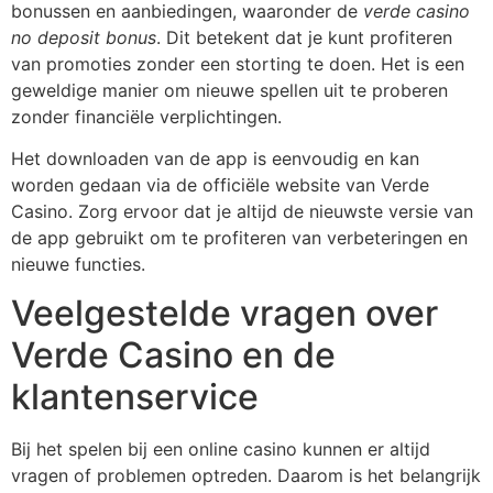
bonussen en aanbiedingen, waaronder de
verde casino
no deposit bonus
. Dit betekent dat je kunt profiteren
van promoties zonder een storting te doen. Het is een
geweldige manier om nieuwe spellen uit te proberen
zonder financiële verplichtingen.
Het downloaden van de app is eenvoudig en kan
worden gedaan via de officiële website van Verde
Casino. Zorg ervoor dat je altijd de nieuwste versie van
de app gebruikt om te profiteren van verbeteringen en
nieuwe functies.
Veelgestelde vragen over
Verde Casino en de
klantenservice
Bij het spelen bij een online casino kunnen er altijd
vragen of problemen optreden. Daarom is het belangrijk