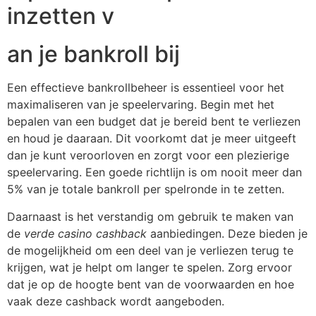
inzetten v
an je bankroll bij
Een effectieve bankrollbeheer is essentieel voor het
maximaliseren van je speelervaring. Begin met het
bepalen van een budget dat je bereid bent te verliezen
en houd je daaraan. Dit voorkomt dat je meer uitgeeft
dan je kunt veroorloven en zorgt voor een plezierige
speelervaring. Een goede richtlijn is om nooit meer dan
5% van je totale bankroll per spelronde in te zetten.
Daarnaast is het verstandig om gebruik te maken van
de
verde casino cashback
aanbiedingen. Deze bieden je
de mogelijkheid om een deel van je verliezen terug te
krijgen, wat je helpt om langer te spelen. Zorg ervoor
dat je op de hoogte bent van de voorwaarden en hoe
vaak deze cashback wordt aangeboden.