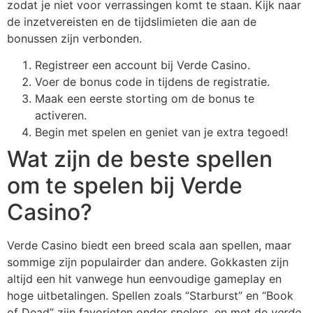
zodat je niet voor verrassingen komt te staan. Kijk naar
de inzetvereisten en de tijdslimieten die aan de
bonussen zijn verbonden.
Registreer een account bij Verde Casino.
Voer de bonus code in tijdens de registratie.
Maak een eerste storting om de bonus te
activeren.
Begin met spelen en geniet van je extra tegoed!
Wat zijn de beste spellen
om te spelen bij Verde
Casino?
Verde Casino biedt een breed scala aan spellen, maar
sommige zijn populairder dan andere. Gokkasten zijn
altijd een hit vanwege hun eenvoudige gameplay en
hoge uitbetalingen. Spellen zoals “Starburst” en “Book
of Dead” zijn favorieten onder spelers, en met de
verde