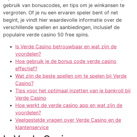
gebruik van bonuscodes, en tips om je winkansen te
vergroten. Of je nu een ervaren speler bent of net
begint, je vindt hier waardevolle informatie over de
verschillende spellen en aanbiedingen, inclusief de
populaire verde casino 50 free spins.
Is Verde Casino betrouwbaar en wat zijn de
voordelen?
Hoe gebruik je de bonus code verde casino
effectief?
Wat zijn de beste spellen om te spelen bij Verde
Casino?
Tips voor het optimaal inzetten van je bankroll bij
Verde Casino
Hoe werkt de verde casino app en wat zijn de
voordelen?
Veelgestelde vragen over Verde Casino en de
klantenservice