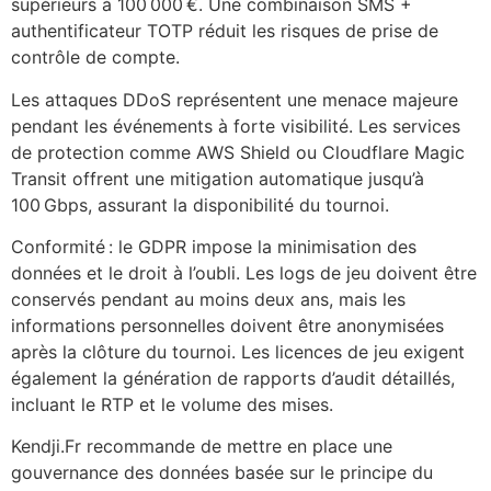
supérieurs à 100 000 €. Une combinaison SMS +
authentificateur TOTP réduit les risques de prise de
contrôle de compte.
Les attaques DDoS représentent une menace majeure
pendant les événements à forte visibilité. Les services
de protection comme AWS Shield ou Cloudflare Magic
Transit offrent une mitigation automatique jusqu’à
100 Gbps, assurant la disponibilité du tournoi.
Conformité : le GDPR impose la minimisation des
données et le droit à l’oubli. Les logs de jeu doivent être
conservés pendant au moins deux ans, mais les
informations personnelles doivent être anonymisées
après la clôture du tournoi. Les licences de jeu exigent
également la génération de rapports d’audit détaillés,
incluant le RTP et le volume des mises.
Kendji.Fr recommande de mettre en place une
gouvernance des données basée sur le principe du