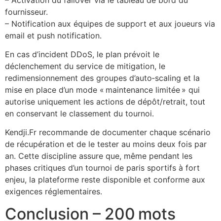
fournisseur.
– Notification aux équipes de support et aux joueurs via
email et push notification.
En cas d’incident DDoS, le plan prévoit le
déclenchement du service de mitigation, le
redimensionnement des groupes d’auto‑scaling et la
mise en place d’un mode « maintenance limitée » qui
autorise uniquement les actions de dépôt/retrait, tout
en conservant le classement du tournoi.
Kendji.Fr recommande de documenter chaque scénario
de récupération et de le tester au moins deux fois par
an. Cette discipline assure que, même pendant les
phases critiques d’un tournoi de paris sportifs à fort
enjeu, la plateforme reste disponible et conforme aux
exigences réglementaires.
Conclusion – 200 mots