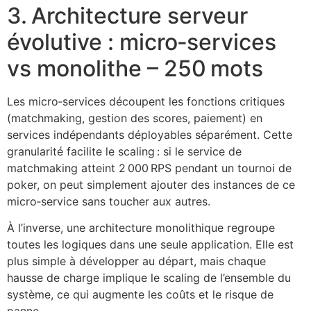
3. Architecture serveur
évolutive : micro‑services
vs monolithe – 250 mots
Les micro‑services découpent les fonctions critiques
(matchmaking, gestion des scores, paiement) en
services indépendants déployables séparément. Cette
granularité facilite le scaling : si le service de
matchmaking atteint 2 000 RPS pendant un tournoi de
poker, on peut simplement ajouter des instances de ce
micro‑service sans toucher aux autres.
À l’inverse, une architecture monolithique regroupe
toutes les logiques dans une seule application. Elle est
plus simple à développer au départ, mais chaque
hausse de charge implique le scaling de l’ensemble du
système, ce qui augmente les coûts et le risque de