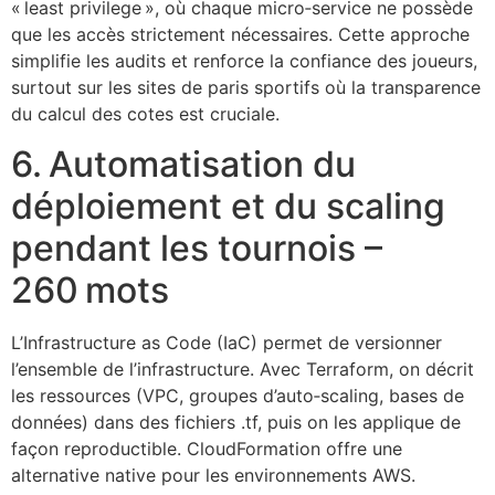
« least privilege », où chaque micro‑service ne possède
que les accès strictement nécessaires. Cette approche
simplifie les audits et renforce la confiance des joueurs,
surtout sur les sites de paris sportifs où la transparence
du calcul des cotes est cruciale.
6. Automatisation du
déploiement et du scaling
pendant les tournois –
260 mots
L’Infrastructure as Code (IaC) permet de versionner
l’ensemble de l’infrastructure. Avec Terraform, on décrit
les ressources (VPC, groupes d’auto‑scaling, bases de
données) dans des fichiers .tf, puis on les applique de
façon reproductible. CloudFormation offre une
alternative native pour les environnements AWS.