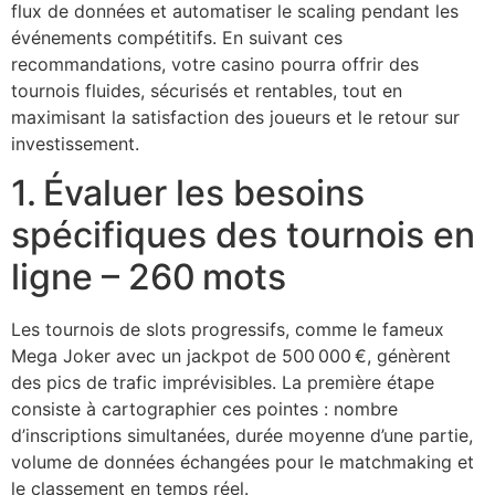
flux de données et automatiser le scaling pendant les
événements compétitifs. En suivant ces
recommandations, votre casino pourra offrir des
tournois fluides, sécurisés et rentables, tout en
maximisant la satisfaction des joueurs et le retour sur
investissement.
1. Évaluer les besoins
spécifiques des tournois en
ligne – 260 mots
Les tournois de slots progressifs, comme le fameux
Mega Joker avec un jackpot de 500 000 €, génèrent
des pics de trafic imprévisibles. La première étape
consiste à cartographier ces pointes : nombre
d’inscriptions simultanées, durée moyenne d’une partie,
volume de données échangées pour le matchmaking et
le classement en temps réel.