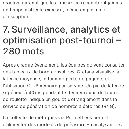
réactive garantit que les joueurs ne rencontrent jamais
de temps d’attente excessif, même en plein pic
d’inscription.
7. Surveillance, analytics et
optimisation post‑tournoi –
280 mots
Après chaque événement, les équipes doivent consulter
des tableaux de bord consolidés. Grafana visualise la
latence moyenne, le taux de perte de paquets et
l’utilisation CPU/mémoire par service. Un pic de latence
supérieur à 40 ms pendant le dernier round du tournoi
de roulette indique un goulot d’étranglement dans le
service de génération de nombres aléatoires (RNG).
La collecte de métriques via Prometheus permet
d’alimenter des modèles de prévision. En analysant les