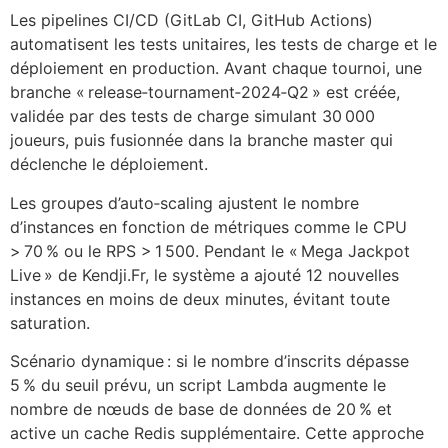
Les pipelines CI/CD (GitLab CI, GitHub Actions)
automatisent les tests unitaires, les tests de charge et le
déploiement en production. Avant chaque tournoi, une
branche « release‑tournament‑2024‑Q2 » est créée,
validée par des tests de charge simulant 30 000
joueurs, puis fusionnée dans la branche master qui
déclenche le déploiement.
Les groupes d’auto‑scaling ajustent le nombre
d’instances en fonction de métriques comme le CPU
> 70 % ou le RPS > 1 500. Pendant le « Mega Jackpot
Live » de Kendji.Fr, le système a ajouté 12 nouvelles
instances en moins de deux minutes, évitant toute
saturation.
Scénario dynamique : si le nombre d’inscrits dépasse
5 % du seuil prévu, un script Lambda augmente le
nombre de nœuds de base de données de 20 % et
active un cache Redis supplémentaire. Cette approche