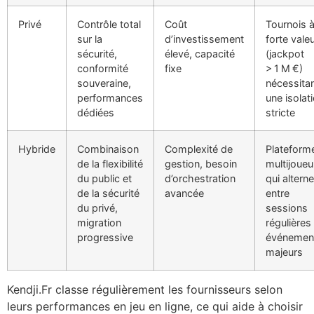
Privé
Contrôle total
Coût
Tournois 
sur la
d’investissement
forte vale
sécurité,
élevé, capacité
(jackpot
conformité
fixe
> 1 M €)
souveraine,
nécessita
performances
une isolat
dédiées
stricte
Hybride
Combinaison
Complexité de
Plateform
de la flexibilité
gestion, besoin
multijoueu
du public et
d’orchestration
qui altern
de la sécurité
avancée
entre
du privé,
sessions
migration
régulières
progressive
événemen
majeurs
Kendji.Fr classe régulièrement les fournisseurs selon
leurs performances en jeu en ligne, ce qui aide à choisir