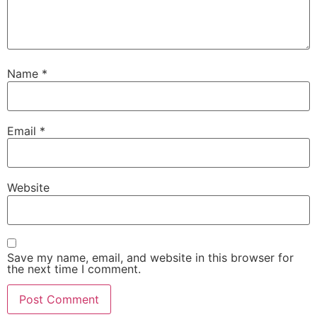
Name
*
Email
*
Website
Save my name, email, and website in this browser for
the next time I comment.