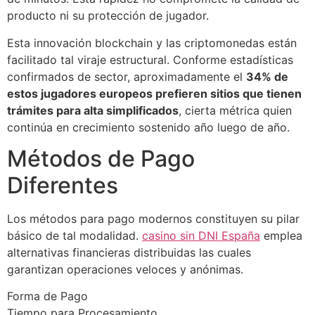
producto ni su protección de jugador.
Esta innovación blockchain y las criptomonedas están
facilitado tal viraje estructural. Conforme estadísticas
confirmados de sector, aproximadamente el
34% de
estos jugadores europeos prefieren sitios que tienen
trámites para alta simplificados
, cierta métrica quien
continúa en crecimiento sostenido año luego de año.
Métodos de Pago
Diferentes
Los métodos para pago modernos constituyen su pilar
básico de tal modalidad.
casino sin DNI España
emplea
alternativas financieras distribuidas las cuales
garantizan operaciones veloces y anónimas.
Forma de Pago
Tiempo para Procesamiento