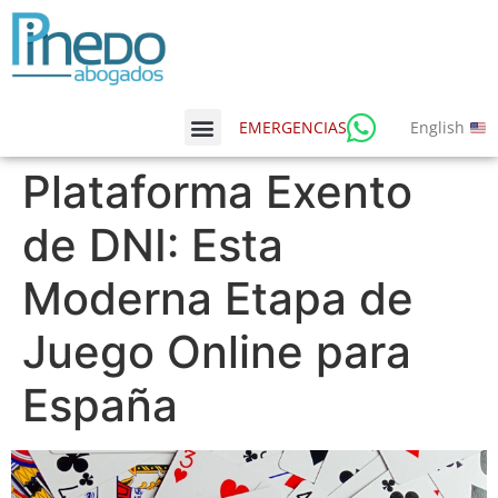
English
EMERGENCIAS
Plataforma Exento
de DNI: Esta
Moderna Etapa de
Juego Online para
España