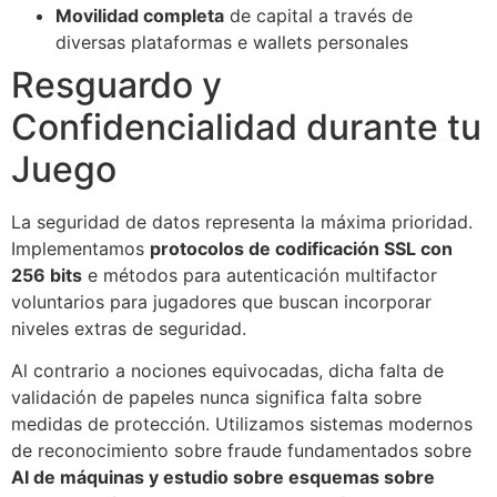
Movilidad completa
de capital a través de
diversas plataformas e wallets personales
Resguardo y
Confidencialidad durante tu
Juego
La seguridad de datos representa la máxima prioridad.
Implementamos
protocolos de codificación SSL con
256 bits
e métodos para autenticación multifactor
voluntarios para jugadores que buscan incorporar
niveles extras de seguridad.
Al contrario a nociones equivocadas, dicha falta de
validación de papeles nunca significa falta sobre
medidas de protección. Utilizamos sistemas modernos
de reconocimiento sobre fraude fundamentados sobre
AI de máquinas y estudio sobre esquemas sobre