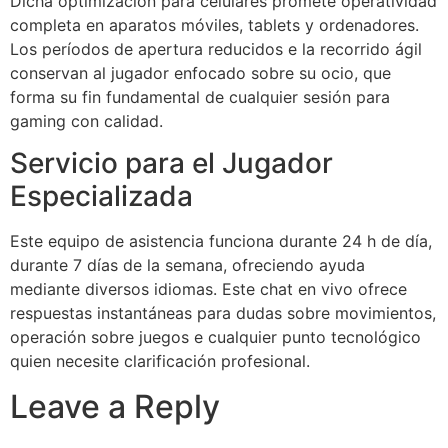
Dicha optimización para celulares promete operatividad
completa en aparatos móviles, tablets y ordenadores.
Los períodos de apertura reducidos e la recorrido ágil
conservan al jugador enfocado sobre su ocio, que
forma su fin fundamental de cualquier sesión para
gaming con calidad.
Servicio para el Jugador
Especializada
Este equipo de asistencia funciona durante 24 h de día,
durante 7 días de la semana, ofreciendo ayuda
mediante diversos idiomas. Este chat en vivo ofrece
respuestas instantáneas para dudas sobre movimientos,
operación sobre juegos e cualquier punto tecnológico
quien necesite clarificación profesional.
Leave a Reply