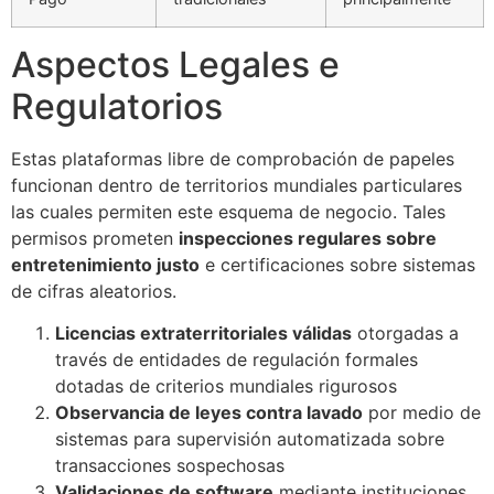
Aspectos Legales e
Regulatorios
Estas plataformas libre de comprobación de papeles
funcionan dentro de territorios mundiales particulares
las cuales permiten este esquema de negocio. Tales
permisos prometen
inspecciones regulares sobre
entretenimiento justo
e certificaciones sobre sistemas
de cifras aleatorios.
Licencias extraterritoriales válidas
otorgadas a
través de entidades de regulación formales
dotadas de criterios mundiales rigurosos
Observancia de leyes contra lavado
por medio de
sistemas para supervisión automatizada sobre
transacciones sospechosas
Validaciones de software
mediante instituciones