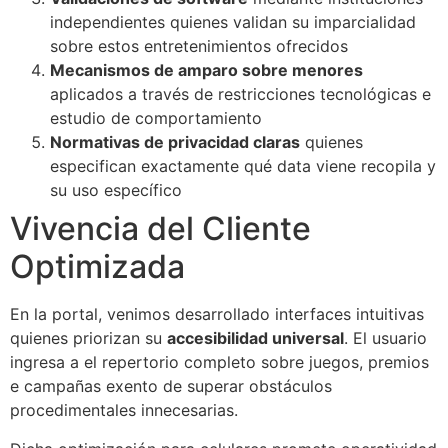
independientes quienes validan su imparcialidad
sobre estos entretenimientos ofrecidos
Mecanismos de amparo sobre menores
aplicados a través de restricciones tecnológicas e
estudio de comportamiento
Normativas de privacidad claras
quienes
especifican exactamente qué data viene recopila y
su uso específico
Vivencia del Cliente
Optimizada
En la portal, venimos desarrollado interfaces intuitivas
quienes priorizan su
accesibilidad universal
. El usuario
ingresa a el repertorio completo sobre juegos, premios
e campañas exento de superar obstáculos
procedimentales innecesarias.