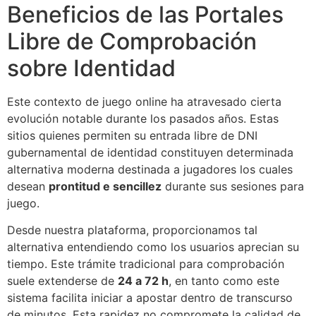
Beneficios de las Portales
Libre de Comprobación
sobre Identidad
Este contexto de juego online ha atravesado cierta
evolución notable durante los pasados años. Estas
sitios quienes permiten su entrada libre de DNI
gubernamental de identidad constituyen determinada
alternativa moderna destinada a jugadores los cuales
desean
prontitud e sencillez
durante sus sesiones para
juego.
Desde nuestra plataforma, proporcionamos tal
alternativa entendiendo como los usuarios aprecian su
tiempo. Este trámite tradicional para comprobación
suele extenderse de
24 a 72 h
, en tanto como este
sistema facilita iniciar a apostar dentro de transcurso
de minutos. Esta rapidez no compromete la calidad de