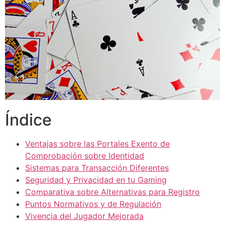
Índice
Ventajas sobre las Portales Exento de
Comprobación sobre Identidad
Sistemas para Transacción Diferentes
Seguridad y Privacidad en tu Gaming
Comparativa sobre Alternativas para Registro
Puntos Normativos y de Regulación
Vivencia del Jugador Mejorada