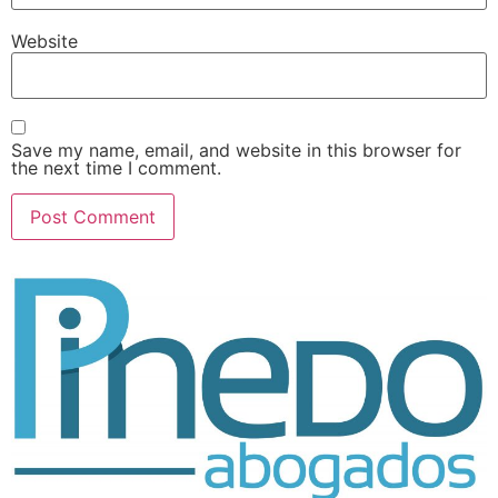
Website
Save my name, email, and website in this browser for
the next time I comment.