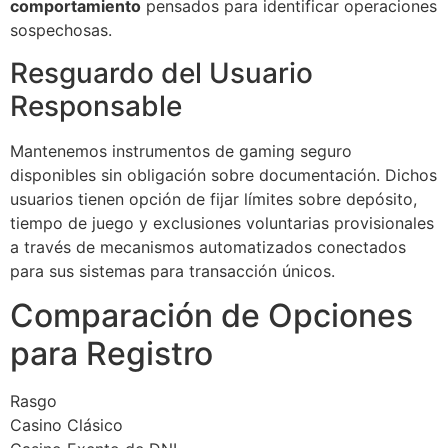
comportamiento
pensados para identificar operaciones
sospechosas.
Resguardo del Usuario
Responsable
Mantenemos instrumentos de gaming seguro
disponibles sin obligación sobre documentación. Dichos
usuarios tienen opción de fijar límites sobre depósito,
tiempo de juego y exclusiones voluntarias provisionales
a través de mecanismos automatizados conectados
para sus sistemas para transacción únicos.
Comparación de Opciones
para Registro
Rasgo
Casino Clásico