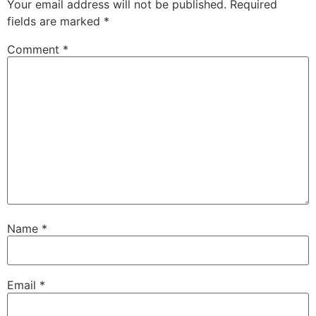
Your email address will not be published.
Required
fields are marked
*
Comment
*
Name
*
Email
*