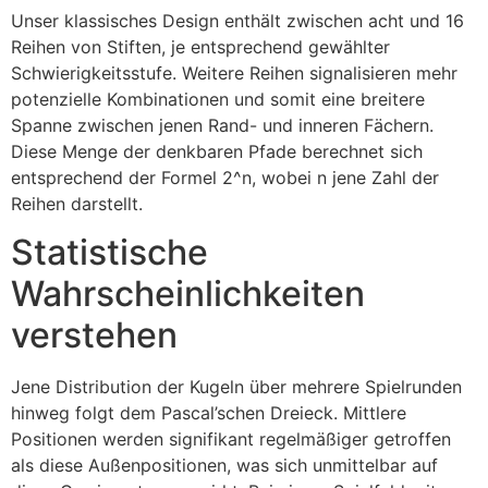
Unser klassisches Design enthält zwischen acht und 16
Reihen von Stiften, je entsprechend gewählter
Schwierigkeitsstufe. Weitere Reihen signalisieren mehr
potenzielle Kombinationen und somit eine breitere
Spanne zwischen jenen Rand- und inneren Fächern.
Diese Menge der denkbaren Pfade berechnet sich
entsprechend der Formel 2^n, wobei n jene Zahl der
Reihen darstellt.
Statistische
Wahrscheinlichkeiten
verstehen
Jene Distribution der Kugeln über mehrere Spielrunden
hinweg folgt dem Pascal’schen Dreieck. Mittlere
Positionen werden signifikant regelmäßiger getroffen
als diese Außenpositionen, was sich unmittelbar auf