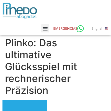
English
EMERGENCIAS
Plinko: Das
ultimative
Glücksspiel mit
rechnerischer
Präzision