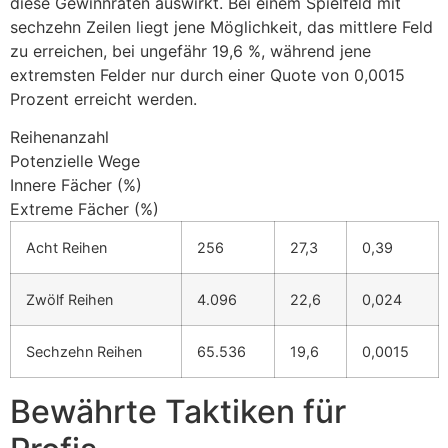
diese Gewinnraten auswirkt. Bei einem Spielfeld mit
sechzehn Zeilen liegt jene Möglichkeit, das mittlere Feld
zu erreichen, bei ungefähr 19,6 %, während jene
extremsten Felder nur durch einer Quote von 0,0015
Prozent erreicht werden.
Reihenanzahl
Potenzielle Wege
Innere Fächer (%)
Extreme Fächer (%)
Acht Reihen
256
27,3
0,39
Zwölf Reihen
4.096
22,6
0,024
Sechzehn Reihen
65.536
19,6
0,0015
Bewährte Taktiken für