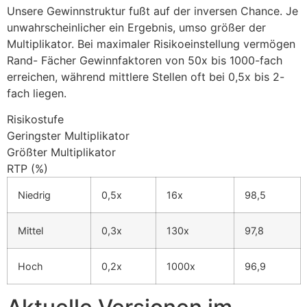
Unsere Gewinnstruktur fußt auf der inversen Chance. Je
unwahrscheinlicher ein Ergebnis, umso größer der
Multiplikator. Bei maximaler Risikoeinstellung vermögen
Rand- Fächer Gewinnfaktoren von 50x bis 1000-fach
erreichen, während mittlere Stellen oft bei 0,5x bis 2-
fach liegen.
Risikostufe
Geringster Multiplikator
Größter Multiplikator
RTP (%)
Niedrig
0,5x
16x
98,5
Mittel
0,3x
130x
97,8
Hoch
0,2x
1000x
96,9