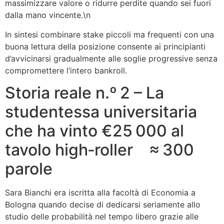
massimizzare valore o ridurre perdite quando sei fuori
dalla mano vincente.\n
In sintesi combinare stake piccoli ma frequenti con una
buona lettura della posizione consente ai principianti
d’avvicinarsi gradualmente alle soglie progressive senza
compromettere l’intero bankroll.
Storia reale n.º 2 – La
studentessa universitaria
che ha vinto €25 000 al
tavolo high‑roller ≈ 300
parole
Sara Bianchi era iscritta alla facoltà di Economia a
Bologna quando decise di dedicarsi seriamente allo
studio delle probabilità nel tempo libero grazie alle