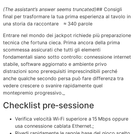
(The assistant’s answer seems truncated)
## Consigli
final per trasformare la tua prima esperienza al tavolo in
una storia da raccontare ≈ 340 parole
Entrare nel mondo dei jack­pot richiede più preparazione
tecnica che fortuna cieca. Prima ancora della prima
scommessa assicurati che tutti gli elementi
fondamentali siano sotto controllo: connessione internet
stabile, software aggiornato e ambiente privo
distrazioni sono prerequisiti imprescindibili perché
anche qualche secondo persa può fare differenza tra
vedere crescere o svanire rapidamente quel
montepremio progressivo._
Checklist pre‑sessione
Verifica velocità Wi‑Fi superiore a 15 Mbps oppure
usa connessione cablata Ethernet.;
Rivedi rapidamente le regole base del gioco scelto