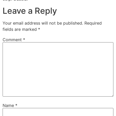
Leave a Reply
Your email address will not be published.
Required
fields are marked
*
Comment
*
Name
*