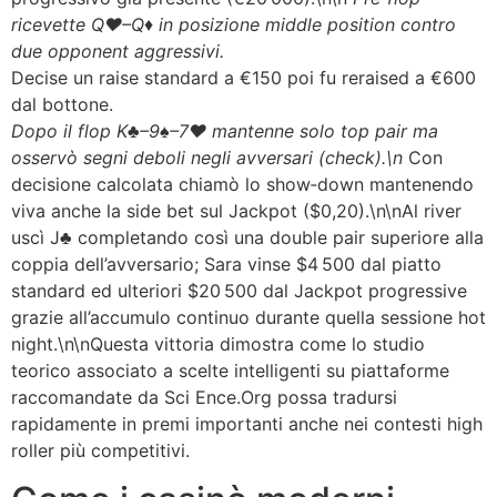
ricevette Q♥–Q♦ in posizione middle position contro
due opponent aggressivi.
Decise un raise standard a €150 poi fu reraised a €600
dal bottone.
Dopo il flop K♣–9♠–7♥ mantenne solo top pair ma
osservò segni deboli negli avversari (check).\n
Con
decisione calcolata chiamò lo show‐down mantenendo
viva anche la side bet sul Jackpot ($0,20).\n\nAl river
uscì J♣ completando così una double pair superiore alla
coppia dell’avversario; Sara vinse $4 500 dal piatto
standard ed ulteriori $20 500 dal Jackpot progressive
grazie all’accumulo continuo durante quella sessione hot
night.\n\nQuesta vittoria dimostra come lo studio
teorico associato a scelte intelligenti su piattaforme
raccomandate da Sci Ence.Org possa tradursi
rapidamente in premi importanti anche nei contesti high
roller più competitivi.