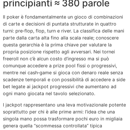
principianti ≈ 380 parole
Il poker è fondamentalmente un gioco di combinazioni
di carte e decisioni di puntata strutturate in quattro
turni: pre‑flop, flop, turn e river. La classifica delle mani
parte dalla carta alta fino alla scala reale; conoscere
questa gerarchia è la prima chiave per valutare la
propria posizione rispetto agli avversari. Nei tornei
freeroll non c’è alcun costo d’ingresso ma si può
comunque accedere a prize pool fissi o progressivi,
mentre nei cash‑game si gioca con denaro reale senza
scadenze temporali e con possibilità di accedere a side
bet legate ai jackpot progressivi che aumentano ad
ogni mano giocata nel tavolo selezionato.
I jackpot rappresentano una leva motivazionale potente
soprattutto per chi è alle prime armi: l’idea che una
singola mano possa trasformare pochi euro in migliaia
genera quella “scommessa controllata” tipica