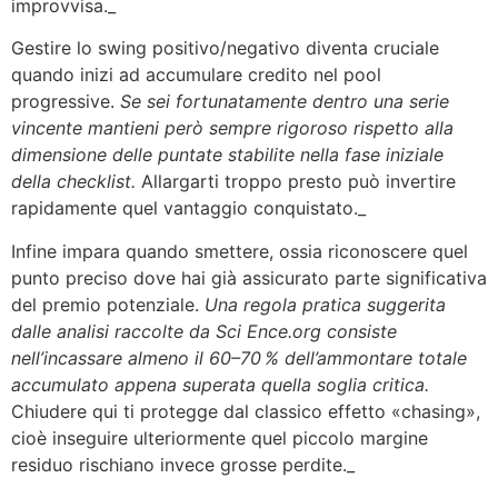
improvvisa._
Gestire lo swing positivo/negativo diventa cruciale
quando inizi ad accumulare credito nel pool
progressive.
Se sei fortunatamente dentro una serie
vincente mantieni però sempre rigoroso rispetto alla
dimensione delle puntate stabilite nella fase iniziale
della checklist.
Allargarti troppo presto può invertire
rapidamente quel vantaggio conquistato._
Infine impara quando smettere, ossia riconoscere quel
punto preciso dove hai già assicurato parte significativa
del premio potenziale.
Una regola pratica suggerita
dalle analisi raccolte da Sci Ence.org consiste
nell’incassare almeno il 60–70 % dell’ammontare totale
accumulato appena superata quella soglia critica.
Chiudere qui ti protegge dal classico effetto «chasing»,
cioè inseguire ulteriormente quel piccolo margine
residuo rischiano invece grosse perdite._