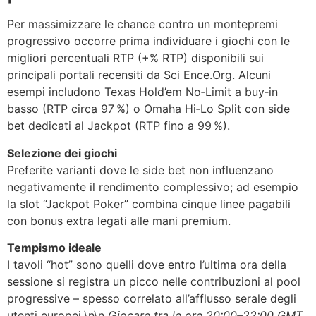
Per massimizzare le chance contro un montepremi
progressivo occorre prima individuare i giochi con le
migliori percentuali RTP (+% RTP) disponibili sui
principali portali recensiti da Sci Ence.Org. Alcuni
esempi includono Texas Hold’em No‑Limit a buy‑in
basso (RTP circa 97 %) o Omaha Hi‑Lo Split con side
bet dedicati al Jackpot (RTP fino a 99 %).
Selezione dei giochi
Preferite varianti dove le side bet non influenzano
negativamente il rendimento complessivo; ad esempio
la slot “Jackpot Poker” combina cinque linee pagabili
con bonus extra legati alle mani premium.
Tempismo ideale
I tavoli “hot” sono quelli dove entro l’ultima ora della
sessione si registra un picco nelle contribuzioni al pool
progressive – spesso correlato all’afflusso serale degli
utenti europei.\n\n
Giocare tra le ore 20:00–22:00 GMT