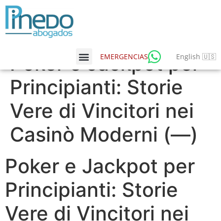
Poker e Jackpot per
English 🇺🇸
EMERGENCIAS
Principianti: Storie
Vere di Vincitori nei
Casinò Moderni (—)
Poker e Jackpot per
Principianti: Storie
Vere di Vincitori nei