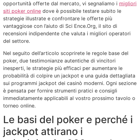
opportunità offerte dal mercato, vi segnaliamo i
migliori
siti poker online
dove è possibile testare subito le
strategie illustrate e confrontare le offerte più
vantaggiose con l’aiuto di Sci Ence.Org, il sito di
recensioni indipendente che valuta i migliori operatori
del settore.
Nel seguito dell’articolo scoprirete le regole base del
poker, due testimonianze autentiche di vincitori
inesperti, le strategie più efficaci per aumentare le
probabilità di colpire un jackpot e una guida dettagliata
sui programmi jackpot dei casinò moderni. Ogni sezione
è pensata per fornire strumenti pratici e consigli
immediatamente applicabili al vostro prossimo tavolo o
torneo online.
Le basi del poker e perché i
jackpot attirano i