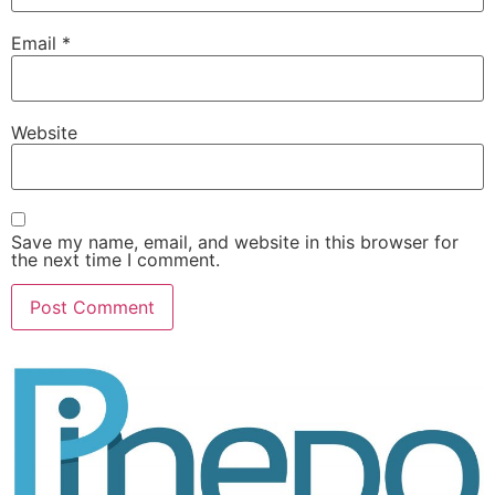
Email
*
Website
Save my name, email, and website in this browser for
the next time I comment.