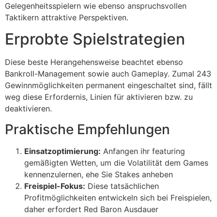
Gelegenheitsspielern wie ebenso anspruchsvollen
Taktikern attraktive Perspektiven.
Erprobte Spielstrategien
Diese beste Herangehensweise beachtet ebenso
Bankroll-Management sowie auch Gameplay. Zumal 243
Gewinnmöglichkeiten permanent eingeschaltet sind, fällt
weg diese Erfordernis, Linien für aktivieren bzw. zu
deaktivieren.
Praktische Empfehlungen
Einsatzoptimierung:
Anfangen ihr featuring
gemäßigten Wetten, um die Volatilität dem Games
kennenzulernen, ehe Sie Stakes anheben
Freispiel-Fokus:
Diese tatsächlichen
Profitmöglichkeiten entwickeln sich bei Freispielen,
daher erfordert Red Baron Ausdauer