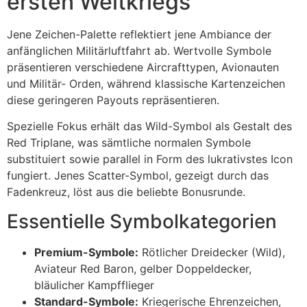
ersten Weltkriegs
Jene Zeichen-Palette reflektiert jene Ambiance der
anfänglichen Militärluftfahrt ab. Wertvolle Symbole
präsentieren verschiedene Aircrafttypen, Avionauten
und Militär- Orden, während klassische Kartenzeichen
diese geringeren Payouts repräsentieren.
Spezielle Fokus erhält das Wild-Symbol als Gestalt des
Red Triplane, was sämtliche normalen Symbole
substituiert sowie parallel in Form des lukrativstes Icon
fungiert. Jenes Scatter-Symbol, gezeigt durch das
Fadenkreuz, löst aus die beliebte Bonusrunde.
Essentielle Symbolkategorien
Premium-Symbole:
Rötlicher Dreidecker (Wild),
Aviateur Red Baron, gelber Doppeldecker,
bläulicher Kampfflieger
Standard-Symbole:
Kriegerische Ehrenzeichen,