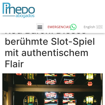
Red Baron: Dieses
English 🇺🇸
EMERGENCIAS
berühmte Slot-Spiel
mit authentischem
Flair