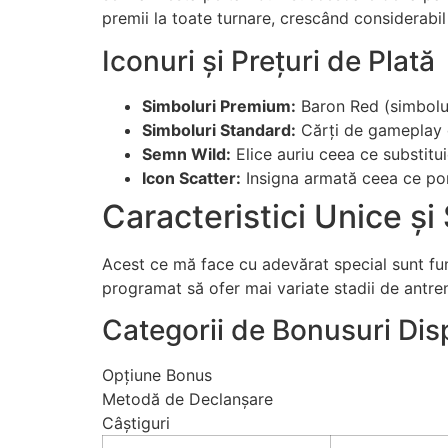
premii la toate turnare, crescând considerabil
Iconuri și Prețuri de Plată
Simboluri Premium:
Baron Red (simbolul 
Simboluri Standard:
Cărți de gameplay d
Semn Wild:
Elice auriu ceea ce substitu
Icon Scatter:
Insigna armată ceea ce po
Caracteristici Unice și
Acest ce mă face cu adevărat special sunt fun
programat să ofer mai variate stadii de antre
Categorii de Bonusuri Dis
Opțiune Bonus
Metodă de Declanșare
Câștiguri