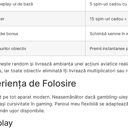
eplay-ul de bază
5 spin-uri cadou cu m
ter
15 spin-uri cadou + 
ndei bonus
Schimbă semne în w
urilor obiectiv
Premii instantanee și
nește random și livrează ambianța unei acțiuni aviatice real
iar toate obiectiv eliminată îți livrează multiplicatori sau ro
riența de Folosire
ct pe tot aparat modern. Neasemănător dacă gambling-uiești 
ași cursivitate în gaming. Panoul meu flexibilă se adapteaz
ămân ușor disponibile.
play