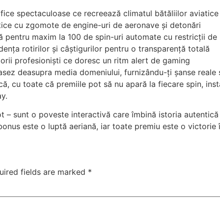
fice spectaculoase ce recreează climatul bătăliilor aviatice
ice cu zgomote de engine-uri de aeronave și detonări
ă pentru maxim la 100 de spin-uri automate cu restricții d
nța rotirilor și câștigurilor pentru o transparență totală
atorii profesioniști ce doresc un ritm alert de gaming
sez deasupra media domeniului, furnizându-ți șanse reale ș
 că, cu toate că premiile pot să nu apară la fiecare spin, ins
y.
ot – sunt o poveste interactivă care îmbină istoria autenti
bonus este o luptă aeriană, iar toate premiu este o victorie 
uired fields are marked
*