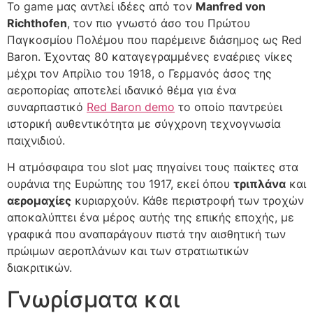
Το game μας αντλεί ιδέες από τον
Manfred von
Richthofen
, τον πιο γνωστό άσο του Πρώτου
Παγκοσμίου Πολέμου που παρέμεινε διάσημος ως Red
Baron. Έχοντας 80 καταγεγραμμένες εναέριες νίκες
μέχρι τον Απρίλιο του 1918, ο Γερμανός άσος της
αεροπορίας αποτελεί ιδανικό θέμα για ένα
συναρπαστικό
Red Baron demo
το οποίο παντρεύει
ιστορική αυθεντικότητα με σύγχρονη τεχνογνωσία
παιχνιδιού.
Η ατμόσφαιρα του slot μας πηγαίνει τους παίκτες στα
ουράνια της Ευρώπης του 1917, εκεί όπου
τριπλάνα
και
αερομαχίες
κυριαρχούν. Κάθε περιστροφή των τροχών
αποκαλύπτει ένα μέρος αυτής της επικής εποχής, με
γραφικά που αναπαράγουν πιστά την αισθητική των
πρώιμων αεροπλάνων και των στρατιωτικών
διακριτικών.
Γνωρίσματα και