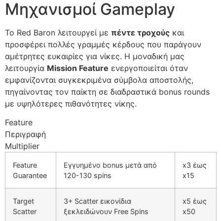
Μηχανισμοί Gameplay
Το Red Baron λειτουργεί με
πέντε τροχούς
και
προσφέρει πολλές γραμμές κέρδους που παράγουν
αμέτρητες ευκαιρίες για νίκες. Η μοναδική μας
λειτουργία
Mission Feature
ενεργοποιείται όταν
εμφανίζονται συγκεκριμένα σύμβολα αποστολής,
πηγαίνοντας τον παίκτη σε διαδραστικά bonus rounds
με υψηλότερες πιθανότητες νίκης.
Feature
Περιγραφή
Multiplier
Feature
Εγγυημένο bonus μετά από
x3 έως
Guarantee
120-130 spins
x15
Target
3+ Scatter εικονίδια
x5 έως
Scatter
ξεκλειδώνουν Free Spins
x50