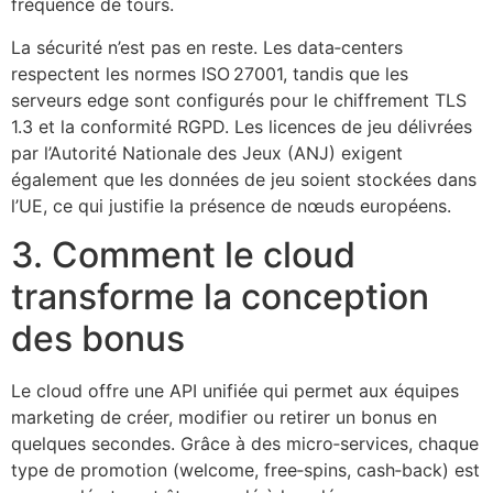
fréquence de tours.
La sécurité n’est pas en reste. Les data‑centers
respectent les normes ISO 27001, tandis que les
serveurs edge sont configurés pour le chiffrement TLS
1.3 et la conformité RGPD. Les licences de jeu délivrées
par l’Autorité Nationale des Jeux (ANJ) exigent
également que les données de jeu soient stockées dans
l’UE, ce qui justifie la présence de nœuds européens.
3. Comment le cloud
transforme la conception
des bonus
Le cloud offre une API unifiée qui permet aux équipes
marketing de créer, modifier ou retirer un bonus en
quelques secondes. Grâce à des micro‑services, chaque
type de promotion (welcome, free‑spins, cash‑back) est