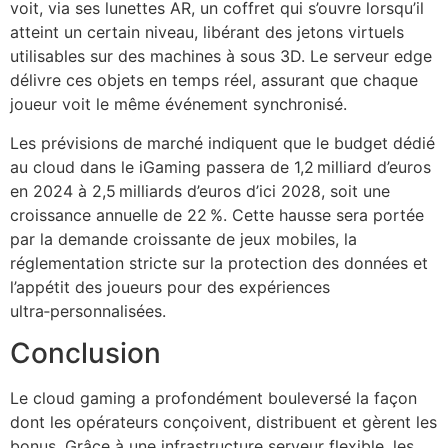
voit, via ses lunettes AR, un coffret qui s’ouvre lorsqu’il
atteint un certain niveau, libérant des jetons virtuels
utilisables sur des machines à sous 3D. Le serveur edge
délivre ces objets en temps réel, assurant que chaque
joueur voit le même événement synchronisé.
Les prévisions de marché indiquent que le budget dédié
au cloud dans le iGaming passera de 1,2 milliard d’euros
en 2024 à 2,5 milliards d’euros d’ici 2028, soit une
croissance annuelle de 22 %. Cette hausse sera portée
par la demande croissante de jeux mobiles, la
réglementation stricte sur la protection des données et
l’appétit des joueurs pour des expériences
ultra‑personnalisées.
Conclusion
Le cloud gaming a profondément bouleversé la façon
dont les opérateurs conçoivent, distribuent et gèrent les
bonus. Grâce à une infrastructure serveur flexible, les