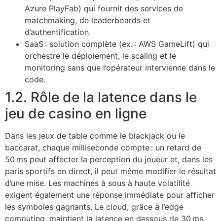
Azure PlayFab) qui fournit des services de
matchmaking, de leaderboards et
d’authentification.
SaaS : solution complète (ex. : AWS GameLift) qui
orchestre le déploiement, le scaling et le
monitoring sans que l’opérateur intervienne dans le
code.
1.2. Rôle de la latence dans le
jeu de casino en ligne
Dans les jeux de table comme le blackjack ou le
baccarat, chaque milliseconde compte : un retard de
50 ms peut affecter la perception du joueur et, dans les
paris sportifs en direct, il peut même modifier le résultat
d’une mise. Les machines à sous à haute volatilité
exigent également une réponse immédiate pour afficher
les symboles gagnants. Le cloud, grâce à l’edge
computing, maintient la latence en dessous de 30 ms,