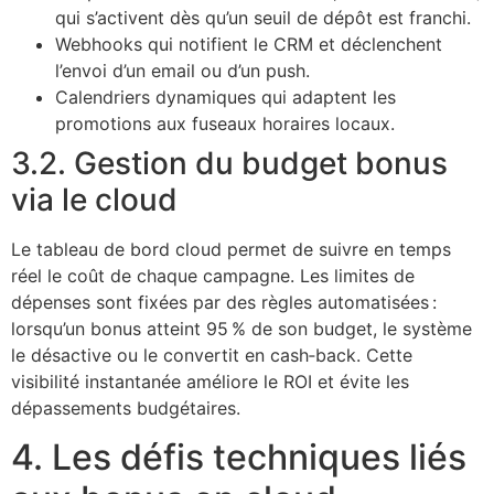
qui s’activent dès qu’un seuil de dépôt est franchi.
Webhooks qui notifient le CRM et déclenchent
l’envoi d’un email ou d’un push.
Calendriers dynamiques qui adaptent les
promotions aux fuseaux horaires locaux.
3.2. Gestion du budget bonus
via le cloud
Le tableau de bord cloud permet de suivre en temps
réel le coût de chaque campagne. Les limites de
dépenses sont fixées par des règles automatisées :
lorsqu’un bonus atteint 95 % de son budget, le système
le désactive ou le convertit en cash‑back. Cette
visibilité instantanée améliore le ROI et évite les
dépassements budgétaires.
4. Les défis techniques liés