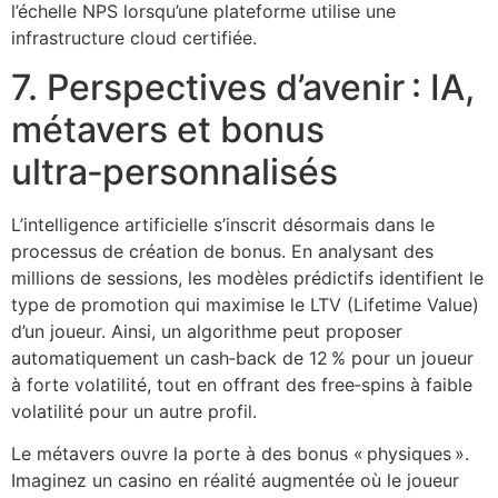
l’échelle NPS lorsqu’une plateforme utilise une
infrastructure cloud certifiée.
7. Perspectives d’avenir : IA,
métavers et bonus
ultra‑personnalisés
L’intelligence artificielle s’inscrit désormais dans le
processus de création de bonus. En analysant des
millions de sessions, les modèles prédictifs identifient le
type de promotion qui maximise le LTV (Lifetime Value)
d’un joueur. Ainsi, un algorithme peut proposer
automatiquement un cash‑back de 12 % pour un joueur
à forte volatilité, tout en offrant des free‑spins à faible
volatilité pour un autre profil.
Le métavers ouvre la porte à des bonus « physiques ».
Imaginez un casino en réalité augmentée où le joueur