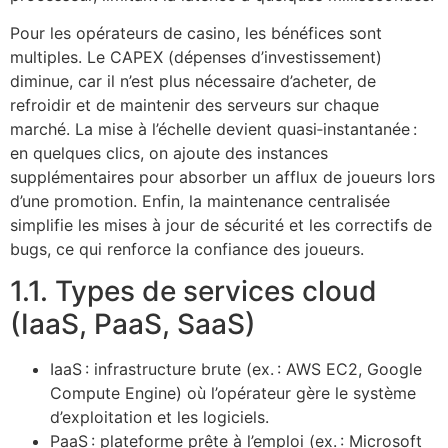
Pour les opérateurs de casino, les bénéfices sont
multiples. Le CAPEX (dépenses d’investissement)
diminue, car il n’est plus nécessaire d’acheter, de
refroidir et de maintenir des serveurs sur chaque
marché. La mise à l’échelle devient quasi‑instantanée :
en quelques clics, on ajoute des instances
supplémentaires pour absorber un afflux de joueurs lors
d’une promotion. Enfin, la maintenance centralisée
simplifie les mises à jour de sécurité et les correctifs de
bugs, ce qui renforce la confiance des joueurs.
1.1. Types de services cloud
(IaaS, PaaS, SaaS)
IaaS : infrastructure brute (ex. : AWS EC2, Google
Compute Engine) où l’opérateur gère le système
d’exploitation et les logiciels.
PaaS : plateforme prête à l’emploi (ex. : Microsoft