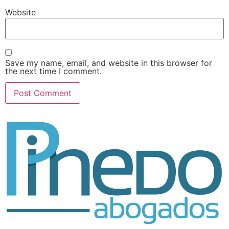
Website
Save my name, email, and website in this browser for
the next time I comment.