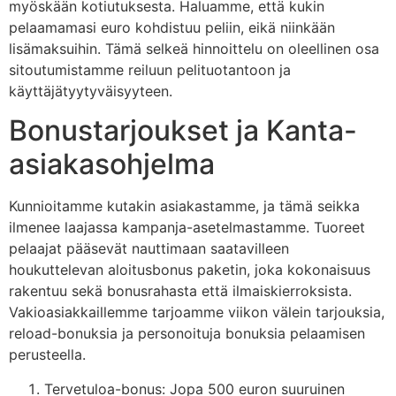
myöskään kotiutuksesta. Haluamme, että kukin
pelaamamasi euro kohdistuu peliin, eikä niinkään
lisämaksuihin. Tämä selkeä hinnoittelu on oleellinen osa
sitoutumistamme reiluun pelituotantoon ja
käyttäjätyytyväisyyteen.
Bonustarjoukset ja Kanta-
asiakasohjelma
Kunnioitamme kutakin asiakastamme, ja tämä seikka
ilmenee laajassa kampanja-asetelmastamme. Tuoreet
pelaajat pääsevät nauttimaan saatavilleen
houkuttelevan aloitusbonus paketin, joka kokonaisuus
rakentuu sekä bonusrahasta että ilmaiskierroksista.
Vakioasiakkaillemme tarjoamme viikon välein tarjouksia,
reload-bonuksia ja personoituja bonuksia pelaamisen
perusteella.
Tervetuloa-bonus: Jopa 500 euron suuruinen