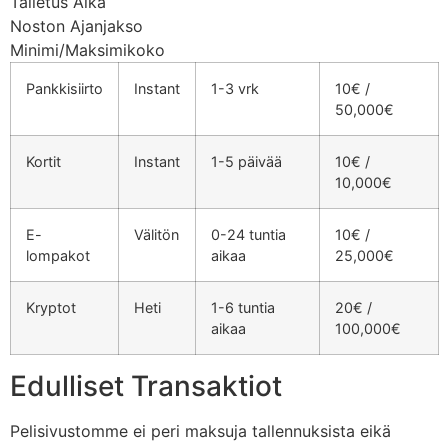
Talletus Aika
Noston Ajanjakso
Minimi/Maksimikoko
Pankkisiirto
Instant
1-3 vrk
10€ /
50,000€
Kortit
Instant
1-5 päivää
10€ /
10,000€
E-
Välitön
0-24 tuntia
10€ /
lompakot
aikaa
25,000€
Kryptot
Heti
1-6 tuntia
20€ /
aikaa
100,000€
Edulliset Transaktiot
Pelisivustomme ei peri maksuja tallennuksista eikä