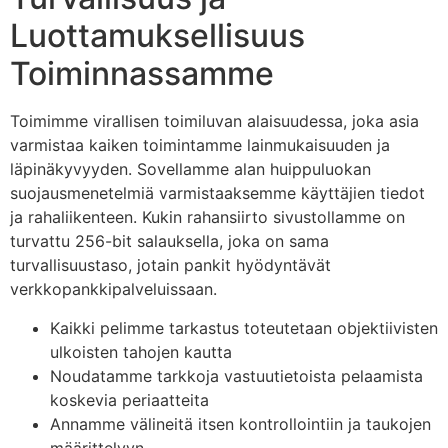
Luottamuksellisuus
Toiminnassamme
Toimimme virallisen toimiluvan alaisuudessa, joka asia
varmistaa kaiken toimintamme lainmukaisuuden ja
läpinäkyvyyden. Sovellamme alan huippuluokan
suojausmenetelmiä varmistaaksemme käyttäjien tiedot
ja rahaliikenteen. Kukin rahansiirto sivustollamme on
turvattu 256-bit salauksella, joka on sama
turvallisuustaso, jotain pankit hyödyntävät
verkkopankkipalveluissaan.
Kaikki pelimme tarkastus toteutetaan objektiivisten
ulkoisten tahojen kautta
Noudatamme tarkkoja vastuutietoista pelaamista
koskevia periaatteita
Annamme välineitä itsen kontrollointiin ja taukojen
määrittelyyn