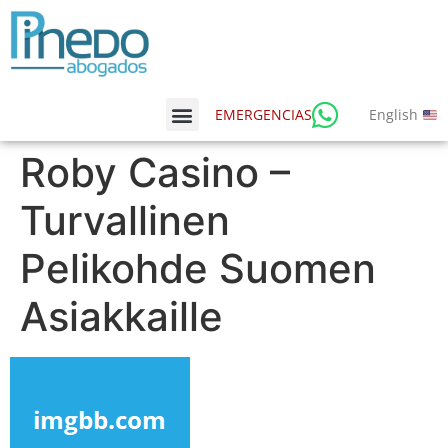
English
EMERGENCIAS
Roby Casino –
Turvallinen
Pelikohde Suomen
Asiakkaille