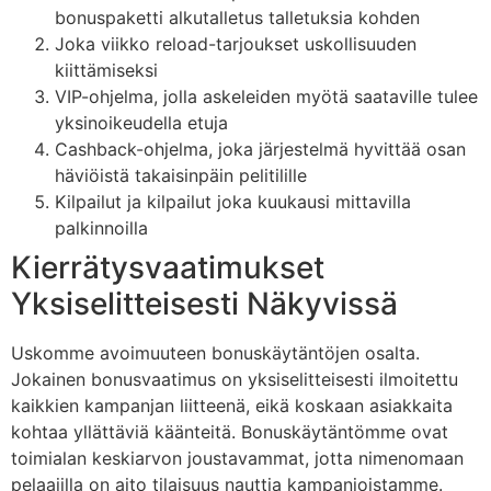
bonuspaketti alkutalletus talletuksia kohden
Joka viikko reload-tarjoukset uskollisuuden
kiittämiseksi
VIP-ohjelma, jolla askeleiden myötä saataville tulee
yksinoikeudella etuja
Cashback-ohjelma, joka järjestelmä hyvittää osan
häviöistä takaisinpäin pelitilille
Kilpailut ja kilpailut joka kuukausi mittavilla
palkinnoilla
Kierrätysvaatimukset
Yksiselitteisesti Näkyvissä
Uskomme avoimuuteen bonuskäytäntöjen osalta.
Jokainen bonusvaatimus on yksiselitteisesti ilmoitettu
kaikkien kampanjan liitteenä, eikä koskaan asiakkaita
kohtaa yllättäviä käänteitä. Bonuskäytäntömme ovat
toimialan keskiarvon joustavammat, jotta nimenomaan
pelaajilla on aito tilaisuus nauttia kampanjoistamme.