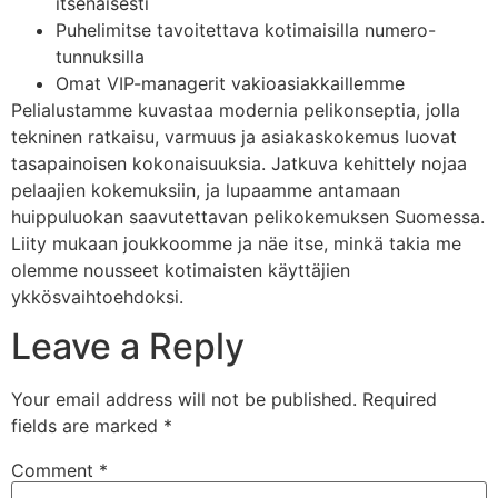
itsenäisesti
Puhelimitse tavoitettava kotimaisilla numero-
tunnuksilla
Omat VIP-managerit vakioasiakkaillemme
Pelialustamme kuvastaa modernia pelikonseptia, jolla
tekninen ratkaisu, varmuus ja asiakaskokemus luovat
tasapainoisen kokonaisuuksia. Jatkuva kehittely nojaa
pelaajien kokemuksiin, ja lupaamme antamaan
huippuluokan saavutettavan pelikokemuksen Suomessa.
Liity mukaan joukkoomme ja näe itse, minkä takia me
olemme nousseet kotimaisten käyttäjien
ykkösvaihtoehdoksi.
Leave a Reply
Your email address will not be published.
Required
fields are marked
*
Comment
*