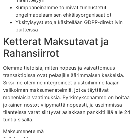
Kumppaneinamme toimivat tunnustetut
ongelmapelaamisen ehkäisyorganisaatiot
Yksityisyystietoja käsitellään GDPR-direktiivin
puitteissa
Ketterat Maksutavat ja
Rahansiirrot
Olemme tietoisia, miten nopeus ja vaivattomuus
transaktioissa ovat pelaajille äärimmäisen keskeisiä.
Siksi me olemme integroineet alustoihimme laajan
valikoiman maksumenetelmiä, jotka täyttävät
monenlaisia vaatimuksia. Pyrkimyksenämme on hoitaa
jokainen nostot viipymättä nopeasti, ja useimmissa
tilanteissa varat siirtyvät asiakkaan pankkitilillä alle 24
tuntia sisällä.
Maksumenetelmä