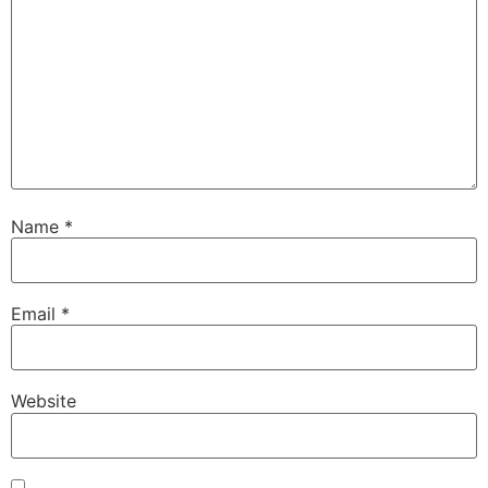
Name
*
Email
*
Website