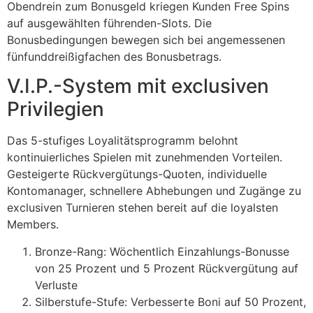
Obendrein zum Bonusgeld kriegen Kunden Free Spins
auf ausgewählten führenden-Slots. Die
Bonusbedingungen bewegen sich bei angemessenen
fünfunddreißigfachen des Bonusbetrags.
V.I.P.-System mit exclusiven
Privilegien
Das 5-stufiges Loyalitätsprogramm belohnt
kontinuierliches Spielen mit zunehmenden Vorteilen.
Gesteigerte Rückvergütungs-Quoten, individuelle
Kontomanager, schnellere Abhebungen und Zugänge zu
exclusiven Turnieren stehen bereit auf die loyalsten
Members.
Bronze-Rang: Wöchentlich Einzahlungs-Bonusse
von 25 Prozent und 5 Prozent Rückvergütung auf
Verluste
Silberstufe-Stufe: Verbesserte Boni auf 50 Prozent,