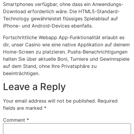
Smartphones verfügbar, ohne dass ein Anwendungs-
Download erforderlich wäre. Die HTML5-Standard-
Technology gewährleistet flüssiges Spielablauf auf
iPhone- und Android-Devices ebenfalls.
Fortschrittliche Webapp App-Funktionalität erlaubt es
dir, unser Casino wie eine native Applikation auf deinem
Home-Screen zu platzieren. Pushs-Benachrichtigungen
halten Sie über aktuelle Boni, Turniere und Gewinnspiele
auf dem Stand, ohne Ihre Privatsphäre zu
beeinträchtigen.
Leave a Reply
Your email address will not be published.
Required
fields are marked
*
Comment
*