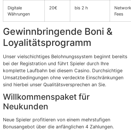
Digitale
20€
bis 2 h
Networ
Währungen
Fees
Gewinnbringende Boni &
Loyalitätsprogramm
Unser vielschichtiges Belohnungssystem beginnt bereits
bei der Registration und führt Spieler durch Ihre
komplette Laufbahn bei diesem Casino. Durchsichtige
Umsatzbedingungen ohne verdeckte Einschränkungen
sind hierbei unser Qualitätsversprechen an Sie.
Willkommenspaket für
Neukunden
Neue Spieler profitieren von einem mehrstufigen
Bonusangebot über die anfänglichen 4 Zahlungen.