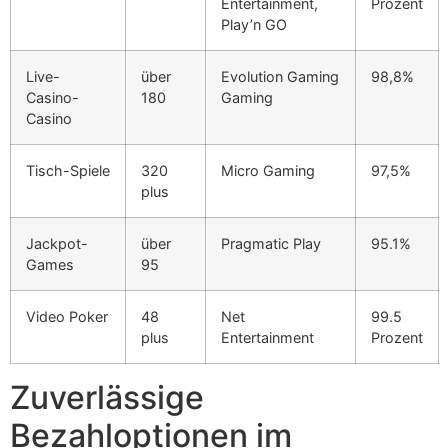
Entertainment,
Prozent
Play’n GO
Live-
über
Evolution Gaming
98,8%
Casino-
180
Gaming
Casino
Tisch-Spiele
320
Micro Gaming
97,5%
plus
Jackpot-
über
Pragmatic Play
95.1%
Games
95
Video Poker
48
Net
99.5
plus
Entertainment
Prozent
Zuverlässige
Bezahloptionen im