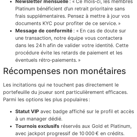
Newsletter mensuelle
: « Ce mois‑ci, les membres
Platinum bénéficient d’un retrait prioritaire sans
frais supplémentaires. Pensez à mettre à jour vos
documents KYC pour profiter de ce service. »
Message de conformité
: « En cas de doute sur
une transaction, notre équipe vous contactera
dans les 24 h afin de valider votre identité. Cette
procédure évite les retards de paiement et les
éventuels rétro‑paiements. »
Récompenses non monétaires
Les incitations qui ne touchent pas directement le
portefeuille du joueur sont particulièrement efficaces.
Parmi les options les plus populaires :
Statut VIP
avec badge affiché sur le profil et accès
à un manager dédié.
Tournois exclusifs
réservés aux Gold et Platinum,
avec jackpot progressif de 10 000 € en crédits.