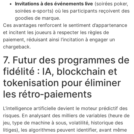
Invitations à des événements live
(soirées poker,
soirées e‑sports) où les participants reçoivent des
goodies de marque.
Ces avantages renforcent le sentiment d’appartenance
et incitent les joueurs à respecter les règles de
paiement, réduisant ainsi l’incitation à engager un
chargeback.
7. Futur des programmes de
fidélité : IA, blockchain et
tokenisation pour éliminer
les rétro‑paiements
L’intelligence artificielle devient le moteur prédictif des
risques. En analysant des milliers de variables (heure de
jeu, type de machine à sous, volatilité, historique des
litiges), les algorithmes peuvent identifier, avant même