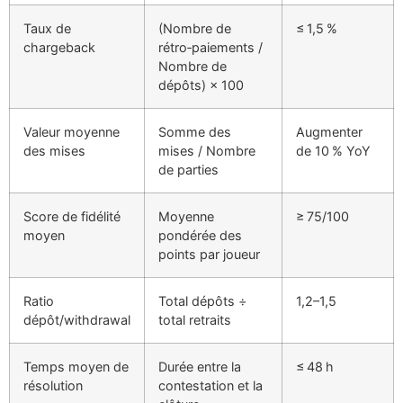
Taux de
(Nombre de
≤ 1,5 %
chargeback
rétro‑paiements /
Nombre de
dépôts) × 100
Valeur moyenne
Somme des
Augmenter
des mises
mises / Nombre
de 10 % YoY
de parties
Score de fidélité
Moyenne
≥ 75/100
moyen
pondérée des
points par joueur
Ratio
Total dépôts ÷
1,2–1,5
dépôt/withdrawal
total retraits
Temps moyen de
Durée entre la
≤ 48 h
résolution
contestation et la