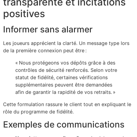
transparente et incitations
positives
Informer sans alarmer
Les joueurs apprécient la clarté. Un message type lors
de la première connexion peut être :
« Nous protégeons vos dépôts grâce à des
contrôles de sécurité renforcés. Selon votre
statut de fidélité, certaines vérifications
supplémentaires peuvent être demandées
afin de garantir la rapidité de vos retraits. »
Cette formulation rassure le client tout en expliquant le
rôle du programme de fidélité.
Exemples de communications