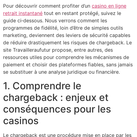
Pour découvrir comment profiter d’un
casino en ligne
retrait instantané
tout en restant protégé, suivez le
guide ci‑dessous. Nous verrons comment les
programmes de fidélité, loin d’être de simples outils
marketing, deviennent des leviers de sécurité capables
de réduire drastiquement les risques de chargeback. Le
site Travailleraufutur propose, entre autres, des
ressources utiles pour comprendre les mécanismes de
paiement et choisir des plateformes fiables, sans jamais
se substituer à une analyse juridique ou financière.
1. Comprendre le
chargeback : enjeux et
conséquences pour les
casinos
Le chargeback est une procédure mise en place par les