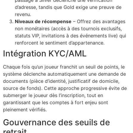
passage à Silver déclenche une vérification
d’adresse, tandis que Gold exige une preuve de
revenu.
Niveaux de récompense
– Offrez des avantages
non monétaires (accès à des tournois exclusifs,
statuts VIP, invitations à des événements live) qui
renforcent le sentiment d’appartenance.
Intégration KYC/AML
Chaque fois qu’un joueur franchit un seuil de points, le
système déclenche automatiquement une demande de
documents (pièce d’identité, justificatif de domicile,
source de fonds). Cette approche progressive évite de
submerger le joueur dès l’inscription, tout en
garantissant que les comptes à fort enjeu sont
pleinement vérifiés.
Gouvernance des seuils de
retrait