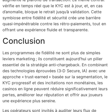
vérifie en temps réel que le KYC est à jour, et, en cas
d’anomalie, bloque le retrait jusqu’à validation. Cette
symbiose entre fidélité et sécurité crée une barrière
quasi‑impénétrable contre les rétro‑paiements, tout en
offrant une expérience fluide et transparente.
Conclusion
Les programmes de fidélité ne sont plus de simples
leviers marketing ; ils constituent aujourd’hui un pilier
essentiel de la stratégie anti‑chargeback. En combinant
des technologies éprouvées (3‑D Secure, IA) avec une
approche « trust‑earned » basée sur la segmentation, le
KYC progressif et des incitations non monétaires, les
casinos en ligne peuvent réduire significativement leurs
pertes, améliorer leur réputation et offrir aux joueurs
une expérience plus sereine.
Les opérateurs sont invités à auditer leurs flux de