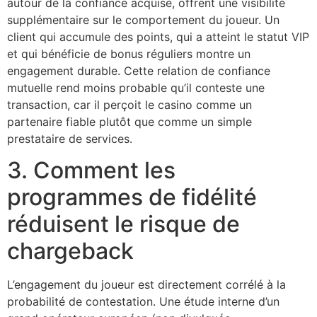
autour de la confiance acquise, offrent une visibilité
supplémentaire sur le comportement du joueur. Un
client qui accumule des points, qui a atteint le statut VIP
et qui bénéficie de bonus réguliers montre un
engagement durable. Cette relation de confiance
mutuelle rend moins probable qu’il conteste une
transaction, car il perçoit le casino comme un
partenaire fiable plutôt que comme un simple
prestataire de services.
3. Comment les
programmes de fidélité
réduisent le risque de
chargeback
L’engagement du joueur est directement corrélé à la
probabilité de contestation. Une étude interne d’un