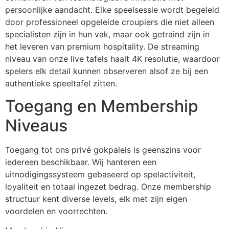
persoonlijke aandacht. Elke speelsessie wordt begeleid
door professioneel opgeleide croupiers die niet alleen
specialisten zijn in hun vak, maar ook getraind zijn in
het leveren van premium hospitality. De streaming
niveau van onze live tafels haalt 4K resolutie, waardoor
spelers elk detail kunnen observeren alsof ze bij een
authentieke speeltafel zitten.
Toegang en Membership
Niveaus
Toegang tot ons privé gokpaleis is geenszins voor
iedereen beschikbaar. Wij hanteren een
uitnodigingssysteem gebaseerd op spelactiviteit,
loyaliteit en totaal ingezet bedrag. Onze membership
structuur kent diverse levels, elk met zijn eigen
voordelen en voorrechten.