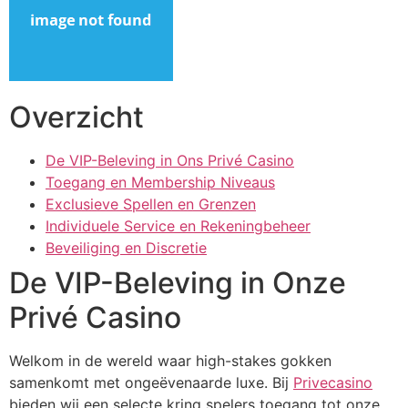
Overzicht
De VIP-Beleving in Ons Privé Casino
Toegang en Membership Niveaus
Exclusieve Spellen en Grenzen
Individuele Service en Rekeningbeheer
Beveiliging en Discretie
De VIP-Beleving in Onze
Privé Casino
Welkom in de wereld waar high-stakes gokken
samenkomt met ongeëvenaarde luxe. Bij
Privecasino
bieden wij een selecte kring spelers toegang tot onze