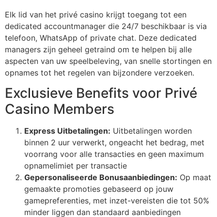
Elk lid van het privé casino krijgt toegang tot een
dedicated accountmanager die 24/7 beschikbaar is via
telefoon, WhatsApp of private chat. Deze dedicated
managers zijn geheel getraind om te helpen bij alle
aspecten van uw speelbeleving, van snelle stortingen en
opnames tot het regelen van bijzondere verzoeken.
Exclusieve Benefits voor Privé
Casino Members
Express Uitbetalingen:
Uitbetalingen worden
binnen 2 uur verwerkt, ongeacht het bedrag, met
voorrang voor alle transacties en geen maximum
opnamelimiet per transactie
Gepersonaliseerde Bonusaanbiedingen:
Op maat
gemaakte promoties gebaseerd op jouw
gamepreferenties, met inzet-vereisten die tot 50%
minder liggen dan standaard aanbiedingen