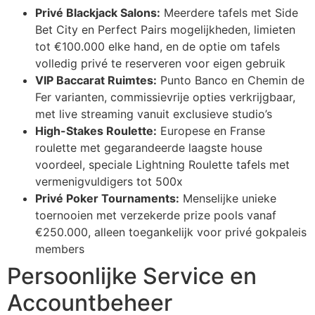
Privé Blackjack Salons:
Meerdere tafels met Side
Bet City en Perfect Pairs mogelijkheden, limieten
tot €100.000 elke hand, en de optie om tafels
volledig privé te reserveren voor eigen gebruik
VIP Baccarat Ruimtes:
Punto Banco en Chemin de
Fer varianten, commissievrije opties verkrijgbaar,
met live streaming vanuit exclusieve studio’s
High-Stakes Roulette:
Europese en Franse
roulette met gegarandeerde laagste house
voordeel, speciale Lightning Roulette tafels met
vermenigvuldigers tot 500x
Privé Poker Tournaments:
Menselijke unieke
toernooien met verzekerde prize pools vanaf
€250.000, alleen toegankelijk voor privé gokpaleis
members
Persoonlijke Service en
Accountbeheer