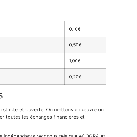
0,10€
0,50€
1,00€
0,20€
s
on stricte et ouverte. On mettons en œuvre un
r toutes les échanges financières et
es indépendants reconnus tels que eCOGRA et