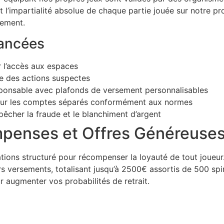
 l’impartialité absolue de chaque partie jouée sur notre pr
uement.
vancées
r l’accès aux espaces
e des actions suspectes
sponsable avec plafonds de versement personnalisables
 sur les comptes séparés conformément aux normes
pêcher la fraude et le blanchiment d’argent
penses et Offres Généreuse
tions structuré pour récompenser la loyauté de tout joue
rs versements, totalisant jusqu’à 2500€ assortis de 500 sp
 augmenter vos probabilités de retrait.