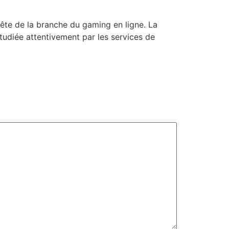
tête de la branche du gaming en ligne. La
étudiée attentivement par les services de