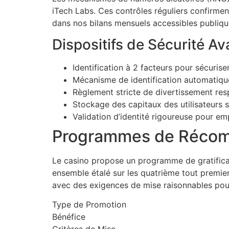
iTech Labs. Ces contrôles réguliers confirment
dans nos bilans mensuels accessibles publiq
Dispositifs de Sécurité A
Identification à 2 facteurs pour sécurise
Mécanisme de identification automatiqu
Règlement stricte de divertissement re
Stockage des capitaux des utilisateurs
Validation d’identité rigoureuse pour em
Programmes de Récom
Le casino propose un programme de gratifica
ensemble étalé sur les quatrième tout premie
avec des exigences de mise raisonnables pour
Type de Promotion
Bénéfice