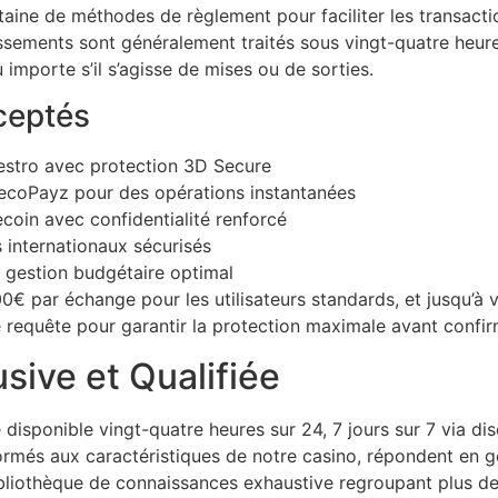
aine de méthodes de règlement pour faciliter les transacti
ssements sont généralement traités sous vingt-quatre heure
importe s’il s’agisse de mises ou de sorties.
ceptés
aestro avec protection 3D Secure
, ecoPayz pour des opérations instantanées
coin avec confidentialité renforcé
s internationaux sécurisés
 gestion budgétaire optimal
€ par échange pour les utilisateurs standards, et jusqu’à v
e requête pour garantir la protection maximale avant confir
sive et Qualifiée
isponible vingt-quatre heures sur 24, 7 jours sur 7 via disc
ormés aux caractéristiques de notre casino, répondent en g
bliothèque de connaissances exhaustive regroupant plus de