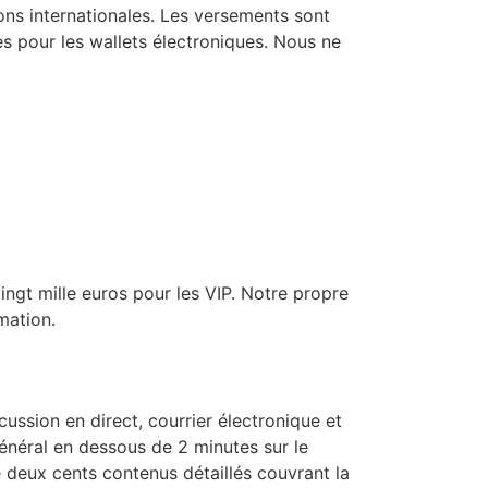
ons internationales. Les versements sont
s pour les wallets électroniques. Nous ne
ingt mille euros pour les VIP. Notre propre
mation.
ussion en direct, courrier électronique et
énéral en dessous de 2 minutes sur le
 deux cents contenus détaillés couvrant la