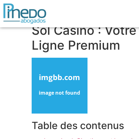
Sol Casino : Votr
Ligne Premium
Table des contenus