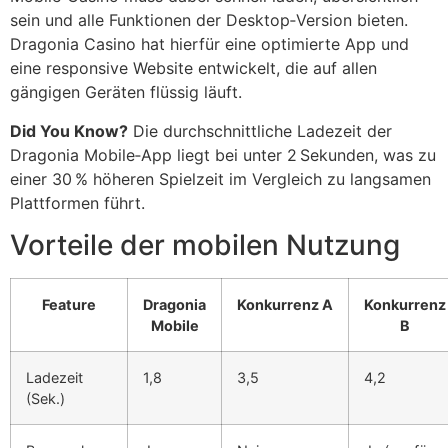
sein und alle Funktionen der Desktop‑Version bieten.
Dragonia Casino hat hierfür eine optimierte App und
eine responsive Website entwickelt, die auf allen
gängigen Geräten flüssig läuft.
Did You Know?
Die durchschnittliche Ladezeit der
Dragonia Mobile‑App liegt bei unter 2 Sekunden, was zu
einer 30 % höheren Spielzeit im Vergleich zu langsamen
Plattformen führt.
Vorteile der mobilen Nutzung
Feature
Dragonia
Konkurrenz A
Konkurrenz
Mobile
B
Ladezeit
1,8
3,5
4,2
(Sek.)