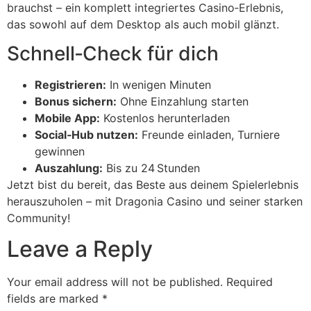
brauchst – ein komplett integriertes Casino‑Erlebnis,
das sowohl auf dem Desktop als auch mobil glänzt.
Schnell‑Check für dich
Registrieren:
In wenigen Minuten
Bonus sichern:
Ohne Einzahlung starten
Mobile App:
Kostenlos herunterladen
Social‑Hub nutzen:
Freunde einladen, Turniere
gewinnen
Auszahlung:
Bis zu 24 Stunden
Jetzt bist du bereit, das Beste aus deinem Spielerlebnis
herauszuholen – mit Dragonia Casino und seiner starken
Community!
Leave a Reply
Your email address will not be published.
Required
fields are marked
*