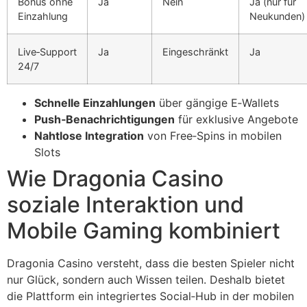
Bonus ohne
Ja
Nein
Ja (nur für
Einzahlung
Neukunden)
Live‑Support
Ja
Eingeschränkt
Ja
24/7
Schnelle Einzahlungen
über gängige E‑Wallets
Push‑Benachrichtigungen
für exklusive Angebote
Nahtlose Integration
von Free‑Spins in mobilen
Slots
Wie Dragonia Casino
soziale Interaktion und
Mobile Gaming kombiniert
Dragonia Casino versteht, dass die besten Spieler nicht
nur Glück, sondern auch Wissen teilen. Deshalb bietet
die Plattform ein integriertes Social‑Hub in der mobilen