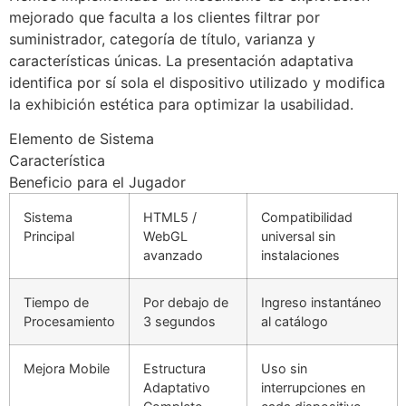
mejorado que faculta a los clientes filtrar por
suministrador, categoría de título, varianza y
características únicas. La presentación adaptativa
identifica por sí sola el dispositivo utilizado y modifica
la exhibición estética para optimizar la usabilidad.
Elemento de Sistema
Característica
Beneficio para el Jugador
Sistema
HTML5 /
Compatibilidad
Principal
WebGL
universal sin
avanzado
instalaciones
Tiempo de
Por debajo de
Ingreso instantáneo
Procesamiento
3 segundos
al catálogo
Mejora Mobile
Estructura
Uso sin
Adaptativo
interrupciones en