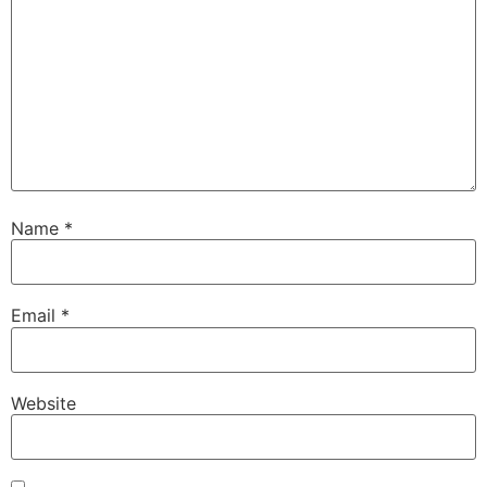
Name
*
Email
*
Website