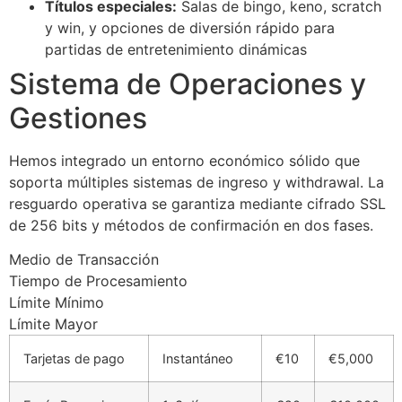
Títulos especiales:
Salas de bingo, keno, scratch
y win, y opciones de diversión rápido para
partidas de entretenimiento dinámicas
Sistema de Operaciones y
Gestiones
Hemos integrado un entorno económico sólido que
soporta múltiples sistemas de ingreso y withdrawal. La
resguardo operativa se garantiza mediante cifrado SSL
de 256 bits y métodos de confirmación en dos fases.
Medio de Transacción
Tiempo de Procesamiento
Límite Mínimo
Límite Mayor
Tarjetas de pago
Instantáneo
€10
€5,000