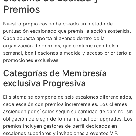
Premios
Nuestro propio casino ha creado un método de
puntuación escalonado que premia la acción sostenida.
Cada apuesta aporta al avance dentro de la
organización de premios, que contiene reembolso
semanal, bonificaciones a medida y acceso prioritario a
promociones exclusivas.
Categorías de Membresía
exclusiva Progresiva
El sistema se compone de seis escalones diferenciados,
cada escalón con premios incrementales. Los clientes
ascienden por sí solos según su cantidad de gaming, sin
obligación de elegir de forma manual por upgrades. Los
premios incluyen gestores de perfil dedicados en
escalones superiores y invitaciones a eventos VIP.