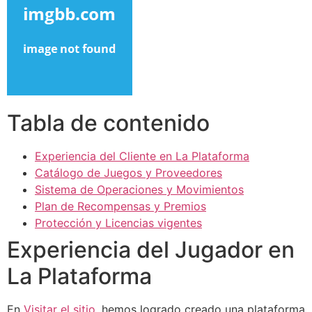
Tabla de contenido
Experiencia del Cliente en La Plataforma
Catálogo de Juegos y Proveedores
Sistema de Operaciones y Movimientos
Plan de Recompensas y Premios
Protección y Licencias vigentes
Experiencia del Jugador en
La Plataforma
En
Visitar el sitio
, hemos logrado creado una plataforma