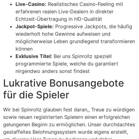
Live-Casino:
Realistisches Casino-Feeling mit
erfahrenen realen Live-Dealern in direkter
Echtzeit-Übertragung in HD-Qualität
Jackpot-Spiele:
Progressive Jackpots, die häufig
wiederholt hohe Gewinne aufweisen und
möglicherweise Leben grundlegend transformieren
können
Exklusive Titel:
Bei uns Spinrollz speziell
programmierte Spiele, welche du garantiert
nirgendwo anders sonst findest
Lukrative Bonusangebote
für die Spieler
Wir bei Spinrollz glauben fest daran,, Treue zu würdigen
sowie neuen registrierten Spielern einen erfolgreichen
gelungenen Beginn zu ermöglichen. Unser durchdachtes
gestaffeltes Belohnungssystem wurde eigens erstellt,