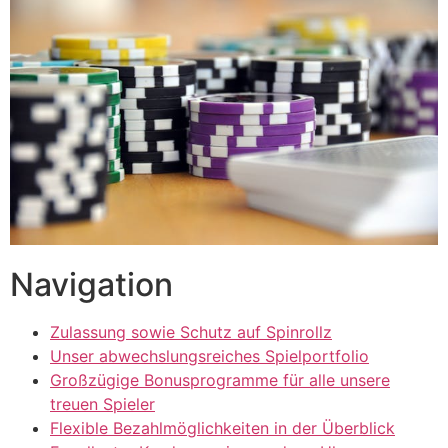
Navigation
Zulassung sowie Schutz auf Spinrollz
Unser abwechslungsreiches Spielportfolio
Großzügige Bonusprogramme für alle unsere
treuen Spieler
Flexible Bezahlmöglichkeiten in der Überblick