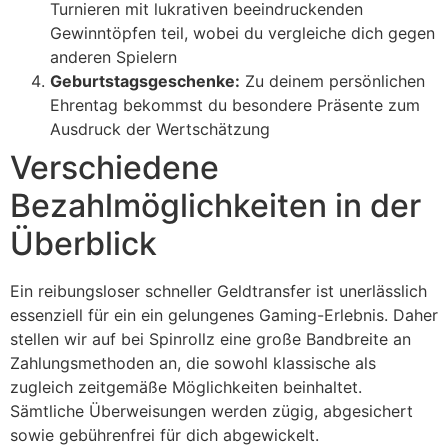
Turnieren mit lukrativen beeindruckenden
Gewinntöpfen teil, wobei du vergleiche dich gegen
anderen Spielern
Geburtstagsgeschenke:
Zu deinem persönlichen
Ehrentag bekommst du besondere Präsente zum
Ausdruck der Wertschätzung
Verschiedene
Bezahlmöglichkeiten in der
Überblick
Ein reibungsloser schneller Geldtransfer ist unerlässlich
essenziell für ein ein gelungenes Gaming-Erlebnis. Daher
stellen wir auf bei Spinrollz eine große Bandbreite an
Zahlungsmethoden an, die sowohl klassische als
zugleich zeitgemäße Möglichkeiten beinhaltet.
Sämtliche Überweisungen werden zügig, abgesichert
sowie gebührenfrei für dich abgewickelt.