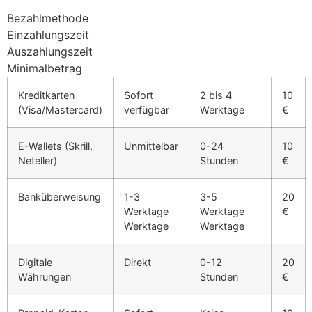
Bezahlmethode
Einzahlungszeit
Auszahlungszeit
Minimalbetrag
Kreditkarten
Sofort
2 bis 4
10
(Visa/Mastercard)
verfügbar
Werktage
€
E-Wallets (Skrill,
Unmittelbar
0-24
10
Neteller)
Stunden
€
Banküberweisung
1-3
3-5
20
Werktage
Werktage
€
Werktage
Werktage
Digitale
Direkt
0-12
20
Währungen
Stunden
€