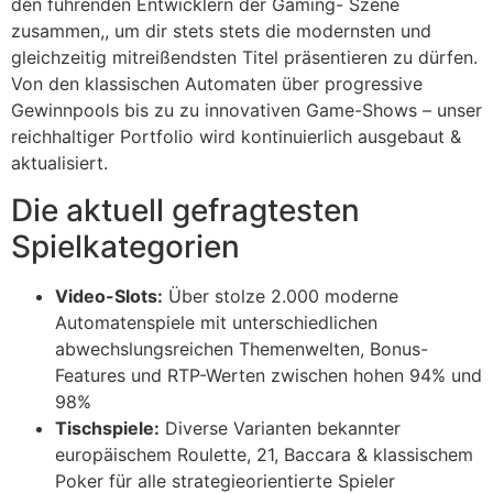
den führenden Entwicklern der Gaming- Szene
zusammen,, um dir stets stets die modernsten und
gleichzeitig mitreißendsten Titel präsentieren zu dürfen.
Von den klassischen Automaten über progressive
Gewinnpools bis zu zu innovativen Game-Shows – unser
reichhaltiger Portfolio wird kontinuierlich ausgebaut &
aktualisiert.
Die aktuell gefragtesten
Spielkategorien
Video-Slots:
Über stolze 2.000 moderne
Automatenspiele mit unterschiedlichen
abwechslungsreichen Themenwelten, Bonus-
Features und RTP-Werten zwischen hohen 94% und
98%
Tischspiele:
Diverse Varianten bekannter
europäischem Roulette, 21, Baccara & klassischem
Poker für alle strategieorientierte Spieler