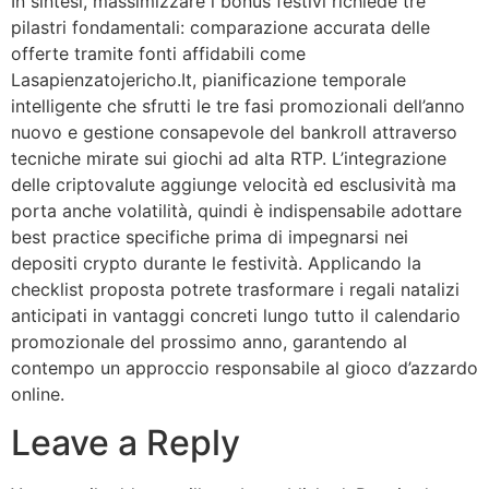
In sintesi, massimizzare i bonus festivi richiede tre
pilastri fondamentali: comparazione accurata delle
offerte tramite fonti affidabili come
Lasapienzatojericho.It, pianificazione temporale
intelligente che sfrutti le tre fasi promozionali dell’anno
nuovo e gestione consapevole del bankroll attraverso
tecniche mirate sui giochi ad alta RTP. L’integrazione
delle criptovalute aggiunge velocità ed esclusività ma
porta anche volatilità, quindi è indispensabile adottare
best practice specifiche prima di impegnarsi nei
depositi crypto durante le festività. Applicando la
checklist proposta potrete trasformare i regali natalizi
anticipati in vantaggi concreti lungo tutto il calendario
promozionale del prossimo anno, garantendo al
contempo un approccio responsabile al gioco d’azzardo
online.
Leave a Reply