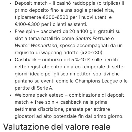
Deposit match – il casinò raddoppia (o triplica) il
primo deposito fino a una soglia predefinita,
tipicamente €200‑€500 per i nuovi utenti e
€100‑€300 per i clienti esistenti.
Free spin – pacchetti da 20 a 100 giri gratuiti su
slot a tema natalizio come
Santa’s Fortune
o
Winter Wonderland
, spesso accompagnati da un
requisito di wagering ridotto (x20‑x30).
Cashback – rimborso del 5 %‑10 % sulle perdite
nette registrate entro un arco temporale di sette
giorni; ideale per gli scommettitori sportivi che
puntano su eventi come la Champions League o le
partite di Serie A.
Welcome pack esteso – combinazione di deposit
match + free spin + cashback nella prima
settimana d’iscrizione, pensata per attirare
giocatori ad alto potenziale fin dal primo giorno.
Valutazione del valore reale