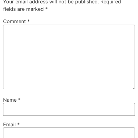
Your email address will not be published.
Required
fields are marked
*
Comment
*
Name
*
Email
*