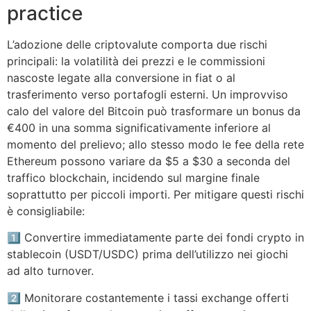
practice
L’adozione delle criptovalute comporta due rischi
principali: la volatilità dei prezzi e le commissioni
nascoste legate alla conversione in fiat o al
trasferimento verso portafogli esterni. Un improvviso
calo del valore del Bitcoin può trasformare un bonus da
€400 in una somma significativamente inferiore al
momento del prelievo; allo stesso modo le fee della rete
Ethereum possono variare da $5 a $30 a seconda del
traffico blockchain, incidendo sul margine finale
soprattutto per piccoli importi. Per mitigare questi rischi
è consigliabile:
1️⃣ Convertire immediatamente parte dei fondi crypto in
stablecoin (USDT/USDC) prima dell’utilizzo nei giochi
ad alto turnover.
2️⃣ Monitorare costantemente i tassi exchange offerti