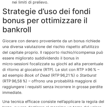
nei limiti di prelievo.
Strategie d’uso dei fondi
bonus per ottimizzare il
bankroll
Giocare con denaro proveniente da un bonus richiede
una diversa valutazione del rischio rispetto all’utilizzo
del capitale proprio. Il rapporto rischio/ricompensa può
essere migliorato suddividendo il bonus in
micro‑sessioni focalizzate su giochi ad alta percentuale
di ritorno al giocatore (RTP). Le slot con RTP ≥96 % –
ad esempio
Book of Dead
(RTP 96,21 %) o
Starburst
(RTP 96,58 %) – offrono una probabilità maggiore di
raggiungere i requisiti senza incorrere in grosse perdite
immediate.
Una tecnica efficace consiste nell’applicare la regola del