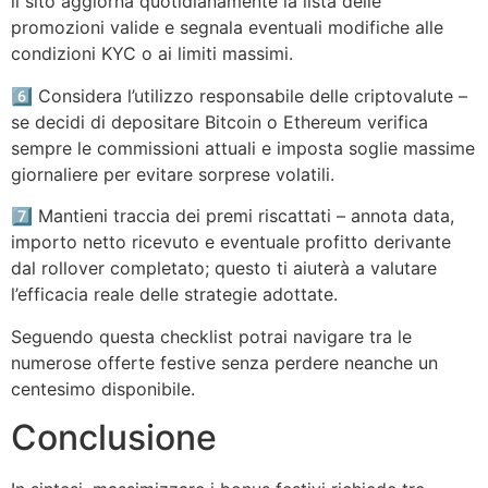
il sito aggiorna quotidianamente la lista delle
promozioni valide e segnala eventuali modifiche alle
condizioni KYC o ai limiti massimi.
6️⃣ Considera l’utilizzo responsabile delle criptovalute –
se decidi di depositare Bitcoin o Ethereum verifica
sempre le commissioni attuali e imposta soglie massime
giornaliere per evitare sorprese volatili.
7️⃣ Mantieni traccia dei premi riscattati – annota data,
importo netto ricevuto e eventuale profitto derivante
dal rollover completato; questo ti aiuterà a valutare
l’efficacia reale delle strategie adottate.
Seguendo questa checklist potrai navigare tra le
numerose offerte festive senza perdere neanche un
centesimo disponibile.
Conclusione