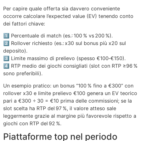
Per capire quale offerta sia davvero conveniente
occorre calcolare l’expected value (EV) tenendo conto
dei fattori chiave:
1️⃣ Percentuale di match (es.: 100 % vs 200 %).
2️⃣ Rollover richiesto (es.: x30 sul bonus più x20 sul
deposito).
3️⃣ Limite massimo di prelievo (spesso €100‑€150).
4️⃣ RTP medio dei giochi consigliati (slot con RTP ≥96 %
sono preferibili).
Un esempio pratico: un bonus “100 % fino a €300” con
rollover x30 e limite prelievo €100 genera un EV teorico
pari a €300 ÷ 30 = €10 prima delle commissioni; se la
slot scelta ha RTP del 97 %, il valore atteso sale
leggermente grazie al margine più favorevole rispetto a
giochi con RTP del 92 %.
Piattaforme top nel periodo