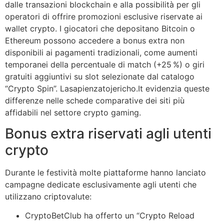
dalle transazioni blockchain e alla possibilità per gli
operatori di offrire promozioni esclusive riservate ai
wallet crypto. I giocatori che depositano Bitcoin o
Ethereum possono accedere a bonus extra non
disponibili ai pagamenti tradizionali, come aumenti
temporanei della percentuale di match (+25 %) o giri
gratuiti aggiuntivi su slot selezionate dal catalogo
“Crypto Spin”. Lasapienzatojericho.It evidenzia queste
differenze nelle schede comparative dei siti più
affidabili nel settore crypto gaming.
Bonus extra riservati agli utenti
crypto
Durante le festività molte piattaforme hanno lanciato
campagne dedicate esclusivamente agli utenti che
utilizzano criptovalute:
CryptoBetClub ha offerto un “Crypto Reload