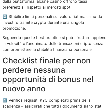
dalla piattaforma; alcune casino offrono tassi
preferenziali rispetto ai mercati spot.
3️⃣ Stabilire limiti personali sul valore fiat massimo da
investire tramite crypto durante una singola
promozione.
Seguendo queste best practice si può sfruttare appieno
la velocità e l’anonimato delle transazioni cripto senza
compromettere la stabilità finanziaria personale.
Checklist finale per non
perdere nessuna
opportunità di bonus nel
nuovo anno
1️⃣ Verifica requisiti KYC completati prima della
scadenza – assicurati che tutti i documenti siano stati