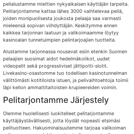
pelialustamme miettien nykyaikaisen käyttäjän tarpeita.
Pelitarjontamme kattaa lähes 3000 vaihtelevaa peliä,
joiden monipuolisesta joukosta pelaaja saa varmasti
mieleensä sopivan viihdyttäjän. Keskitymme ennen
kaikkea tarjonnan laatuun ja valikoimaamme löytyy
kasinoalan tunnetuimpien pelintarjoajien tuotteita.
Alustamme tarjonnassa nousevat esiin etenkin Suomen
pelaajien suosimat aidot hedelmäkolikot, uudet
videopelit sekä progressiiviset jättipotti-slotit.
Livekasino-osastomme tuo todellisen kasinotunnelman
välittömästi kotitiloista istuen, ja pelivaihtoehtoja toimii
läpi kellon ammattitaitoisten krupieereiden voimin.
Pelitarjontamme Järjestely
Olemme huolellisesti luokitelleet pelitarjontamme
käyttäjäystävällisesti, jotta löydät nopeasti etsimäsi
pelituotteen. Hakuominaisuutemme tarjoaa valikoiman