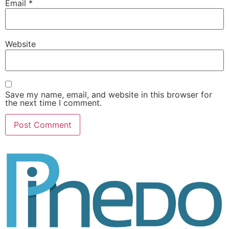
Email
*
Website
Save my name, email, and website in this browser for
the next time I comment.