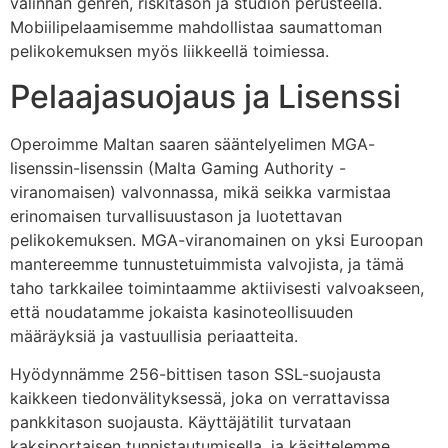
valinnan genren, riskitason ja studion perusteella.
Mobiilipelaamisemme mahdollistaa saumattoman
pelikokemuksen myös liikkeellä toimiessa.
Pelaajasuojaus ja Lisenssi
Operoimme Maltan saaren sääntelyelimen MGA-
lisenssin-lisenssin (Malta Gaming Authority -
viranomaisen) valvonnassa, mikä seikka varmistaa
erinomaisen turvallisuustason ja luotettavan
pelikokemuksen. MGA-viranomainen on yksi Euroopan
mantereemme tunnustetuimmista valvojista, ja tämä
taho tarkkailee toimintaamme aktiivisesti valvoakseen,
että noudatamme jokaista kasinoteollisuuden
määräyksiä ja vastuullisia periaatteita.
Hyödynnämme 256-bittisen tason SSL-suojausta
kaikkeen tiedonvälityksessä, joka on verrattavissa
pankkitason suojausta. Käyttäjätilit turvataan
kaksiportaisen tunnistautumisella, ja käsittelemme