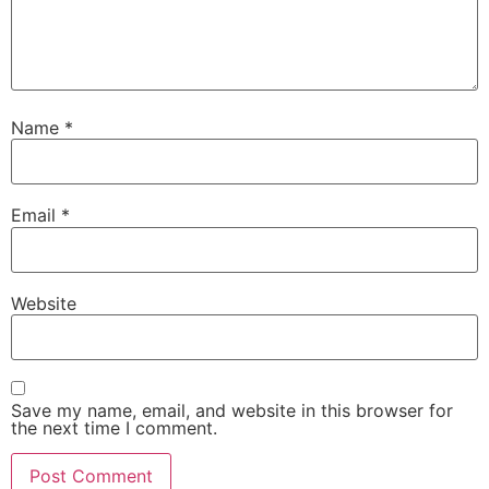
Name
*
Email
*
Website
Save my name, email, and website in this browser for
the next time I comment.