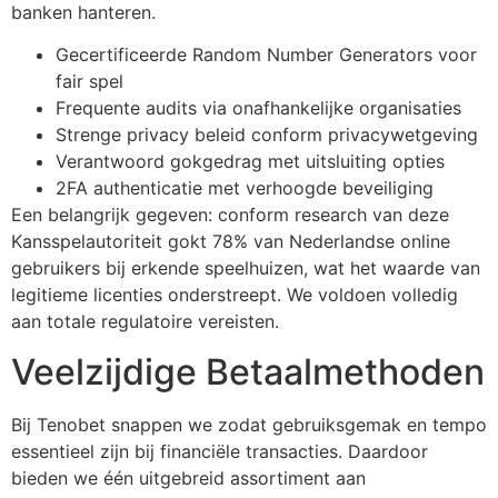
banken hanteren.
Gecertificeerde Random Number Generators voor
fair spel
Frequente audits via onafhankelijke organisaties
Strenge privacy beleid conform privacywetgeving
Verantwoord gokgedrag met uitsluiting opties
2FA authenticatie met verhoogde beveiliging
Een belangrijk gegeven: conform research van deze
Kansspelautoriteit gokt 78% van Nederlandse online
gebruikers bij erkende speelhuizen, wat het waarde van
legitieme licenties onderstreept. We voldoen volledig
aan totale regulatoire vereisten.
Veelzijdige Betaalmethoden
Bij Tenobet snappen we zodat gebruiksgemak en tempo
essentieel zijn bij financiële transacties. Daardoor
bieden we één uitgebreid assortiment aan