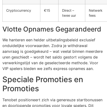
Cryptocurrency
€15
Direct –
Netwerk
twee uur
fees
Vlotte Opnames Gegarandeerd
We hanteren een helder uitbetalingsbeleid exclusief
onduidelijke voorwaarden. Zodra je withdrawal
aanvraag is goedgekeurd – wat veelal binnen meerdere
uren geschiedt – wordt het saldo gestort volgens de
verwerkingstijd van de geselecteerde methode. Voor
VIP spelers bieden we zelfs express opnames aan.
Speciale Promoties en
Promoties
Tenobet positioneert zich via genereuze startbonussen
en doorlopende promoties voor loyale spelers. Dit