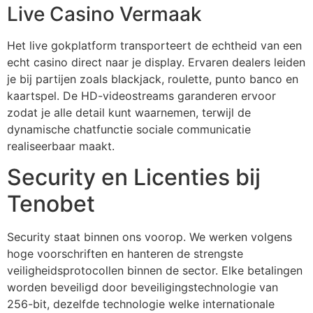
Live Casino Vermaak
Het live gokplatform transporteert de echtheid van een
echt casino direct naar je display. Ervaren dealers leiden
je bij partijen zoals blackjack, roulette, punto banco en
kaartspel. De HD-videostreams garanderen ervoor
zodat je alle detail kunt waarnemen, terwijl de
dynamische chatfunctie sociale communicatie
realiseerbaar maakt.
Security en Licenties bij
Tenobet
Security staat binnen ons voorop. We werken volgens
hoge voorschriften en hanteren de strengste
veiligheidsprotocollen binnen de sector. Elke betalingen
worden beveiligd door beveiligingstechnologie van
256-bit, dezelfde technologie welke internationale