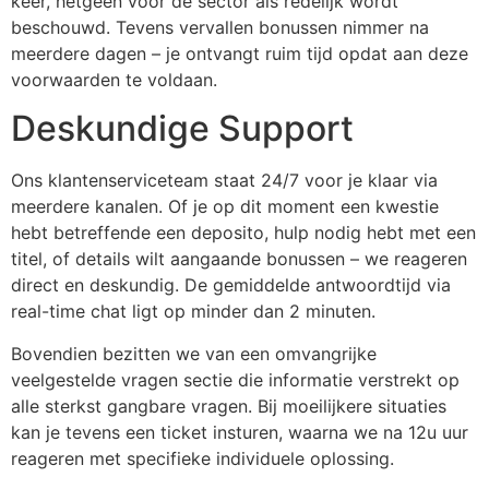
keer, hetgeen voor de sector als redelijk wordt
beschouwd. Tevens vervallen bonussen nimmer na
meerdere dagen – je ontvangt ruim tijd opdat aan deze
voorwaarden te voldaan.
Deskundige Support
Ons klantenserviceteam staat 24/7 voor je klaar via
meerdere kanalen. Of je op dit moment een kwestie
hebt betreffende een deposito, hulp nodig hebt met een
titel, of details wilt aangaande bonussen – we reageren
direct en deskundig. De gemiddelde antwoordtijd via
real-time chat ligt op minder dan 2 minuten.
Bovendien bezitten we van een omvangrijke
veelgestelde vragen sectie die informatie verstrekt op
alle sterkst gangbare vragen. Bij moeilijkere situaties
kan je tevens een ticket insturen, waarna we na 12u uur
reageren met specifieke individuele oplossing.