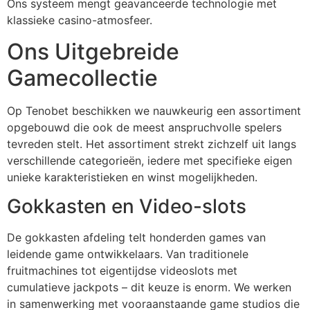
Ons systeem mengt geavanceerde technologie met
klassieke casino-atmosfeer.
Ons Uitgebreide
Gamecollectie
Op Tenobet beschikken we nauwkeurig een assortiment
opgebouwd die ook de meest anspruchvolle spelers
tevreden stelt. Het assortiment strekt zichzelf uit langs
verschillende categorieën, iedere met specifieke eigen
unieke karakteristieken en winst mogelijkheden.
Gokkasten en Video-slots
De gokkasten afdeling telt honderden games van
leidende game ontwikkelaars. Van traditionele
fruitmachines tot eigentijdse videoslots met
cumulatieve jackpots – dit keuze is enorm. We werken
in samenwerking met vooraanstaande game studios die