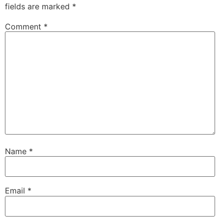
fields are marked
*
Comment
*
Name
*
Email
*