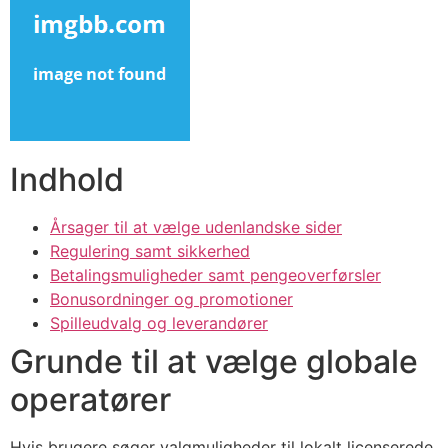
Indhold
Årsager til at vælge udenlandske sider
Regulering samt sikkerhed
Betalingsmuligheder samt pengeoverførsler
Bonusordninger og promotioner
Spilleudvalg og leverandører
Grunde til at vælge globale
operatører
Hvis brugere søger valgmuligheder til lokalt licenserede