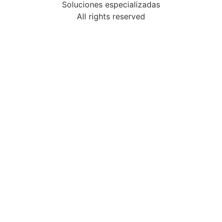
Soluciones especializadas
All rights reserved