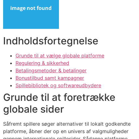
Indholdsfortegnelse
Grunde til at vælge globale platforme
Regulering & sikkerhed
Betalingsmetoder & betalinger
Bonustilbud samt kampagner
Spillebibliotek og softwareudbydere
Grunde til at foretrække
globale sider
Såfremt spillere søger alternativer til lokalt godkendte
platforme, åbner der op en univers af valgmuligheder
gennem internationale spillesider. Sådanne platforme