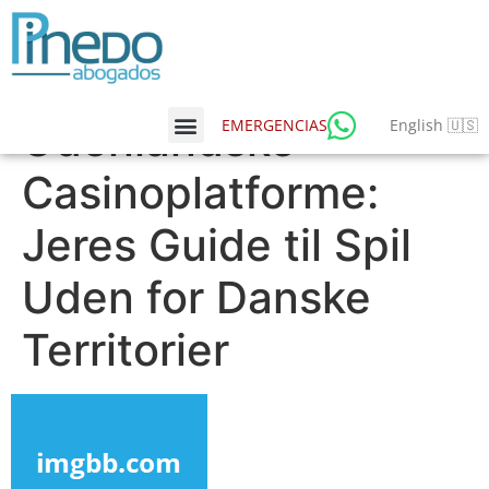
Udenlandske
English 🇺🇸
EMERGENCIAS
Casinoplatforme:
Jeres Guide til Spil
Uden for Danske
Territorier