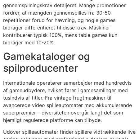
gennemspilningskrav detaljeret. Mange promotioner
fordrer, at mængden gennemspilles fra 30-50
repetitioner forud for hævning, og nogle games
bidrager differentieret til disse krav. Maskiner
kontribuerer typisk 100%, mens table games kun
bidrager med 10-20%.
Gamekataloger og
spilproducenter
Internationale operatører samarbejder med hundredvis
af gameudbydere, hvilket fører i gamesamlinger med
tusindvis af titler. Fra vintage frugtmaskiner til
avancerede video spilleautomater med akkumulerende
superpræmier – diversiteten overgår langt det som
hjemligt regulerede platforme kan tilbyde.
Udover spilleautomater finder spillere vidtrækkende live