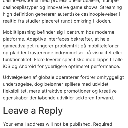
casino-sektioner med professionelle dealere, multiple
casinospilstyper og innovative game shows. Streaming i
high definition genererer autentiske casinooplevelser i
realtid fra studier placeret rundt omkring i kloden.
Mobiltilpasning befinder sig i centrum hos moderne
platforme. Adaptive interfaces bekræfter, at hele
gameudvalget fungerer problemfrit på mobiltelefoner
og pladder fraværende indrømmelser på visualitet eller
funktionalitet. Flere leverer specifikke mobilapps til alle
iOS og Android for yderligere optimeret performance.
Udvælgelsen af globale operatører fordrer omhyggeligt
undersøgelse, dog belønner spillere med udvidet
fleksibilitet, mere attraktive promotioner og kreative
egenskaber der løbende udvikler sektoren forward.
Leave a Reply
Your email address will not be published.
Required