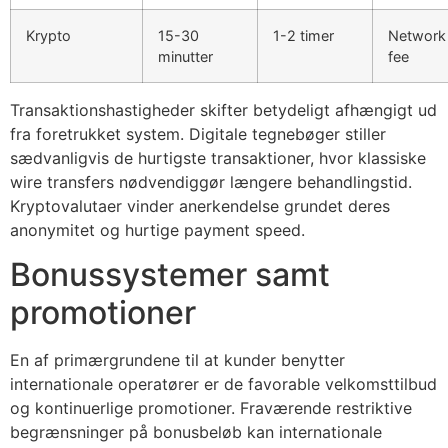
Krypto
15-30
1-2 timer
Network
minutter
fee
Transaktionshastigheder skifter betydeligt afhængigt ud
fra foretrukket system. Digitale tegnebøger stiller
sædvanligvis de hurtigste transaktioner, hvor klassiske
wire transfers nødvendiggør længere behandlingstid.
Kryptovalutaer vinder anerkendelse grundet deres
anonymitet og hurtige payment speed.
Bonussystemer samt
promotioner
En af primærgrundene til at kunder benytter
internationale operatører er de favorable velkomsttilbud
og kontinuerlige promotioner. Fraværende restriktive
begrænsninger på bonusbeløb kan internationale