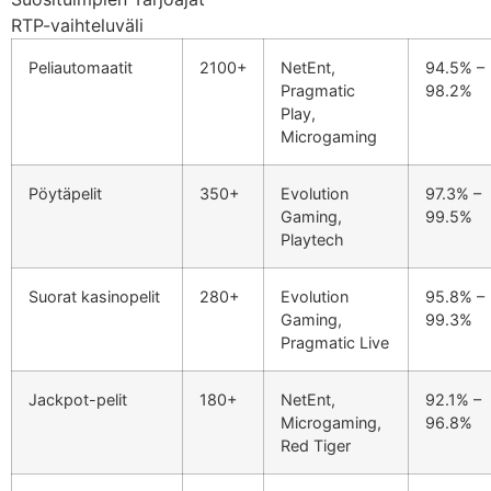
RTP-vaihteluväli
Peliautomaatit
2100+
NetEnt,
94.5% –
Pragmatic
98.2%
Play,
Microgaming
Pöytäpelit
350+
Evolution
97.3% –
Gaming,
99.5%
Playtech
Suorat kasinopelit
280+
Evolution
95.8% –
Gaming,
99.3%
Pragmatic Live
Jackpot-pelit
180+
NetEnt,
92.1% –
Microgaming,
96.8%
Red Tiger