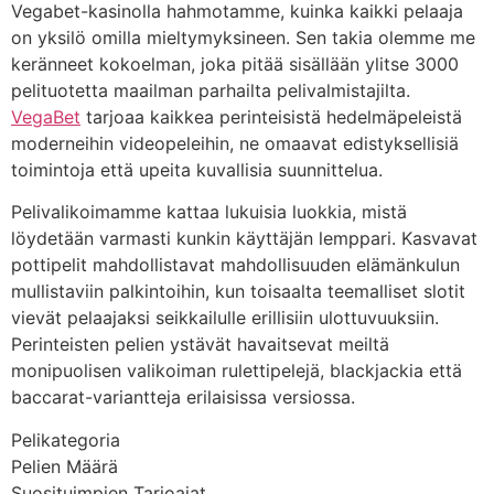
Vegabet-kasinolla hahmotamme, kuinka kaikki pelaaja
on yksilö omilla mieltymyksineen. Sen takia olemme me
keränneet kokoelman, joka pitää sisällään ylitse 3000
pelituotetta maailman parhailta pelivalmistajilta.
VegaBet
tarjoaa kaikkea perinteisistä hedelmäpeleistä
moderneihin videopeleihin, ne omaavat edistyksellisiä
toimintoja että upeita kuvallisia suunnittelua.
Pelivalikoimamme kattaa lukuisia luokkia, mistä
löydetään varmasti kunkin käyttäjän lemppari. Kasvavat
pottipelit mahdollistavat mahdollisuuden elämänkulun
mullistaviin palkintoihin, kun toisaalta teemalliset slotit
vievät pelaajaksi seikkailulle erillisiin ulottuvuuksiin.
Perinteisten pelien ystävät havaitsevat meiltä
monipuolisen valikoiman rulettipelejä, blackjackia että
baccarat-variantteja erilaisissa versiossa.
Pelikategoria
Pelien Määrä
Suosituimpien Tarjoajat