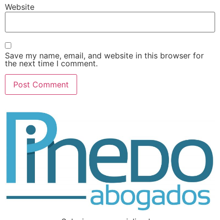
Website
Save my name, email, and website in this browser for
the next time I comment.