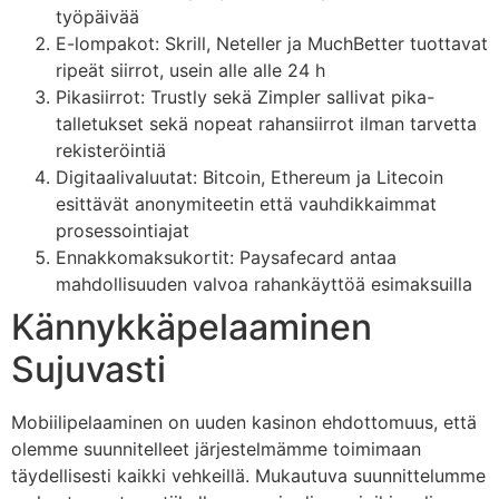
työpäivää
E-lompakot: Skrill, Neteller ja MuchBetter tuottavat
ripeät siirrot, usein alle alle 24 h
Pikasiirrot: Trustly sekä Zimpler sallivat pika-
talletukset sekä nopeat rahansiirrot ilman tarvetta
rekisteröintiä
Digitaalivaluutat: Bitcoin, Ethereum ja Litecoin
esittävät anonymiteetin että vauhdikkaimmat
prosessointiajat
Ennakkomaksukortit: Paysafecard antaa
mahdollisuuden valvoa rahankäyttöä esimaksuilla
Kännykkäpelaaminen
Sujuvasti
Mobiilipelaaminen on uuden kasinon ehdottomuus, että
olemme suunnitelleet järjestelmämme toimimaan
täydellisesti kaikki vehkeillä. Mukautuva suunnittelumme