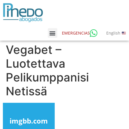
English
EMERGENCIAS
Vegabet –
Luotettava
Pelikumppanisi
Netissä