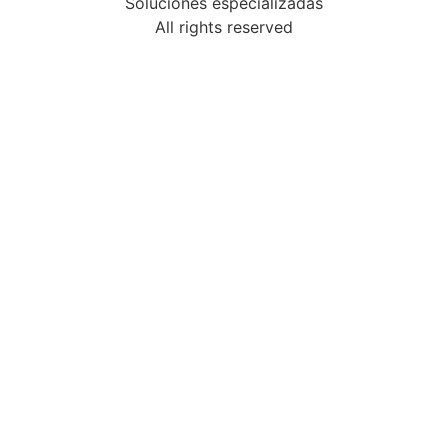
Soluciones especializadas
All rights reserved