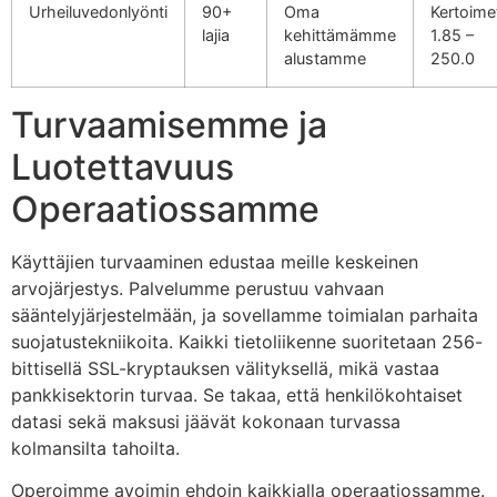
Urheiluvedonlyönti
90+
Oma
Kertoime
lajia
kehittämämme
1.85 –
alustamme
250.0
Turvaamisemme ja
Luotettavuus
Operaatiossamme
Käyttäjien turvaaminen edustaa meille keskeinen
arvojärjestys. Palvelumme perustuu vahvaan
sääntelyjärjestelmään, ja sovellamme toimialan parhaita
suojatustekniikoita. Kaikki tietoliikenne suoritetaan 256-
bittisellä SSL-kryptauksen välityksellä, mikä vastaa
pankkisektorin turvaa. Se takaa, että henkilökohtaiset
datasi sekä maksusi jäävät kokonaan turvassa
kolmansilta tahoilta.
Operoimme avoimin ehdoin kaikkialla operaatiossamme.