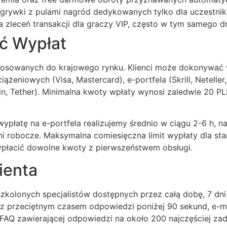
grywki z pulami nagród dedykowanych tylko dla uczestni
a zleceń transakcji dla graczy VIP, często w tym samego 
ć Wypłat
tosowanych do krajowego rynku. Klienci może dokonywać 
ążeniowych (Visa, Mastercard), e-portfela (Skrill, Netell
oin, Tether). Minimalna kwoty wpłaty wynosi zaledwie 20 P
łatę na e-portfela realizujemy średnio w ciągu 2-6 h, na
ni robocze. Maksymalna comiesięczna limit wypłaty dla s
ypłacić dowolne kwoty z pierwszeństwem obsługi.
ienta
szkolonych specjalistów dostępnych przez całą dobę, 7 dn
at z przeciętnym czasem odpowiedzi poniżej 90 sekund, e
ę FAQ zawierającej odpowiedzi na około 200 najczęściej za