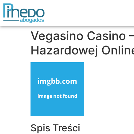
Vegasino Casino
Hazardowej Onlin
Spis Treści