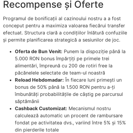
Recompense și Oferte
Programul de bonificații al cazinoului nostru a a fost
conceput pentru a maximiza valoarea fiecărui transfer
efectuat. Structura clară a condițiilor înlătură confuziile
și permite planificarea strategică a sesiunilor de joc.
Oferta de Bun Venit:
Punem la dispoziție până la
5.000 RON bonus împărțiți pe primele trei
alimentări, împreună cu 200 de rotiri free la
păcănelele selectate de team-ul noastră
Reload Hebdomadar:
În fiecare luni primești un
bonus de 50% până la 1.500 RON pentru a-ți
îmbunătăți probabilitățile de câștig pe parcursul
săptămânii
Cashback Customizat:
Mecanismul nostru
calculează automatic un procent de rambursare
fondat pe activitatea dvs., variind între 5% și 15%
din pierderile totale