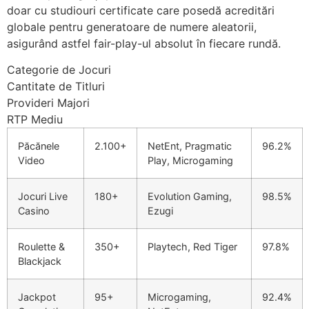
doar cu studiouri certificate care posedă acreditări
globale pentru generatoare de numere aleatorii,
asigurând astfel fair-play-ul absolut în fiecare rundă.
Categorie de Jocuri
Cantitate de Titluri
Provideri Majori
RTP Mediu
Păcănele
2.100+
NetEnt, Pragmatic
96.2%
Video
Play, Microgaming
Jocuri Live
180+
Evolution Gaming,
98.5%
Casino
Ezugi
Roulette &
350+
Playtech, Red Tiger
97.8%
Blackjack
Jackpot
95+
Microgaming,
92.4%