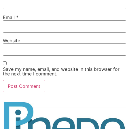
Email
*
Website
Save my name, email, and website in this browser for
the next time I comment.