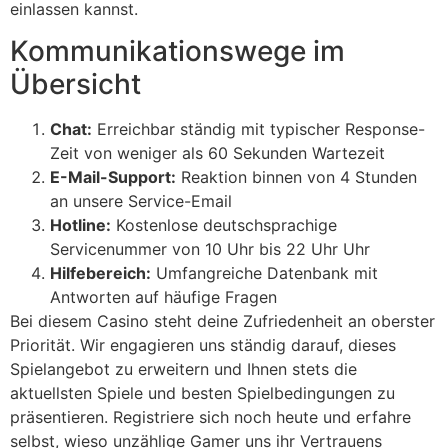
einlassen kannst.
Kommunikationswege im
Übersicht
Chat:
Erreichbar ständig mit typischer Response-
Zeit von weniger als 60 Sekunden Wartezeit
E-Mail-Support:
Reaktion binnen von 4 Stunden
an unsere Service-Email
Hotline:
Kostenlose deutschsprachige
Servicenummer von 10 Uhr bis 22 Uhr Uhr
Hilfebereich:
Umfangreiche Datenbank mit
Antworten auf häufige Fragen
Bei diesem Casino steht deine Zufriedenheit an oberster
Priorität. Wir engagieren uns ständig darauf, dieses
Spielangebot zu erweitern und Ihnen stets die
aktuellsten Spiele und besten Spielbedingungen zu
präsentieren. Registriere sich noch heute und erfahre
selbst, wieso unzählige Gamer uns ihr Vertrauens