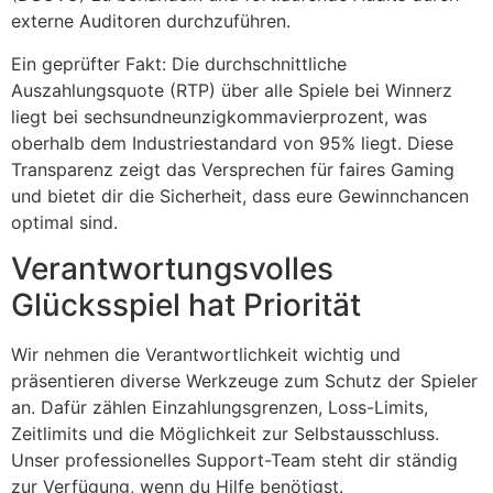
externe Auditoren durchzuführen.
Ein geprüfter Fakt: Die durchschnittliche
Auszahlungsquote (RTP) über alle Spiele bei Winnerz
liegt bei sechsundneunzigkommavierprozent, was
oberhalb dem Industriestandard von 95% liegt. Diese
Transparenz zeigt das Versprechen für faires Gaming
und bietet dir die Sicherheit, dass eure Gewinnchancen
optimal sind.
Verantwortungsvolles
Glücksspiel hat Priorität
Wir nehmen die Verantwortlichkeit wichtig und
präsentieren diverse Werkzeuge zum Schutz der Spieler
an. Dafür zählen Einzahlungsgrenzen, Loss-Limits,
Zeitlimits und die Möglichkeit zur Selbstausschluss.
Unser professionelles Support-Team steht dir ständig
zur Verfügung, wenn du Hilfe benötigst.