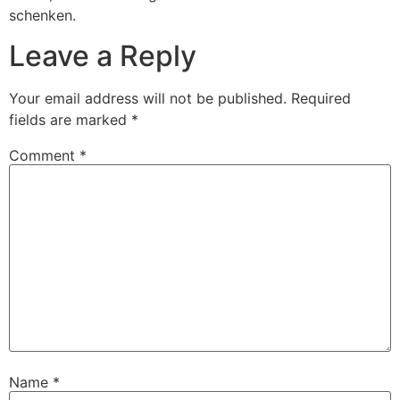
schenken.
Leave a Reply
Your email address will not be published.
Required
fields are marked
*
Comment
*
Name
*