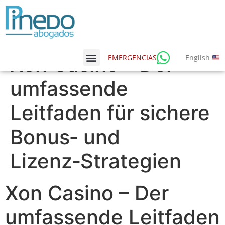
Xon Casino – Der
English
EMERGENCIAS
umfassende
Leitfaden für sichere
Bonus‑ und
Lizenz‑Strategien
Xon Casino – Der
umfassende Leitfaden