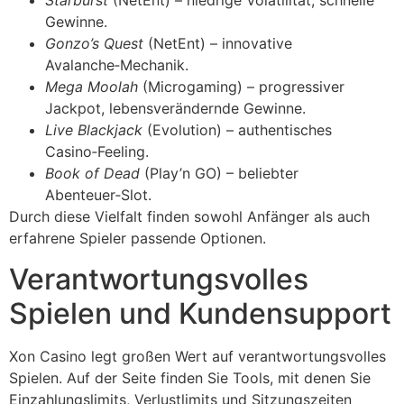
Starburst
(NetEnt) – niedrige Volatilität, schnelle
Gewinne.
Gonzo’s Quest
(NetEnt) – innovative
Avalanche‑Mechanik.
Mega Moolah
(Microgaming) – progressiver
Jackpot, lebensverändernde Gewinne.
Live Blackjack
(Evolution) – authentisches
Casino‑Feeling.
Book of Dead
(Play’n GO) – beliebter
Abenteuer‑Slot.
Durch diese Vielfalt finden sowohl Anfänger als auch
erfahrene Spieler passende Optionen.
Verantwortungsvolles
Spielen und Kundensupport
Xon Casino legt großen Wert auf verantwortungsvolles
Spielen. Auf der Seite finden Sie Tools, mit denen Sie
Einzahlungslimits, Verlustlimits und Sitzungszeiten