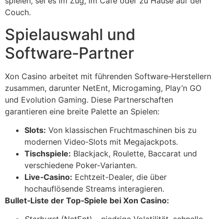
spielen, sei es im Zug, im Café oder zu Hause auf der
Couch.
Spielauswahl und
Software‑Partner
Xon Casino arbeitet mit führenden Software‑Herstellern
zusammen, darunter NetEnt, Microgaming, Play’n GO
und Evolution Gaming. Diese Partnerschaften
garantieren eine breite Palette an Spielen:
Slots:
Von klassischen Fruchtmaschinen bis zu
modernen Video‑Slots mit Megajackpots.
Tischspiele:
Blackjack, Roulette, Baccarat und
verschiedene Poker‑Varianten.
Live‑Casino:
Echtzeit-Dealer, die über
hochauflösende Streams interagieren.
Bullet‑Liste der Top‑Spiele bei Xon Casino: