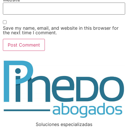
Save my name, email, and website in this browser for
the next time I comment.
Soluciones especializadas