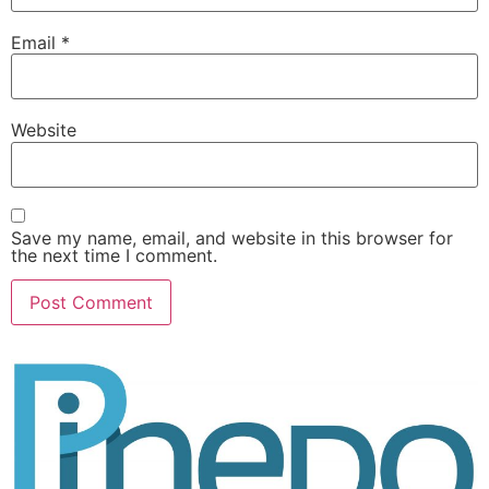
Email
*
Website
Save my name, email, and website in this browser for
the next time I comment.