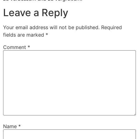
Leave a Reply
Your email address will not be published.
Required
fields are marked
*
Comment
*
Name
*