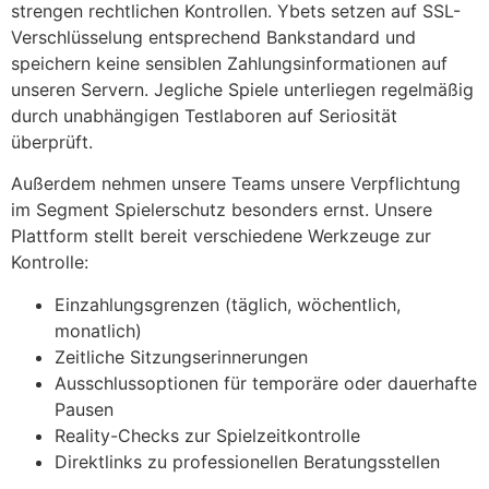
strengen rechtlichen Kontrollen. Ybets setzen auf SSL-
Verschlüsselung entsprechend Bankstandard und
speichern keine sensiblen Zahlungsinformationen auf
unseren Servern. Jegliche Spiele unterliegen regelmäßig
durch unabhängigen Testlaboren auf Seriosität
überprüft.
Außerdem nehmen unsere Teams unsere Verpflichtung
im Segment Spielerschutz besonders ernst. Unsere
Plattform stellt bereit verschiedene Werkzeuge zur
Kontrolle:
Einzahlungsgrenzen (täglich, wöchentlich,
monatlich)
Zeitliche Sitzungserinnerungen
Ausschlussoptionen für temporäre oder dauerhafte
Pausen
Reality-Checks zur Spielzeitkontrolle
Direktlinks zu professionellen Beratungsstellen