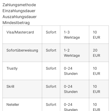
Zahlungsmethode
Einzahlungsdauer
Auszahlungsdauer
Mindestbetrag
Visa/Mastercard
Sofort
1-3
10
Werktage
EUR
Sofortüberweisung
Sofort
1-2
20
Werktage
EUR
Trustly
Sofort
0-24
10
Stunden
EUR
Skrill
Sofort
0-24
10
Stunden
EUR
Neteller
Sofort
0-24
10
Stunden
EUR